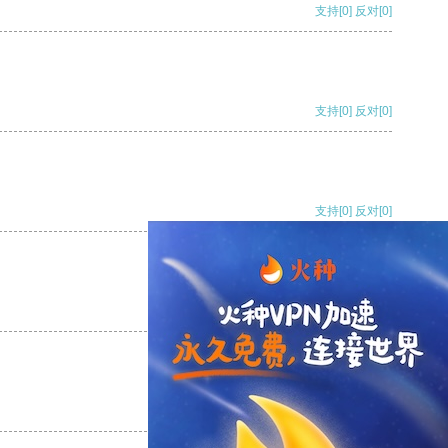
支持
[0]
反对
[0]
支持
[0]
反对
[0]
支持
[0]
反对
[0]
支持
[0]
反对
[0]
支持
[0]
反对
[0]