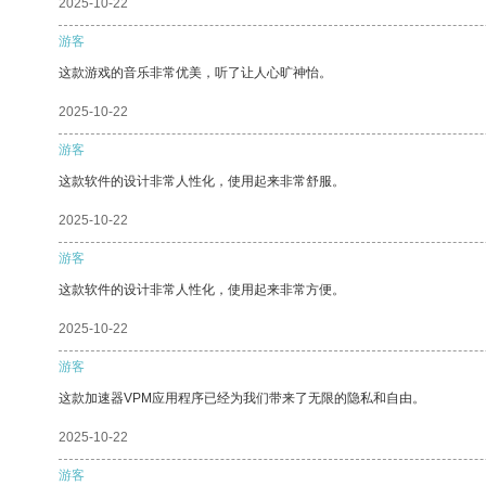
2025-10-22
游客
这款游戏的音乐非常优美，听了让人心旷神怡。
2025-10-22
游客
这款软件的设计非常人性化，使用起来非常舒服。
2025-10-22
游客
这款软件的设计非常人性化，使用起来非常方便。
2025-10-22
游客
这款加速器VPM应用程序已经为我们带来了无限的隐私和自由。
2025-10-22
游客