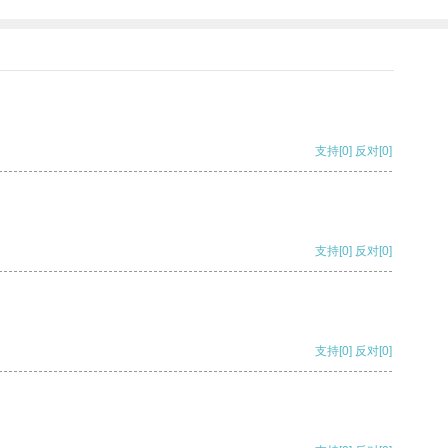
支持
[0]
反对
[0]
支持
[0]
反对
[0]
支持
[0]
反对
[0]