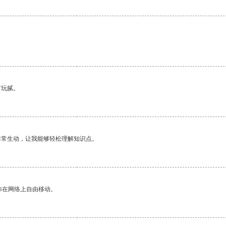
有玩腻。
非常生动，让我能够轻松理解知识点。
你在网络上自由移动。