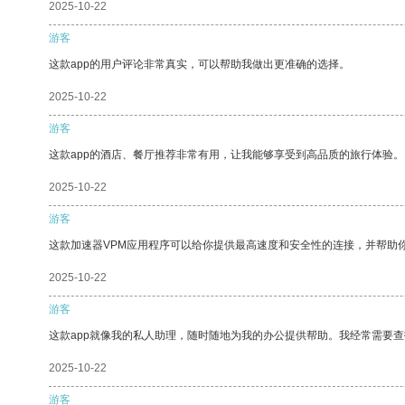
2025-10-22
游客
这款app的用户评论非常真实，可以帮助我做出更准确的选择。
2025-10-22
游客
这款app的酒店、餐厅推荐非常有用，让我能够享受到高品质的旅行体验。
2025-10-22
游客
这款加速器VPM应用程序可以给你提供最高速度和安全性的连接，并帮助
2025-10-22
游客
这款app就像我的私人助理，随时随地为我的办公提供帮助。我经常需要查
2025-10-22
游客