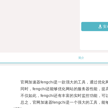
安
简介
官网加速器fengchi是一款强大的工具，通过优
同时，fengchi还能够优化网站的服务器性能，
不仅如此，fengchi还有丰富的实时监控功能，
总之，官网加速器fengchi是一个强大的工具，