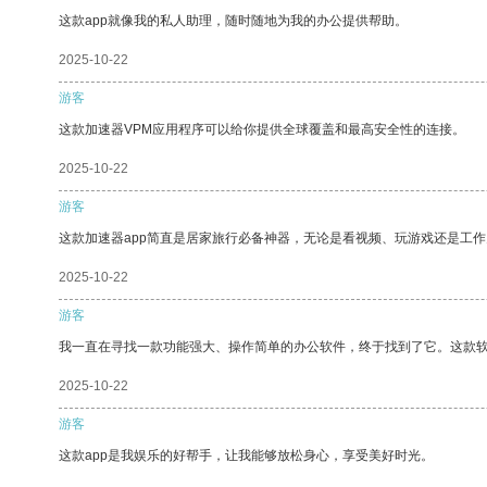
这款app就像我的私人助理，随时随地为我的办公提供帮助。
2025-10-22
游客
这款加速器VPM应用程序可以给你提供全球覆盖和最高安全性的连接。
2025-10-22
游客
这款加速器app简直是居家旅行必备神器，无论是看视频、玩游戏还是工
2025-10-22
游客
我一直在寻找一款功能强大、操作简单的办公软件，终于找到了它。这款
2025-10-22
游客
这款app是我娱乐的好帮手，让我能够放松身心，享受美好时光。