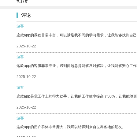
#37#
评论
游客
这款app的课程非常丰富，可以满足我不同的学习需求，让我能够找到自
2025-10-22
游客
这款app的客服非常专业，遇到问题总是能够及时解决，让我能够安心工作
2025-10-22
游客
这款app是我工作上的得力助手，让我的工作效率提高了50%，让我能够
2025-10-22
游客
这款app的用户群体非常庞大，我可以结识到来自世界各地的朋友。