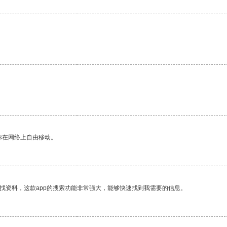
你在网络上自由移动。
找资料，这款app的搜索功能非常强大，能够快速找到我需要的信息。