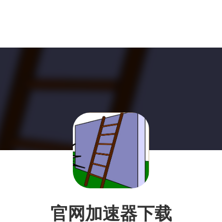
官网加速器下载