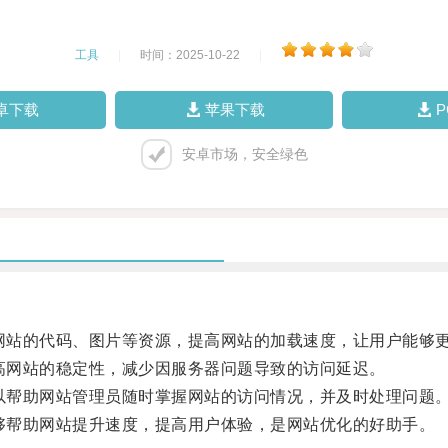
工具
|
时间：2025-10-22
|
卓下载
苹果下载
安卓市场，安全绿色
化网站的代码、图片等资源，提高网站的加载速度，让用户能够
提高网站的稳定性，减少因服务器问题导致的访问延迟。
可以帮助网站管理员随时掌握网站的访问情况，并及时处理问题
能够帮助网站提升速度，提高用户体验，是网站优化的好助手。