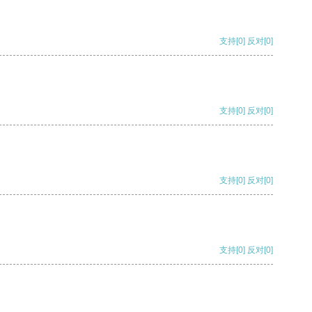
支持
[0]
反对
[0]
支持
[0]
反对
[0]
支持
[0]
反对
[0]
支持
[0]
反对
[0]