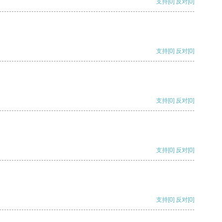
支持
[0]
反对
[0]
支持
[0]
反对
[0]
支持
[0]
反对
[0]
支持
[0]
反对
[0]
支持
[0]
反对
[0]