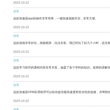
2025-10-22
游客
这款加速器app的操作非常简单，一键加速就能开启，非常方便。
2025-10-22
游客
这款游戏非常好玩，画面精美，玩法丰富。我已经玩了好几个小时，还没
2025-10-22
游客
这款学习软件的课程内容非常丰富，涵盖了各个学科的知识。老师的讲解
2025-10-22
游客
这款加速器VPM应用程序可以给你提供最高速度和安全性的连接，并帮助
2025-10-22
游客