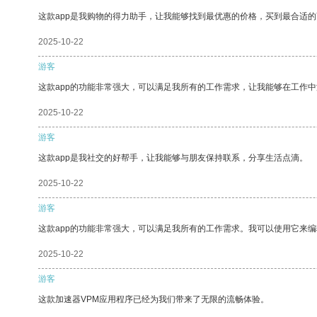
这款app是我购物的得力助手，让我能够找到最优惠的价格，买到最合适
2025-10-22
游客
这款app的功能非常强大，可以满足我所有的工作需求，让我能够在工作
2025-10-22
游客
这款app是我社交的好帮手，让我能够与朋友保持联系，分享生活点滴。
2025-10-22
游客
这款app的功能非常强大，可以满足我所有的工作需求。我可以使用它来
2025-10-22
游客
这款加速器VPM应用程序已经为我们带来了无限的流畅体验。