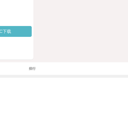
PC下载
排行