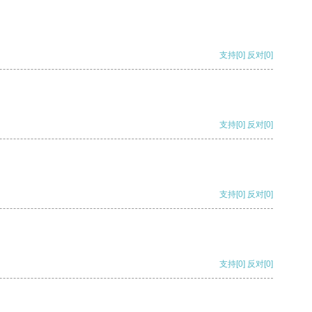
支持
[0]
反对
[0]
支持
[0]
反对
[0]
支持
[0]
反对
[0]
支持
[0]
反对
[0]