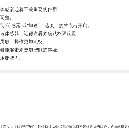
体感器起着至关重要的作用。
调整。
传感器”或“加速计”选项，然后点击开启。
速体感器，记得查看并确认权限设置。
灵敏，操作更加流畅。
器能够带来更加智能的体验。
乐趣吧！。
一个自动切换线路的功能，这样就可以根据网络情况自动选择最优的线路，从而获得更