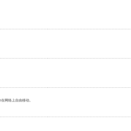
你在网络上自由移动。