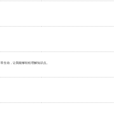
非常生动，让我能够轻松理解知识点。