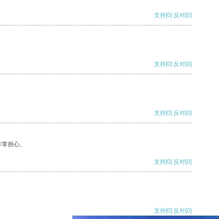
支持
[0]
反对
[0]
支持
[0]
反对
[0]
支持
[0]
反对
[0]
非常担心。
支持
[0]
反对
[0]
支持
[0]
反对
[0]