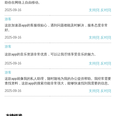
助你在网络上自由移动。
2025-09-16
支持
[0]
反对
[0]
游客
这款加速器app的客服很贴心，遇到问题都能及时解决，服务态度非常
好。
2025-09-16
支持
[0]
反对
[0]
游客
这款app的音乐资源非常优质，可以让我尽情享受音乐的魅力。
2025-09-16
支持
[0]
反对
[0]
游客
这款app就像我的私人助理，随时随地为我的办公提供帮助。我经常需要
查找资料，这款app的搜索功能非常强大，能够快速找到我需要的信息。
2025-09-16
支持
[0]
反对
[0]
友情链接