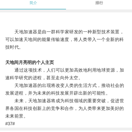
简介
排行
天地加速器是由一群科学家研发的一种新型技术装置，
可以加速天地间的能量传输速度，将人类带入一个全新的科
技时代。
天地间月亮明的个人主页
通过这项技术，人们可以更加高效地利用地球资源，加
速科学研究的进程，甚至走向外太空。
天地加速器的出现将改变人类的生活方式，推动社会的
发展进程，并为未来的科技发展开辟出新的可能性。
未来，天地加速器将成为科技领域的重要突破，促进世
界各国在科技创新上的竞争和合作，为人类带来更加美好的
未来前景。
#37#