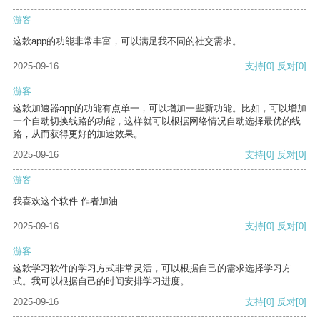
游客
这款app的功能非常丰富，可以满足我不同的社交需求。
2025-09-16
支持
[0]
反对
[0]
游客
这款加速器app的功能有点单一，可以增加一些新功能。比如，可以增加
一个自动切换线路的功能，这样就可以根据网络情况自动选择最优的线
路，从而获得更好的加速效果。
2025-09-16
支持
[0]
反对
[0]
游客
我喜欢这个软件 作者加油
2025-09-16
支持
[0]
反对
[0]
游客
这款学习软件的学习方式非常灵活，可以根据自己的需求选择学习方
式。我可以根据自己的时间安排学习进度。
2025-09-16
支持
[0]
反对
[0]