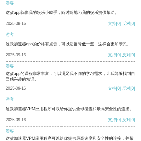
游客
这款app就像我的娱乐小助手，随时随地为我的娱乐提供帮助。
2025-09-16
支持
[0]
反对
[0]
游客
这款加速器app的价格有点贵，可以适当降低一些，这样会更加亲民。
2025-09-16
支持
[0]
反对
[0]
游客
这款app的课程非常丰富，可以满足我不同的学习需求，让我能够找到自
己感兴趣的知识。
2025-09-16
支持
[0]
反对
[0]
游客
这款加速器VPM应用程序可以给你提供全球覆盖和最高安全性的连接。
2025-09-16
支持
[0]
反对
[0]
游客
这款加速器VPM应用程序可以给你提供最高速度和安全性的连接，并帮