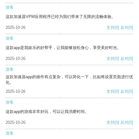
游客
这款加速器VPM应用程序已经为我们带来了无限的流畅体验。
2025-10-26
支持
[0]
反对
[0]
游客
这款app是我娱乐的好帮手，让我能够放松身心，享受美好时光。
2025-10-26
支持
[0]
反对
[0]
游客
这款加速器app的操作有点复杂，可以简化一下，比如将设置页面进行优
化。
2025-10-26
支持
[0]
反对
[0]
游客
这款app的游戏非常好玩，可以让我消磨时间。
2025-10-26
支持
[0]
反对
[0]
游客