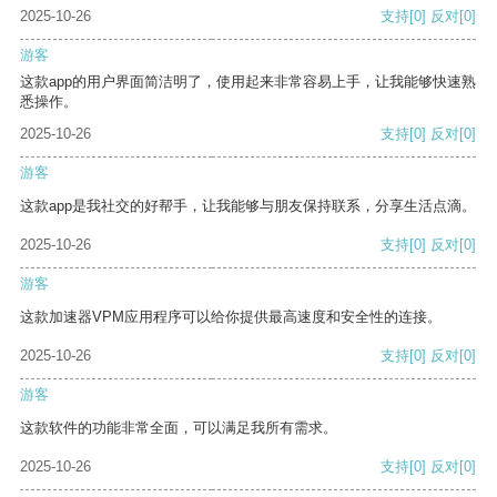
2025-10-26
支持
[0]
反对
[0]
游客
这款app的用户界面简洁明了，使用起来非常容易上手，让我能够快速熟
悉操作。
2025-10-26
支持
[0]
反对
[0]
游客
这款app是我社交的好帮手，让我能够与朋友保持联系，分享生活点滴。
2025-10-26
支持
[0]
反对
[0]
游客
这款加速器VPM应用程序可以给你提供最高速度和安全性的连接。
2025-10-26
支持
[0]
反对
[0]
游客
这款软件的功能非常全面，可以满足我所有需求。
2025-10-26
支持
[0]
反对
[0]