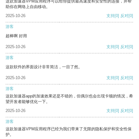
这款加速器VPM应用程序可以给你提供最高速度和安全性的连接，并帮
助你在网络上自由移动。
2025-10-26
支持
[0]
反对
[0]
游客
超棒啊 好用
2025-10-26
支持
[0]
反对
[0]
游客
这款软件的界面设计非常简洁，一目了然。
2025-10-26
支持
[0]
反对
[0]
游客
这款加速器app的加速效果还是不错的，但偶尔也会出现卡顿的情况，希
望开发者能够优化一下。
2025-10-26
支持
[0]
反对
[0]
游客
这款加速器VPM应用程序已经为我们带来了无限的隐私保护和安全性保
护。