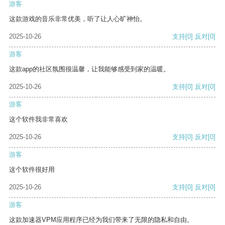
游客
这款游戏的音乐非常优美，听了让人心旷神怡。
2025-10-26
支持
[0]
反对
[0]
游客
这款app的社区氛围很温馨，让我能够感受到家的温暖。
2025-10-26
支持
[0]
反对
[0]
游客
这个软件我非常喜欢
2025-10-26
支持
[0]
反对
[0]
游客
这个软件很好用
2025-10-26
支持
[0]
反对
[0]
游客
这款加速器VPM应用程序已经为我们带来了无限的隐私和自由。