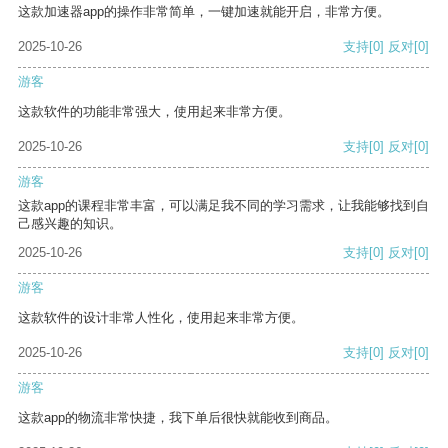
这款加速器app的操作非常简单，一键加速就能开启，非常方便。
2025-10-26
支持
[0]
反对
[0]
游客
这款软件的功能非常强大，使用起来非常方便。
2025-10-26
支持
[0]
反对
[0]
游客
这款app的课程非常丰富，可以满足我不同的学习需求，让我能够找到自
己感兴趣的知识。
2025-10-26
支持
[0]
反对
[0]
游客
这款软件的设计非常人性化，使用起来非常方便。
2025-10-26
支持
[0]
反对
[0]
游客
这款app的物流非常快捷，我下单后很快就能收到商品。