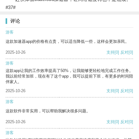
#37#
评论
游客
这款加速器app的价格有点贵，可以适当降低一些，这样会更加亲民。
2025-10-26
支持
[0]
反对
[0]
游客
这款app让我的工作效率提高了50%，让我能够更轻松地完成工作任务。
我以前经常加班，现在有了这个app，我可以提前下班，有更多的时间陪
伴家人。
2025-10-26
支持
[0]
反对
[0]
游客
这款软件非常实用，可以帮助我解决很多问题。
2025-10-26
支持
[0]
反对
[0]
游客