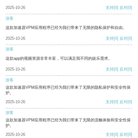
2025-10-26
支持
[0]
反对
[0]
游客
这款加速器VPM应用程序已经为我们带来了无限的隐私保护和自由。
2025-10-26
支持
[0]
反对
[0]
游客
这款app的视频资源非常丰富，可以满足我不同的娱乐需求。
2025-10-26
支持
[0]
反对
[0]
游客
这款加速器VPM应用程序已经为我们带来了无限的隐私保护和安全性保
护。
2025-10-26
支持
[0]
反对
[0]
游客
这款加速器VPM应用程序已经为我们带来了无限的流畅体验和安全性保
护。
2025-10-26
支持
[0]
反对
[0]