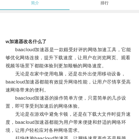
简介
排行
w加速器改名什么了
baacloud加速器是一款颇受好评的网络加速工具，它能
够优化网络连接，提升下载速度，让用户在浏览网页、观看
视频等场景下都能体验到更加顺畅的网络速度。
无论是在家中使用电脑，还是在外出使用移动设备，
baacloud加速器都能有效提升网络性能，让用户尽情享受高
速网络带来的便利。
baacloud加速器的操作简单方便，只需简单的几步设
置，即可享受到加速后的网络体验。
无论是在游戏中避免卡顿，还是在下载大文件时提升速
度，baacloud加速器都能为用户带来便捷和舒适的网络环
境，让用户轻松应对各种网络需求。
赶快体验baacloud加速器，让网络速度再也不是瓶颈。