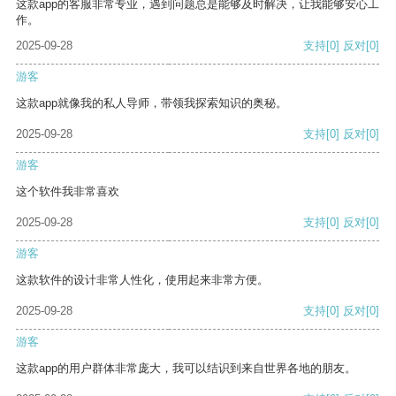
这款app的客服非常专业，遇到问题总是能够及时解决，让我能够安心工
作。
2025-09-28
支持
[0]
反对
[0]
游客
这款app就像我的私人导师，带领我探索知识的奥秘。
2025-09-28
支持
[0]
反对
[0]
游客
这个软件我非常喜欢
2025-09-28
支持
[0]
反对
[0]
游客
这款软件的设计非常人性化，使用起来非常方便。
2025-09-28
支持
[0]
反对
[0]
游客
这款app的用户群体非常庞大，我可以结识到来自世界各地的朋友。