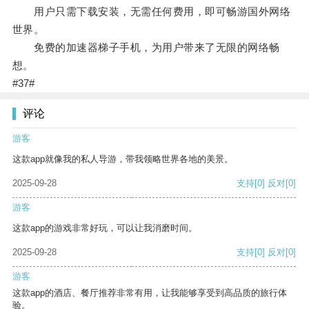
用户只需下载安装，无需任何费用，即可畅游国外网络
世界。
免费的加速器梯子手机，为用户带来了无限的网络畅
想。
#37#
评论
游客
这款app就像我的私人导游，带我领略世界各地的美景。
2025-09-28
支持
[0]
反对
[0]
游客
这款app的游戏非常好玩，可以让我消磨时间。
2025-09-28
支持
[0]
反对
[0]
游客
这款app的酒店、餐厅推荐非常有用，让我能够享受到高品质的旅行体
验。