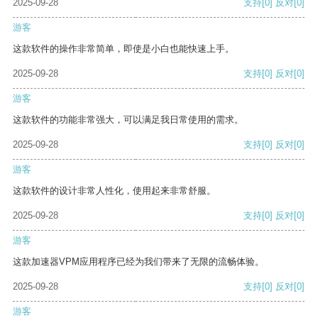
2025-09-28
支持
[0]
反对
[0]
游客
这款软件的操作非常简单，即使是小白也能快速上手。
2025-09-28
支持
[0]
反对
[0]
游客
这款软件的功能非常强大，可以满足我日常使用的需求。
2025-09-28
支持
[0]
反对
[0]
游客
这款软件的设计非常人性化，使用起来非常舒服。
2025-09-28
支持
[0]
反对
[0]
游客
这款加速器VPM应用程序已经为我们带来了无限的流畅体验。
2025-09-28
支持
[0]
反对
[0]
游客