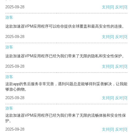
2025-09-28
支持
[0]
反对
[0]
游客
这款加速器VPM应用程序可以给你提供全球覆盖和最高安全性的连接。
2025-09-28
支持
[0]
反对
[0]
游客
这款加速器VPM应用程序已经为我们带来了无限的隐私和安全性保护。
2025-09-28
支持
[0]
反对
[0]
游客
这款app的售后服务非常完善，遇到问题总是能够得到妥善解决，让我能
够放心购物。
2025-09-28
支持
[0]
反对
[0]
游客
这款加速器VPM应用程序已经为我们带来了无限的流畅体验和安全性保
护。
2025-09-28
支持
[0]
反对
[0]