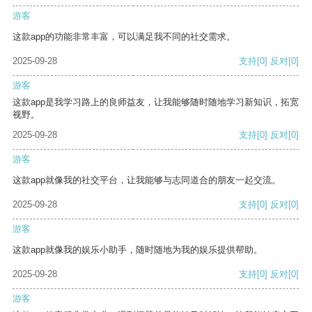
游客
这款app的功能非常丰富，可以满足我不同的社交需求。
2025-09-28
支持
[0]
反对
[0]
游客
这款app是我学习路上的良师益友，让我能够随时随地学习新知识，拓宽
视野。
2025-09-28
支持
[0]
反对
[0]
游客
这款app就像我的社交平台，让我能够与志同道合的朋友一起交流。
2025-09-28
支持
[0]
反对
[0]
游客
这款app就像我的娱乐小助手，随时随地为我的娱乐提供帮助。
2025-09-28
支持
[0]
反对
[0]
游客