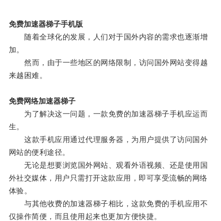
免费加速器梯子手机版
随着全球化的发展，人们对于国外内容的需求也逐渐增
加。
然而，由于一些地区的网络限制，访问国外网站变得越
来越困难。
免费网络加速器梯子
为了解决这一问题，一款免费的加速器梯子手机应运而
生。
这款手机应用通过代理服务器，为用户提供了访问国外
网站的便利途径。
无论是想要浏览国外网站、观看外语视频、还是使用国
外社交媒体，用户只需打开这款应用，即可享受流畅的网络
体验。
与其他收费的加速器梯子相比，这款免费的手机应用不
仅操作简便，而且使用起来也更加方便快捷。