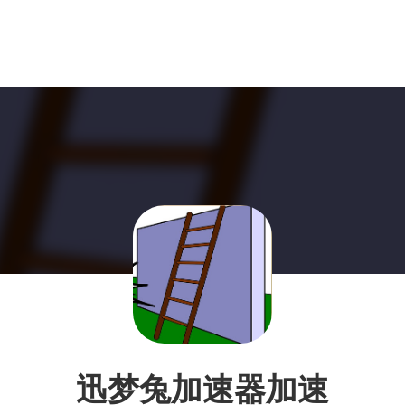
迅梦兔加速器加速