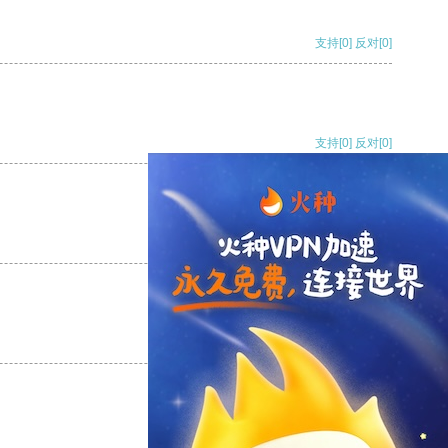
支持
[0]
反对
[0]
支持
[0]
反对
[0]
支持
[0]
反对
[0]
支持
[0]
反对
[0]
支持
[0]
反对
[0]