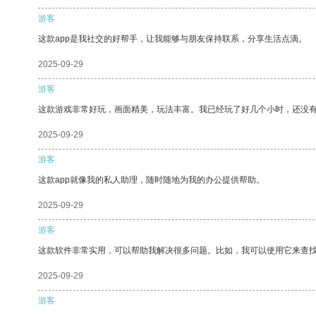
游客
这款app是我社交的好帮手，让我能够与朋友保持联系，分享生活点滴。
2025-09-29
游客
这款游戏非常好玩，画面精美，玩法丰富。我已经玩了好几个小时，还没
2025-09-29
游客
这款app就像我的私人助理，随时随地为我的办公提供帮助。
2025-09-29
游客
这款软件非常实用，可以帮助我解决很多问题。比如，我可以使用它来查
2025-09-29
游客