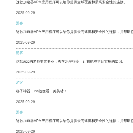
这款加速器VPM应用程序可以给你提供全球覆盖和最高安全性的连接。
2025-09-29
游客
这款加速器VPM应用程序可以给你提供最高速度和安全性的连接，并帮助
2025-09-29
游客
这款app的老师非常专业，教学水平很高，让我能够学到实用的知识。
2025-09-29
游客
梯子神器，ins随便看，美美哒！
2025-09-29
游客
这款加速器VPM应用程序可以给你提供最高速度和安全性的连接，并帮助
2025-09-29