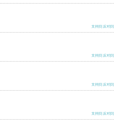
支持
[0]
反对
[0]
支持
[0]
反对
[0]
支持
[0]
反对
[0]
支持
[0]
反对
[0]