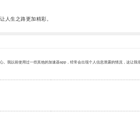
让人生之路更加精彩。
放心。我以前使用过一些其他的加速器app，经常会出现个人信息泄露的情况，这让我