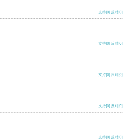
支持
[0]
反对
[0]
支持
[0]
反对
[0]
支持
[0]
反对
[0]
支持
[0]
反对
[0]
支持
[0]
反对
[0]