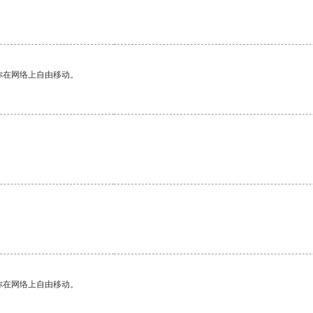
你在网络上自由移动。
你在网络上自由移动。