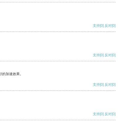
支持
[0]
反对
[0]
支持
[0]
反对
[0]
好的加速效果。
支持
[0]
反对
[0]
支持
[0]
反对
[0]