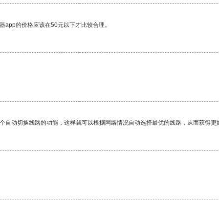
器app的价格应该在50元以下才比较合理。
一个自动切换线路的功能，这样就可以根据网络情况自动选择最优的线路，从而获得更