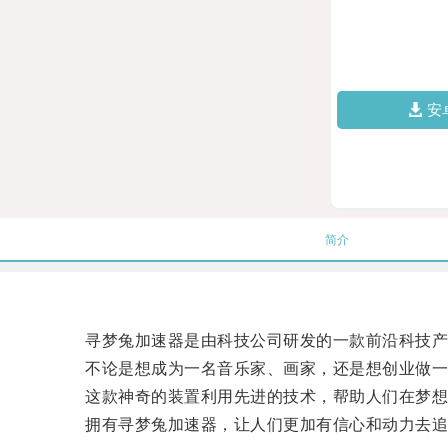
安
简介
寻梦兔加速器是由科技公司研发的一款前沿科技产
不论是想成为一名音乐家、画家，还是想创业做一
这款神奇的装置利用先进的技术，帮助人们在梦想
拥有寻梦兔加速器，让人们更加有信心和动力去追