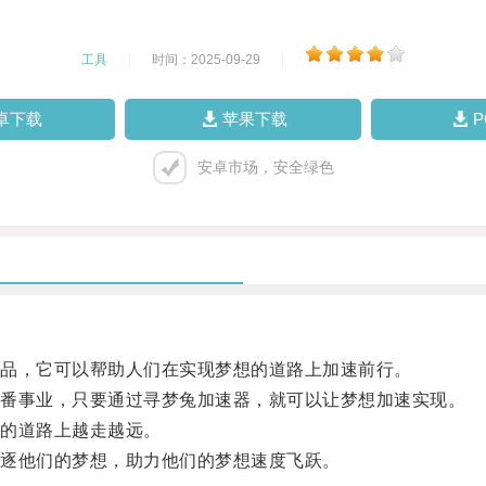
工具
|
时间：2025-09-29
|
卓下载
苹果下载
安卓市场，安全绿色
品，它可以帮助人们在实现梦想的道路上加速前行。
番事业，只要通过寻梦兔加速器，就可以让梦想加速实现。
的道路上越走越远。
逐他们的梦想，助力他们的梦想速度飞跃。