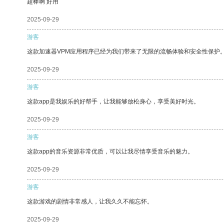
超棒啊 好用
2025-09-29
游客
这款加速器VPM应用程序已经为我们带来了无限的流畅体验和安全性保护
2025-09-29
游客
这款app是我娱乐的好帮手，让我能够放松身心，享受美好时光。
2025-09-29
游客
这款app的音乐资源非常优质，可以让我尽情享受音乐的魅力。
2025-09-29
游客
这款游戏的剧情非常感人，让我久久不能忘怀。
2025-09-29