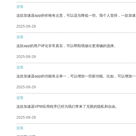
游客
这款加速器app的价格有点贵，可以适当降低一些。我个人觉得，一款加速
2025-09-29
游客
这款app的用户评论非常真实，可以帮助我做出更准确的选择。
2025-09-29
游客
这款加速器app的功能有点单一，可以增加一些新功能。比如，可以增加
2025-09-29
游客
这款加速器VPM应用程序已经为我们带来了无限的隐私和自由。
2025-09-29
游客