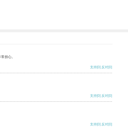
非常担心。
支持
[0]
反对
[0]
支持
[0]
反对
[0]
支持
[0]
反对
[0]