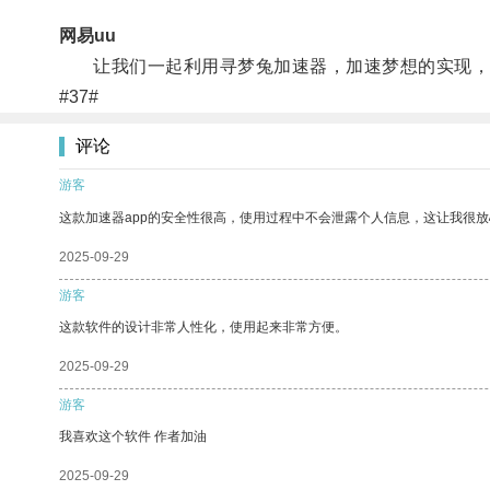
网易uu
让我们一起利用寻梦兔加速器，加速梦想的实现，
#37#
评论
游客
这款加速器app的安全性很高，使用过程中不会泄露个人信息，这让我很
2025-09-29
游客
这款软件的设计非常人性化，使用起来非常方便。
2025-09-29
游客
我喜欢这个软件 作者加油
2025-09-29