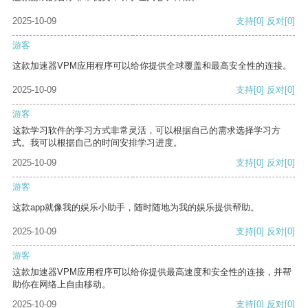
2025-10-09
支持
[0]
反对
[0]
游客
这款加速器VPM应用程序可以给你提供全球覆盖和最高安全性的连接。
2025-10-09
支持
[0]
反对
[0]
游客
这款学习软件的学习方式非常灵活，可以根据自己的需求选择学习方
式。我可以根据自己的时间安排学习进度。
2025-10-09
支持
[0]
反对
[0]
游客
这款app就像我的娱乐小助手，随时随地为我的娱乐提供帮助。
2025-10-09
支持
[0]
反对
[0]
游客
这款加速器VPM应用程序可以给你提供最高速度和安全性的连接，并帮
助你在网络上自由移动。
2025-10-09
支持
[0]
反对
[0]