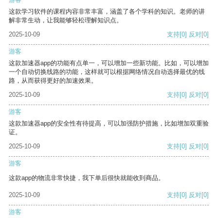
这款学习软件的课程内容非常丰富，涵盖了各个学科的知识。老师的讲
解非常生动，让我能够轻松理解知识点。
2025-10-09
支持
[0]
反对
[0]
游客
这款加速器app的功能有点单一，可以增加一些新功能。比如，可以增加
一个自动切换线路的功能，这样就可以根据网络情况自动选择最优的线
路，从而获得更好的加速效果。
2025-10-09
支持
[0]
反对
[0]
游客
这款加速器app的安全性有待提高，可以加强防护措施，比如增加双重验
证。
2025-10-09
支持
[0]
反对
[0]
游客
这款app的物流非常快捷，我下单后很快就能收到商品。
2025-10-09
支持
[0]
反对
[0]
游客