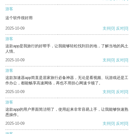
游客
这个软件很好用
2025-10-09
支持
[0]
反对
[0]
游客
这款app是我旅行的好帮手，让我能够轻松找到目的地，了解当地的风土
人情。
2025-10-09
支持
[0]
反对
[0]
游客
这款加速器app简直是居家旅行必备神器，无论是看视频、玩游戏还是工
作办公，都能畅享高速网络，再也不用担心网速卡顿了。
2025-10-09
支持
[0]
反对
[0]
游客
这款app的用户界面简洁明了，使用起来非常容易上手，让我能够快速熟
悉操作。
2025-10-09
支持
[0]
反对
[0]
游客