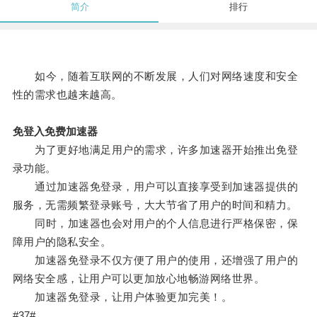
简介
排行
如今，随着互联网的不断发展，人们对网络速度和安全
性的需求也越来越高。
免登入免费加速器
为了更好地满足用户的需求，许多加速器开始推出免登
录功能。
通过加速器免登录，用户可以直接享受到加速器提供的
服务，无需频繁登录账号，大大节省了用户的时间和精力。
同时，加速器也会对用户的个人信息进行严格保密，保
障用户的隐私安全。
加速器免登录不仅方便了用户的使用，还增强了用户的
网络安全感，让用户可以更加放心地畅游网络世界。
加速器免登录，让用户体验更加完美！。
#37#