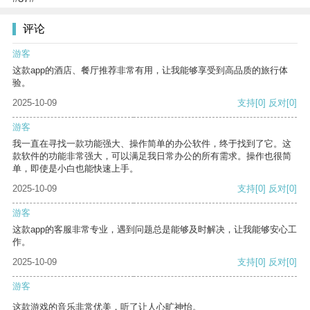
评论
游客
这款app的酒店、餐厅推荐非常有用，让我能够享受到高品质的旅行体
验。
2025-10-09
支持
[0]
反对
[0]
游客
我一直在寻找一款功能强大、操作简单的办公软件，终于找到了它。这
款软件的功能非常强大，可以满足我日常办公的所有需求。操作也很简
单，即使是小白也能快速上手。
2025-10-09
支持
[0]
反对
[0]
游客
这款app的客服非常专业，遇到问题总是能够及时解决，让我能够安心工
作。
2025-10-09
支持
[0]
反对
[0]
游客
这款游戏的音乐非常优美，听了让人心旷神怡。