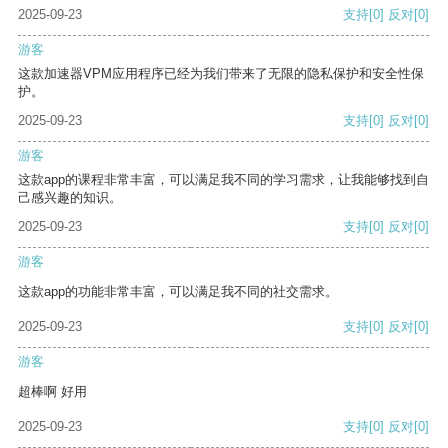
2025-09-23
支持
[0]
反对
[0]
游客
这款加速器VPM应用程序已经为我们带来了无限的隐私保护和安全性保
护。
2025-09-23
支持
[0]
反对
[0]
游客
这款app的课程非常丰富，可以满足我不同的学习需求，让我能够找到自
己感兴趣的知识。
2025-09-23
支持
[0]
反对
[0]
游客
这款app的功能非常丰富，可以满足我不同的社交需求。
2025-09-23
支持
[0]
反对
[0]
游客
超棒啊 好用
2025-09-23
支持
[0]
反对
[0]