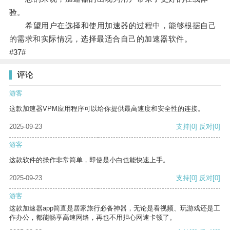
验。
希望用户在选择和使用加速器的过程中，能够根据自己
的需求和实际情况，选择最适合自己的加速器软件。
#37#
评论
游客
这款加速器VPM应用程序可以给你提供最高速度和安全性的连接。
2025-09-23
支持
[0]
反对
[0]
游客
这款软件的操作非常简单，即使是小白也能快速上手。
2025-09-23
支持
[0]
反对
[0]
游客
这款加速器app简直是居家旅行必备神器，无论是看视频、玩游戏还是工
作办公，都能畅享高速网络，再也不用担心网速卡顿了。