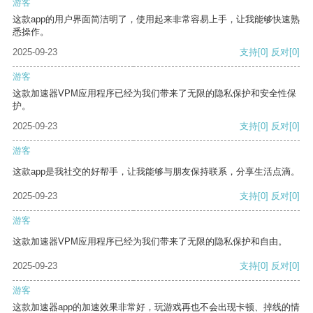
游客
这款app的用户界面简洁明了，使用起来非常容易上手，让我能够快速熟
悉操作。
2025-09-23
支持
[0]
反对
[0]
游客
这款加速器VPM应用程序已经为我们带来了无限的隐私保护和安全性保
护。
2025-09-23
支持
[0]
反对
[0]
游客
这款app是我社交的好帮手，让我能够与朋友保持联系，分享生活点滴。
2025-09-23
支持
[0]
反对
[0]
游客
这款加速器VPM应用程序已经为我们带来了无限的隐私保护和自由。
2025-09-23
支持
[0]
反对
[0]
游客
这款加速器app的加速效果非常好，玩游戏再也不会出现卡顿、掉线的情