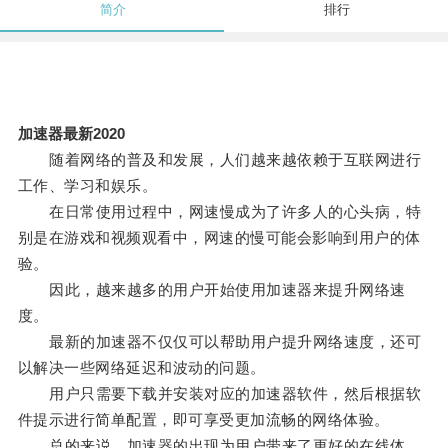
简介
排行
加速器最新2020
随着网络的普及和发展，人们越来越依赖于互联网进行
工作、学习和娱乐。
在日常使用过程中，网速慢成为了许多人的心头病，特
别是在游戏和视频观看中，网速的慢可能会影响到用户的体
验。
因此，越来越多的用户开始使用加速器来提升网络速
度。
最新的加速器不仅仅可以帮助用户提升网络速度，还可
以解决一些网络延迟和波动的问题。
用户只需要下载并安装对应的加速器软件，然后根据软
件提示进行简单配置，即可享受更加流畅的网络体验。
总的来说，加速器的出现为用户带来了更好的在线体