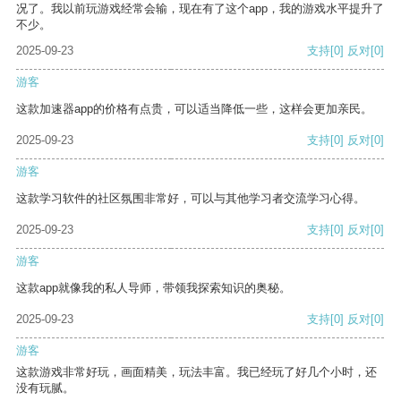
况了。我以前玩游戏经常会输，现在有了这个app，我的游戏水平提升了
不少。
2025-09-23
支持
[0]
反对
[0]
游客
这款加速器app的价格有点贵，可以适当降低一些，这样会更加亲民。
2025-09-23
支持
[0]
反对
[0]
游客
这款学习软件的社区氛围非常好，可以与其他学习者交流学习心得。
2025-09-23
支持
[0]
反对
[0]
游客
这款app就像我的私人导师，带领我探索知识的奥秘。
2025-09-23
支持
[0]
反对
[0]
游客
这款游戏非常好玩，画面精美，玩法丰富。我已经玩了好几个小时，还
没有玩腻。