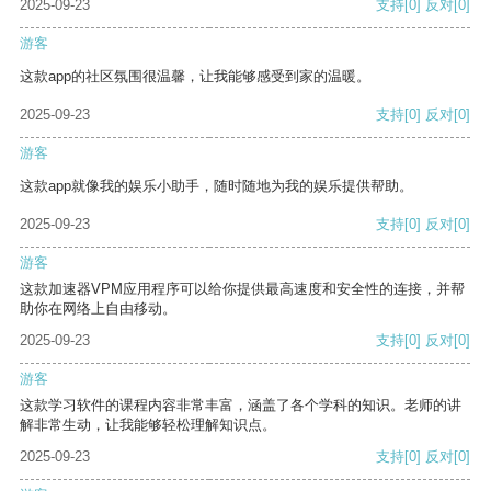
2025-09-23
支持
[0]
反对
[0]
游客
这款app的社区氛围很温馨，让我能够感受到家的温暖。
2025-09-23
支持
[0]
反对
[0]
游客
这款app就像我的娱乐小助手，随时随地为我的娱乐提供帮助。
2025-09-23
支持
[0]
反对
[0]
游客
这款加速器VPM应用程序可以给你提供最高速度和安全性的连接，并帮
助你在网络上自由移动。
2025-09-23
支持
[0]
反对
[0]
游客
这款学习软件的课程内容非常丰富，涵盖了各个学科的知识。老师的讲
解非常生动，让我能够轻松理解知识点。
2025-09-23
支持
[0]
反对
[0]