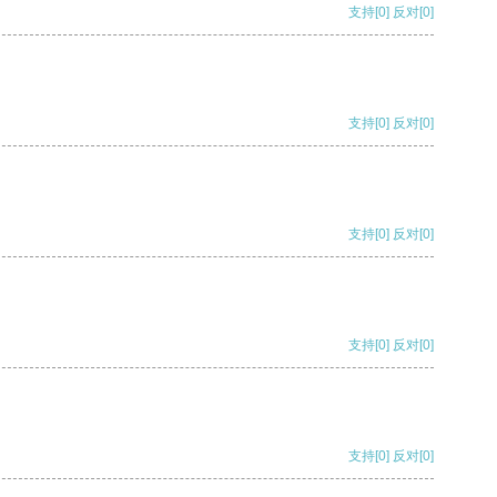
支持
[0]
反对
[0]
支持
[0]
反对
[0]
支持
[0]
反对
[0]
支持
[0]
反对
[0]
支持
[0]
反对
[0]