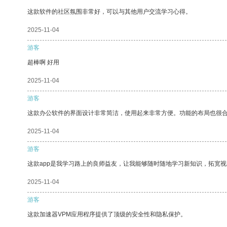
这款软件的社区氛围非常好，可以与其他用户交流学习心得。
2025-11-04
游客
超棒啊 好用
2025-11-04
游客
这款办公软件的界面设计非常简洁，使用起来非常方便。功能的布局也很
2025-11-04
游客
这款app是我学习路上的良师益友，让我能够随时随地学习新知识，拓宽视
2025-11-04
游客
这款加速器VPM应用程序提供了顶级的安全性和隐私保护。