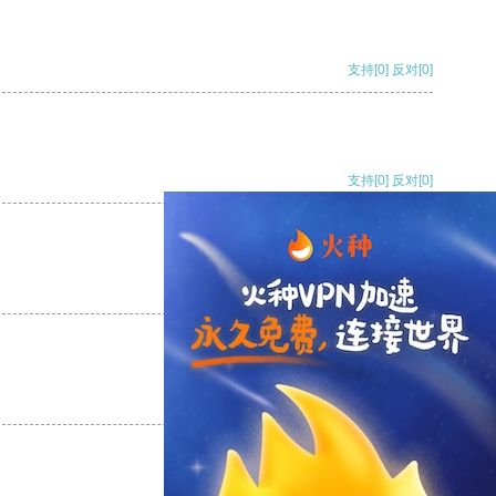
支持
[0]
反对
[0]
支持
[0]
反对
[0]
支持
[0]
反对
[0]
支持
[0]
反对
[0]