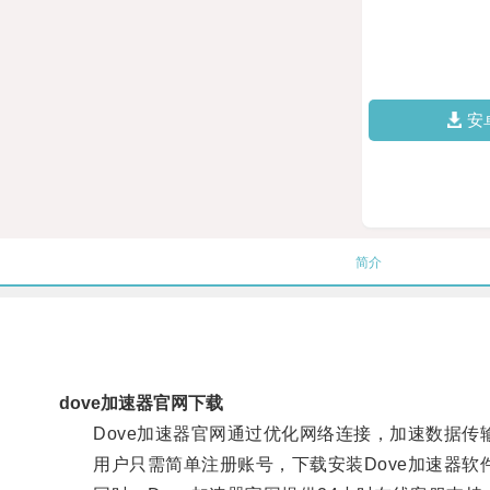
安
简介
dove加速器官网下载
Dove加速器官网通过优化网络连接，加速数据传
用户只需简单注册账号，下载安装Dove加速器软