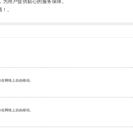
，为用户提供贴心的服务保障。
感！。
你在网络上自由移动。
你在网络上自由移动。