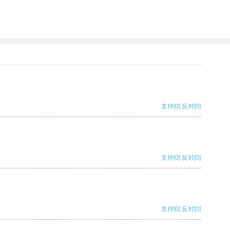
支持
[0]
反对
[0]
支持
[0]
反对
[0]
支持
[0]
反对
[0]