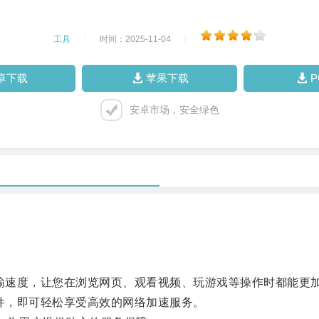
工具
|
时间：2025-11-04
|
卓下载
苹果下载
安卓市场，安全绿色
输速度，让您在浏览网页、观看视频、玩游戏等操作时都能更
件，即可轻松享受高效的网络加速服务。