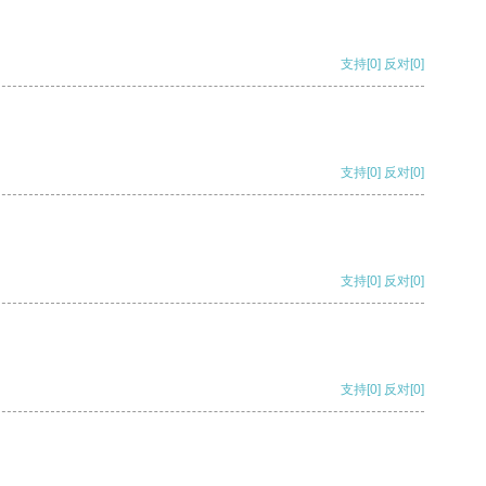
支持
[0]
反对
[0]
支持
[0]
反对
[0]
支持
[0]
反对
[0]
支持
[0]
反对
[0]