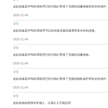
这款加速器VPM应用程序已经为我们带来了无限的流畅体验和安全性保护
2025-11-04
游客
这款加速器VPM应用程序可以给你提供最高速度和安全性的连接。
2025-11-04
游客
这款加速器VPM应用程序已经为我们带来了无限的流畅体验。
2025-11-04
游客
这款加速器VPM应用程序已经为我们带来了无限的隐私保护和安全性保护
2025-11-04
游客
这款游戏的剧情非常感人，让我久久不能忘怀。