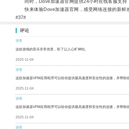
同时，Dove加速器官网提供24小时在线客服支持
快来体验Dove加速器官网，感受网络连接的新鲜
#37#
评论
游客
这款游戏的音乐非常优美，听了让人心旷神怡。
2025-11-04
游客
这款加速器VPM应用程序可以给你提供最高速度和安全性的连接，并帮助
2025-11-04
游客
这款加速器VPM应用程序可以给你提供最高速度和安全性的连接，并帮助
2025-11-04
游客