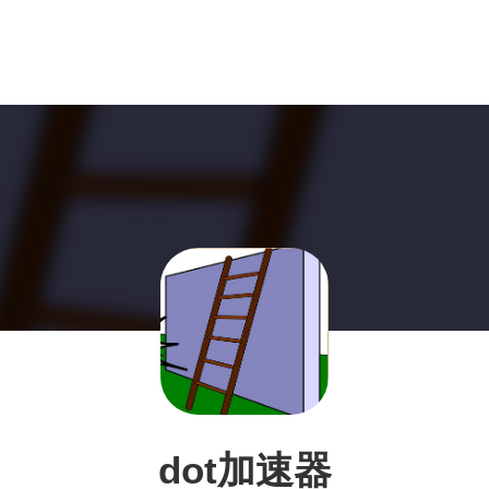
dot加速器