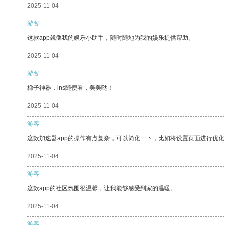
2025-11-04
游客
这款app就像我的娱乐小助手，随时随地为我的娱乐提供帮助。
2025-11-04
游客
梯子神器，ins随便看，美美哒！
2025-11-04
游客
这款加速器app的操作有点复杂，可以简化一下，比如将设置页面进行优化
2025-11-04
游客
这款app的社区氛围很温馨，让我能够感受到家的温暖。
2025-11-04
游客