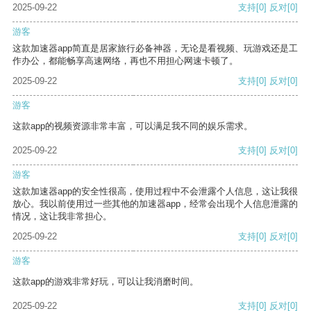
2025-09-22
支持
[0]
反对
[0]
游客
这款加速器app简直是居家旅行必备神器，无论是看视频、玩游戏还是工
作办公，都能畅享高速网络，再也不用担心网速卡顿了。
2025-09-22
支持
[0]
反对
[0]
游客
这款app的视频资源非常丰富，可以满足我不同的娱乐需求。
2025-09-22
支持
[0]
反对
[0]
游客
这款加速器app的安全性很高，使用过程中不会泄露个人信息，这让我很
放心。我以前使用过一些其他的加速器app，经常会出现个人信息泄露的
情况，这让我非常担心。
2025-09-22
支持
[0]
反对
[0]
游客
这款app的游戏非常好玩，可以让我消磨时间。
2025-09-22
支持
[0]
反对
[0]