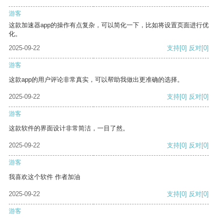
游客
这款加速器app的操作有点复杂，可以简化一下，比如将设置页面进行优
化。
2025-09-22
支持
[0]
反对
[0]
游客
这款app的用户评论非常真实，可以帮助我做出更准确的选择。
2025-09-22
支持
[0]
反对
[0]
游客
这款软件的界面设计非常简洁，一目了然。
2025-09-22
支持
[0]
反对
[0]
游客
我喜欢这个软件 作者加油
2025-09-22
支持
[0]
反对
[0]
游客