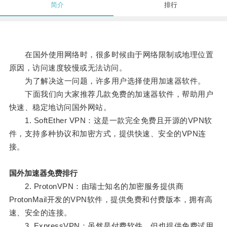
简介
排行
在国外使用网络时，很多时候由于网络限制或地理位置
原因，访问速度较慢或无法访问。
为了解决这一问题，许多用户选择使用加速器软件。
下面我们向大家推荐几款免费的加速器软件，帮助用户
快速、稳定地访问国外网站。
1. SoftEther VPN：这是一款完全免费且开源的VPN软
件，支持多种协议和加密方式，提供快速、安全的VPN连
接。
国外加速器免费排行
2. ProtonVPN：由瑞士知名的加密服务提供商
ProtonMail开发的VPN软件，提供免费和付费版本，拥有高
速、安全的连接。
3. ExpressVPN：虽然是付费软件，但也提供免费试用