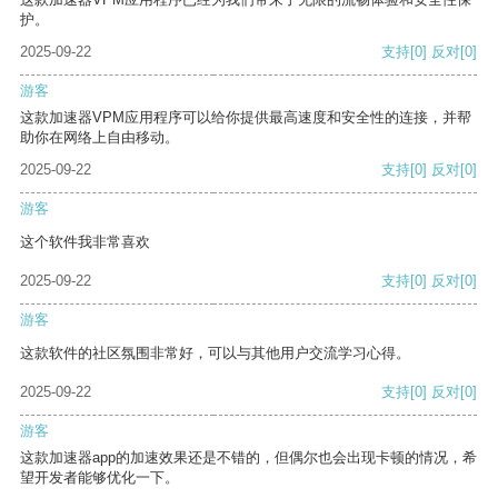
护。
2025-09-22
支持
[0]
反对
[0]
游客
这款加速器VPM应用程序可以给你提供最高速度和安全性的连接，并帮
助你在网络上自由移动。
2025-09-22
支持
[0]
反对
[0]
游客
这个软件我非常喜欢
2025-09-22
支持
[0]
反对
[0]
游客
这款软件的社区氛围非常好，可以与其他用户交流学习心得。
2025-09-22
支持
[0]
反对
[0]
游客
这款加速器app的加速效果还是不错的，但偶尔也会出现卡顿的情况，希
望开发者能够优化一下。