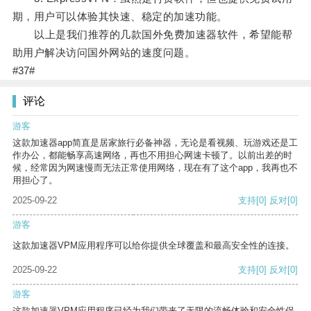
期，用户可以体验其快速、稳定的加速功能。
以上是我们推荐的几款国外免费加速器软件，希望能帮
助用户解决访问国外网站的速度问题。
#37#
评论
游客
这款加速器app简直是居家旅行必备神器，无论是看视频、玩游戏还是工
作办公，都能畅享高速网络，再也不用担心网速卡顿了。以前出差的时
候，经常因为网速慢而无法正常使用网络，现在有了这个app，我再也不
用担心了。
2025-09-22
支持
[0]
反对
[0]
游客
这款加速器VPM应用程序可以给你提供全球覆盖和最高安全性的连接。
2025-09-22
支持
[0]
反对
[0]
游客
这款加速器VPM应用程序已经为我们带来了无限的流畅体验和安全性保