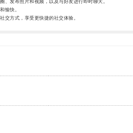
圈、发布照片和视频，以及与好友进行即时聊天。
和愉快。
社交方式，享受更快捷的社交体验。