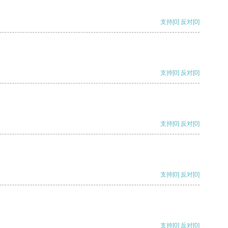
支持
[0]
反对
[0]
支持
[0]
反对
[0]
支持
[0]
反对
[0]
支持
[0]
反对
[0]
支持
[0]
反对
[0]