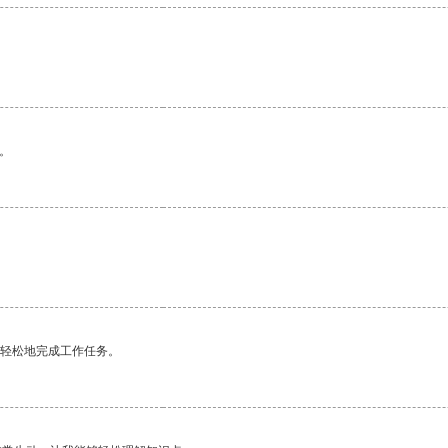
。
更轻松地完成工作任务。