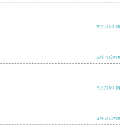
支持
[0]
反对
[0]
支持
[0]
反对
[0]
支持
[0]
反对
[0]
支持
[0]
反对
[0]