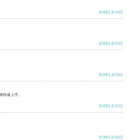
支持
[0]
反对
[0]
支持
[0]
反对
[0]
支持
[0]
反对
[0]
能快速上手。
支持
[0]
反对
[0]
支持
[0]
反对
[0]