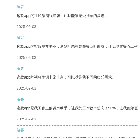
游客
这款app的社区氛围很温馨，让我能够感受到家的温暖。
2025-09-03
游客
这款app的客服非常专业，遇到问题总是能够及时解决，让我能够安心工作
2025-09-03
游客
这款app的视频资源非常丰富，可以满足我不同的娱乐需求。
2025-09-03
游客
这款app是我工作上的得力助手，让我的工作效率提高了50%，让我能够
2025-09-03
游客