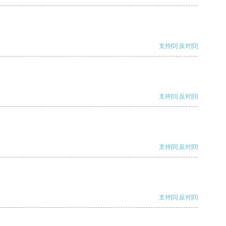
支持
[0]
反对
[0]
支持
[0]
反对
[0]
支持
[0]
反对
[0]
支持
[0]
反对
[0]