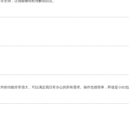
非常生动，让我能够轻松理解知识点。
软件的功能非常强大，可以满足我日常办公的所有需求。操作也很简单，即使是小白也