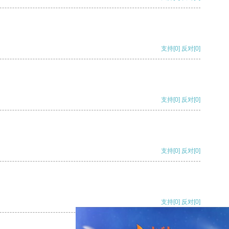
支持
[0]
反对
[0]
支持
[0]
反对
[0]
支持
[0]
反对
[0]
支持
[0]
反对
[0]