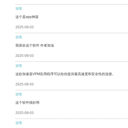
游客
这个是app神器
2025-09-03
游客
我喜欢这个软件 作者加油
2025-09-03
游客
这款加速器VPM应用程序可以给你提供最高速度和安全性的连接。
2025-09-03
游客
这个软件很好用
2025-09-03
游客