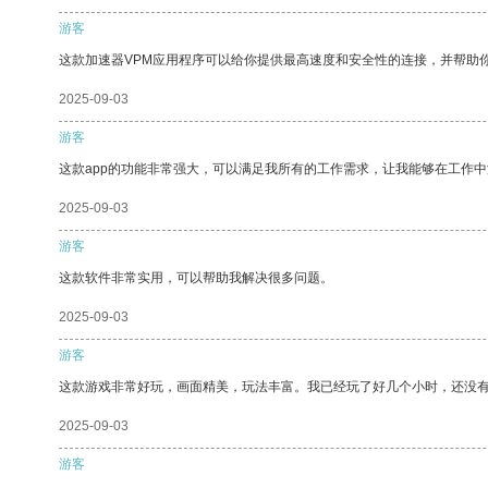
游客
这款加速器VPM应用程序可以给你提供最高速度和安全性的连接，并帮助
2025-09-03
游客
这款app的功能非常强大，可以满足我所有的工作需求，让我能够在工作
2025-09-03
游客
这款软件非常实用，可以帮助我解决很多问题。
2025-09-03
游客
这款游戏非常好玩，画面精美，玩法丰富。我已经玩了好几个小时，还没
2025-09-03
游客