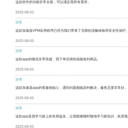
这款软件的功能非常全面，可以满足我所有需求。
2025-09-03
游客
这款加速器VPM应用程序已经为我们带来了无限的流畅体验和安全性保护
2025-09-03
游客
这款app的物流非常快捷，我下单后很快就能收到商品。
2025-09-03
游客
这款加速器app的客服很贴心，遇到问题都能及时解决，服务态度非常好。
2025-09-03
游客
这款app是我学习路上的良师益友，让我能够随时随地学习新知识，拓宽视
2025-09-03