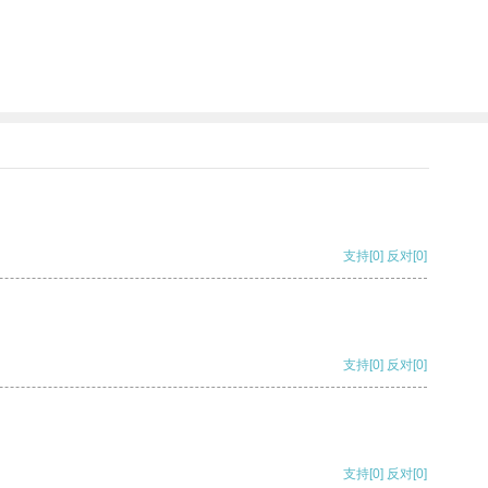
支持
[0]
反对
[0]
支持
[0]
反对
[0]
支持
[0]
反对
[0]