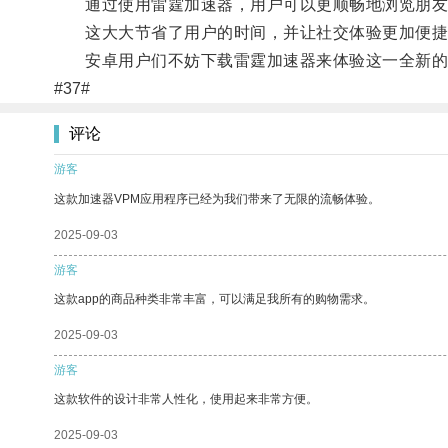
通过使用雷霆加速器，用户可以更顺畅地浏览朋友
这大大节省了用户的时间，并让社交体验更加便捷
安卓用户们不妨下载雷霆加速器来体验这一全新的
#37#
评论
游客
这款加速器VPM应用程序已经为我们带来了无限的流畅体验。
2025-09-03
游客
这款app的商品种类非常丰富，可以满足我所有的购物需求。
2025-09-03
游客
这款软件的设计非常人性化，使用起来非常方便。
2025-09-03