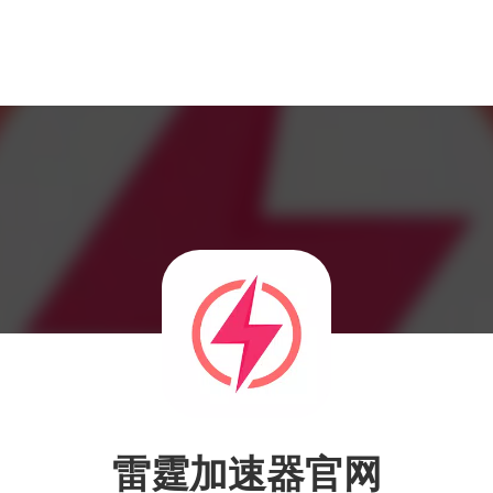
雷霆加速器官网