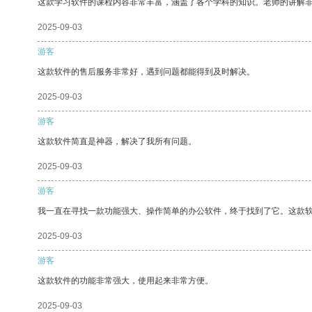
这款学习软件的课程内容非常丰富，涵盖了各个学科的知识。老师的讲解
2025-09-03
游客
这款软件的售后服务非常好，遇到问题都能得到及时解决。
2025-09-03
游客
这款软件简直是神器，解决了我所有问题。
2025-09-03
游客
我一直在寻找一款功能强大、操作简单的办公软件，终于找到了它。这款
2025-09-03
游客
这款软件的功能非常强大，使用起来非常方便。
2025-09-03