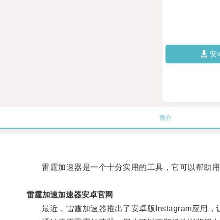
安
简介
雷霆加速器是一个十分实用的工具，它可以帮助用
雷霆加速加速器安卓官网
最近，雷霆加速器推出了安卓版Instagram应用