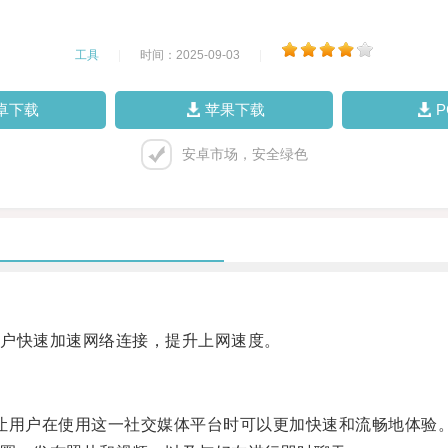
工具
|
时间：2025-09-03
|
卓下载
苹果下载
安卓市场，安全绿色
户快速加速网络连接，提升上网速度。
，让用户在使用这一社交媒体平台时可以更加快速和流畅地体验