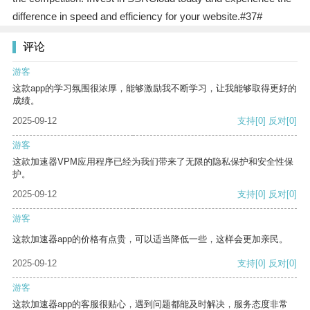
difference in speed and efficiency for your website.#37#
评论
游客
这款app的学习氛围很浓厚，能够激励我不断学习，让我能够取得更好的
成绩。
2025-09-12
支持
[0]
反对
[0]
游客
这款加速器VPM应用程序已经为我们带来了无限的隐私保护和安全性保
护。
2025-09-12
支持
[0]
反对
[0]
游客
这款加速器app的价格有点贵，可以适当降低一些，这样会更加亲民。
2025-09-12
支持
[0]
反对
[0]
游客
这款加速器app的客服很贴心，遇到问题都能及时解决，服务态度非常