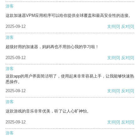
游客
这款加速器VPM应用程序可以给你提供全球覆盖和最高安全性的连接。
2025-09-12
支持
[0]
反对
[0]
游客
超级好用的加速器，妈妈再也不用担心我的学习啦！
2025-09-12
支持
[0]
反对
[0]
游客
这款app的用户界面简洁明了，使用起来非常容易上手，让我能够快速熟
悉操作。
2025-09-12
支持
[0]
反对
[0]
游客
这款游戏的音乐非常优美，听了让人心旷神怡。
2025-09-12
支持
[0]
反对
[0]
游客