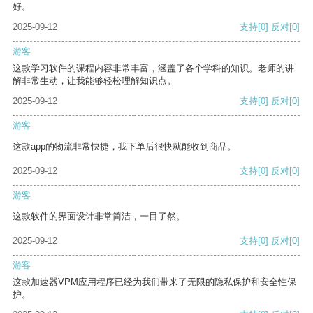
好。
2025-09-12
支持
[0]
反对
[0]
游客
这款学习软件的课程内容非常丰富，涵盖了各个学科的知识。老师的讲
解非常生动，让我能够轻松理解知识点。
2025-09-12
支持
[0]
反对
[0]
游客
这款app的物流非常快捷，我下单后很快就能收到商品。
2025-09-12
支持
[0]
反对
[0]
游客
这款软件的界面设计非常简洁，一目了然。
2025-09-12
支持
[0]
反对
[0]
游客
这款加速器VPM应用程序已经为我们带来了无限的隐私保护和安全性保
护。