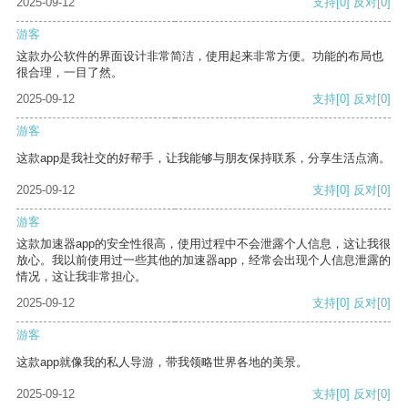
2025-09-12
支持
[0]
反对
[0]
游客
这款办公软件的界面设计非常简洁，使用起来非常方便。功能的布局也
很合理，一目了然。
2025-09-12
支持
[0]
反对
[0]
游客
这款app是我社交的好帮手，让我能够与朋友保持联系，分享生活点滴。
2025-09-12
支持
[0]
反对
[0]
游客
这款加速器app的安全性很高，使用过程中不会泄露个人信息，这让我很
放心。我以前使用过一些其他的加速器app，经常会出现个人信息泄露的
情况，这让我非常担心。
2025-09-12
支持
[0]
反对
[0]
游客
这款app就像我的私人导游，带我领略世界各地的美景。
2025-09-12
支持
[0]
反对
[0]