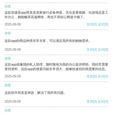
游客
这款加速器app简直是居家旅行必备神器，无论是看视频、玩游戏还是工
作办公，都能畅享高速网络，再也不用担心网速卡顿了。
2025-09-09
支持
[0]
反对
[0]
游客
这款app的商品种类非常丰富，可以满足我所有的购物需求。
2025-09-09
支持
[0]
反对
[0]
游客
这款app就像我的私人助理，随时随地为我的办公提供帮助。我经常需要
查找资料，这款app的搜索功能非常强大，能够快速找到我需要的信息。
2025-09-09
支持
[0]
反对
[0]
游客
这款软件简直是神器，解决了我所有问题。
2025-09-09
支持
[0]
反对
[0]
游客