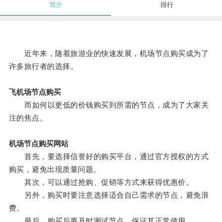
简介
排行
近年来，随着旅游业的快速发展，机场节点购买成为了
许多旅行者的选择。
飞机场节点购买
而如何以更低的价钱购买到所需的节点，成为了大家关
注的焦点。
机场节点购买网站
首先，要选择信誉好的购买平台，通过官方授权的方式
购买，避免出现质量问题。
其次，可以通过抢购、促销等方式来获得优惠价。
另外，购买时要注意选择适合自己需求的节点，避免浪
费。
最后，购买后要及时测试节点，保证其正常使用。