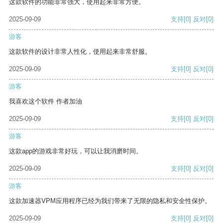
这款软件的功能非常强大，使用起来非常方便。
2025-09-09
支持
[0]
反对
[0]
游客
这款软件的设计非常人性化，使用起来非常舒服。
2025-09-09
支持
[0]
反对
[0]
游客
我喜欢这个软件 作者加油
2025-09-09
支持
[0]
反对
[0]
游客
这款app的游戏非常好玩，可以让我消磨时间。
2025-09-09
支持
[0]
反对
[0]
游客
这款加速器VPM应用程序已经为我们带来了无限的隐私和安全性保护。
2025-09-09
支持
[0]
反对
[0]