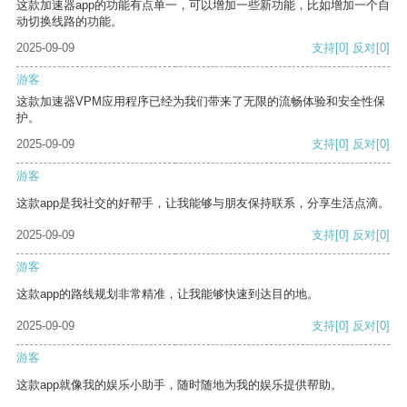
这款加速器app的功能有点单一，可以增加一些新功能，比如增加一个自
动切换线路的功能。
2025-09-09
支持
[0]
反对
[0]
游客
这款加速器VPM应用程序已经为我们带来了无限的流畅体验和安全性保
护。
2025-09-09
支持
[0]
反对
[0]
游客
这款app是我社交的好帮手，让我能够与朋友保持联系，分享生活点滴。
2025-09-09
支持
[0]
反对
[0]
游客
这款app的路线规划非常精准，让我能够快速到达目的地。
2025-09-09
支持
[0]
反对
[0]
游客
这款app就像我的娱乐小助手，随时随地为我的娱乐提供帮助。