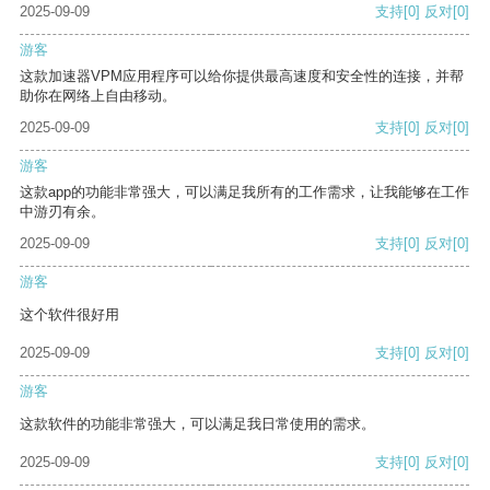
2025-09-09
支持
[0]
反对
[0]
游客
这款加速器VPM应用程序可以给你提供最高速度和安全性的连接，并帮
助你在网络上自由移动。
2025-09-09
支持
[0]
反对
[0]
游客
这款app的功能非常强大，可以满足我所有的工作需求，让我能够在工作
中游刃有余。
2025-09-09
支持
[0]
反对
[0]
游客
这个软件很好用
2025-09-09
支持
[0]
反对
[0]
游客
这款软件的功能非常强大，可以满足我日常使用的需求。
2025-09-09
支持
[0]
反对
[0]