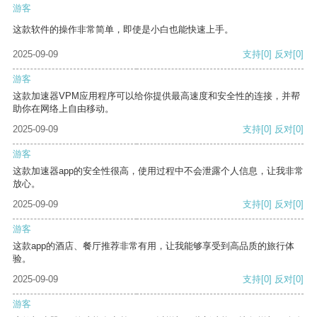
游客
这款软件的操作非常简单，即使是小白也能快速上手。
2025-09-09
支持
[0]
反对
[0]
游客
这款加速器VPM应用程序可以给你提供最高速度和安全性的连接，并帮
助你在网络上自由移动。
2025-09-09
支持
[0]
反对
[0]
游客
这款加速器app的安全性很高，使用过程中不会泄露个人信息，让我非常
放心。
2025-09-09
支持
[0]
反对
[0]
游客
这款app的酒店、餐厅推荐非常有用，让我能够享受到高品质的旅行体
验。
2025-09-09
支持
[0]
反对
[0]
游客