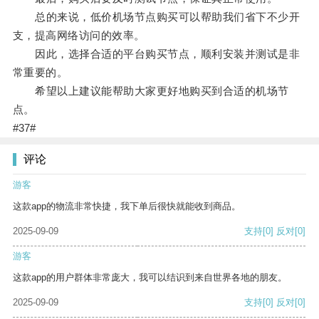
总的来说，低价机场节点购买可以帮助我们省下不少开
支，提高网络访问的效率。
因此，选择合适的平台购买节点，顺利安装并测试是非
常重要的。
希望以上建议能帮助大家更好地购买到合适的机场节
点。
#37#
评论
游客
这款app的物流非常快捷，我下单后很快就能收到商品。
2025-09-09
支持
[0]
反对
[0]
游客
这款app的用户群体非常庞大，我可以结识到来自世界各地的朋友。
2025-09-09
支持
[0]
反对
[0]