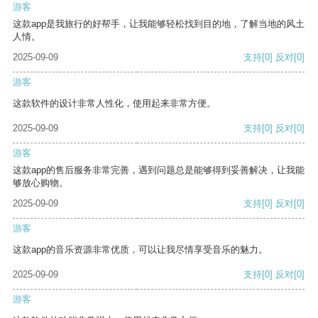
游客
这款app是我旅行的好帮手，让我能够轻松找到目的地，了解当地的风土
人情。
2025-09-09
支持
[0]
反对
[0]
游客
这款软件的设计非常人性化，使用起来非常方便。
2025-09-09
支持
[0]
反对
[0]
游客
这款app的售后服务非常完善，遇到问题总是能够得到妥善解决，让我能
够放心购物。
2025-09-09
支持
[0]
反对
[0]
游客
这款app的音乐资源非常优质，可以让我尽情享受音乐的魅力。
2025-09-09
支持
[0]
反对
[0]
游客