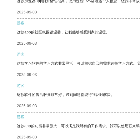
这款加速器app的安全性很高，使用过程中不会泄露个人信息，让我非常放
2025-09-03
游客
这款app的社区氛围很温馨，让我能够感受到家的温暖。
2025-09-03
游客
这款学习软件的学习方式非常灵活，可以根据自己的需求选择学习方式。
2025-09-03
游客
这款软件的售后服务非常好，遇到问题都能得到及时解决。
2025-09-03
游客
这款app的功能非常强大，可以满足我所有的工作需求。我可以使用它来
2025-09-03