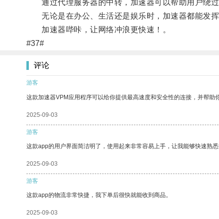
通过代理服务器的中转，加速器可以帮助用户绕过网
无论是在办公、生活还是娱乐时，加速器都能发挥
加速器哔咔，让网络冲浪更快速！。
#37#
评论
游客
这款加速器VPM应用程序可以给你提供最高速度和安全性的连接，并帮助
2025-09-03
游客
这款app的用户界面简洁明了，使用起来非常容易上手，让我能够快速熟
2025-09-03
游客
这款app的物流非常快捷，我下单后很快就能收到商品。
2025-09-03