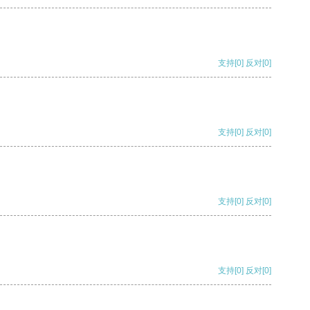
支持
[0]
反对
[0]
支持
[0]
反对
[0]
支持
[0]
反对
[0]
支持
[0]
反对
[0]