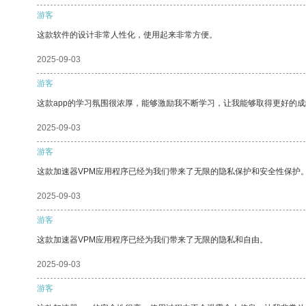
游客
这款软件的设计非常人性化，使用起来非常方便。
2025-09-03
游客
这款app的学习氛围很浓厚，能够激励我不断学习，让我能够取得更好的成
2025-09-03
游客
这款加速器VPM应用程序已经为我们带来了无限的隐私保护和安全性保护
2025-09-03
游客
这款加速器VPM应用程序已经为我们带来了无限的隐私和自由。
2025-09-03
游客