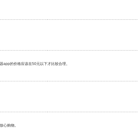
器app的价格应该在50元以下才比较合理。
够放心购物。