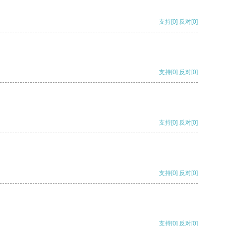
支持
[0]
反对
[0]
支持
[0]
反对
[0]
支持
[0]
反对
[0]
支持
[0]
反对
[0]
支持
[0]
反对
[0]