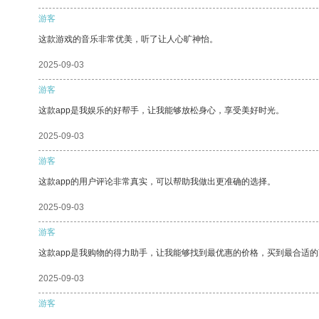
游客
这款游戏的音乐非常优美，听了让人心旷神怡。
2025-09-03
游客
这款app是我娱乐的好帮手，让我能够放松身心，享受美好时光。
2025-09-03
游客
这款app的用户评论非常真实，可以帮助我做出更准确的选择。
2025-09-03
游客
这款app是我购物的得力助手，让我能够找到最优惠的价格，买到最合适
2025-09-03
游客