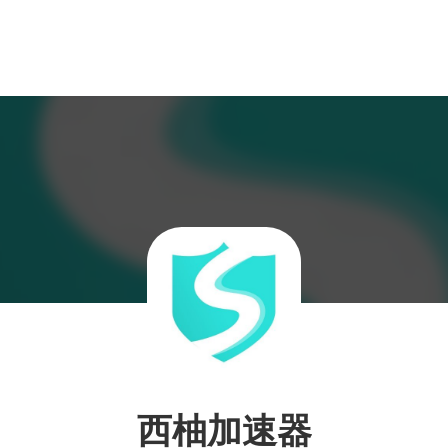
西柚加速器