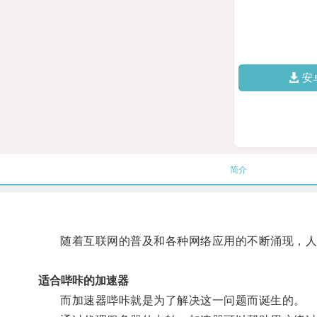
安
简介
随着互联网的普及和各种网络应用的不断涌现，人
适合哔咔的加速器
而加速器哔咔就是为了解决这一问题而诞生的。