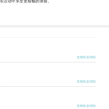
等活动中享受更顺畅的体验。
支持
[0]
反对
[0]
支持
[0]
反对
[0]
支持
[0]
反对
[0]