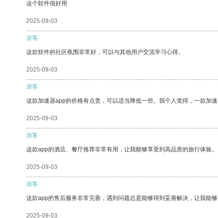
这个软件很好用
2025-09-03
游客
这款软件的社区氛围非常好，可以与其他用户交流学习心得。
2025-09-03
游客
这款加速器app的价格有点贵，可以适当降低一些。我个人觉得，一款加速
2025-09-03
游客
这款app的酒店、餐厅推荐非常有用，让我能够享受到高品质的旅行体验。
2025-09-03
游客
这款app的售后服务非常完善，遇到问题总是能够得到妥善解决，让我能
2025-09-03