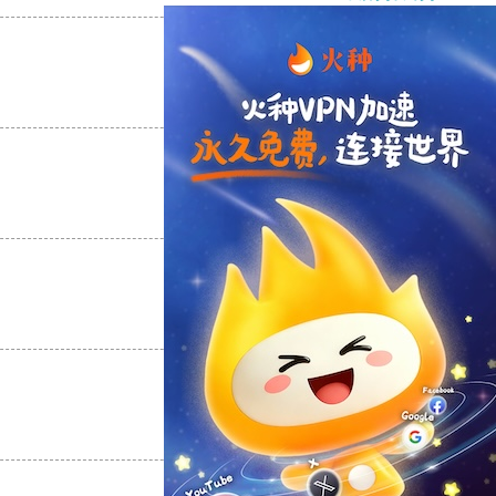
支持
[0]
反对
[0]
支持
[0]
反对
[0]
支持
[0]
反对
[0]
支持
[0]
反对
[0]