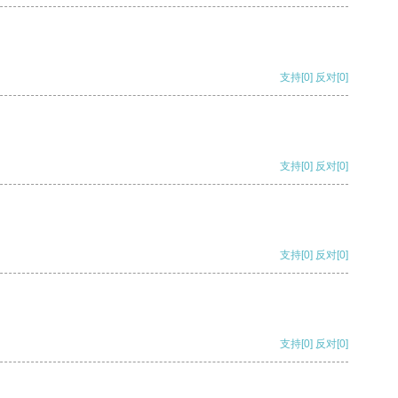
支持
[0]
反对
[0]
支持
[0]
反对
[0]
支持
[0]
反对
[0]
支持
[0]
反对
[0]