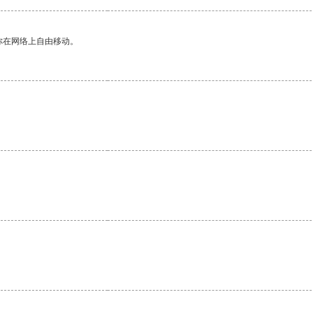
你在网络上自由移动。