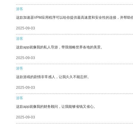
游客
这款加速器VPM应用程序可以给你提供最高速度和安全性的连接，并帮助
2025-09-03
游客
这款app就像我的私人导游，带我领略世界各地的美景。
2025-09-03
游客
这款游戏的剧情非常感人，让我久久不能忘怀。
2025-09-03
游客
这款app就像我的财务顾问，让我能够省钱又省心。
2025-09-03