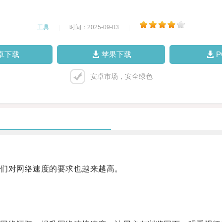
工具
|
时间：2025-09-03
|
卓下载
苹果下载
安卓市场，安全绿色
们对网络速度的要求也越来越高。