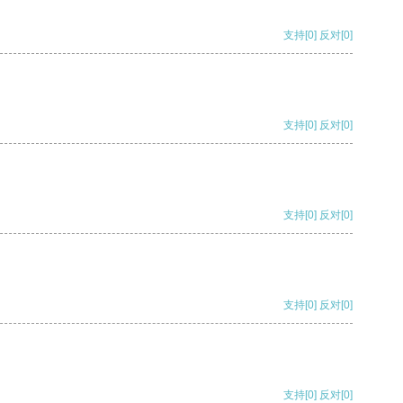
支持
[0]
反对
[0]
支持
[0]
反对
[0]
支持
[0]
反对
[0]
支持
[0]
反对
[0]
支持
[0]
反对
[0]