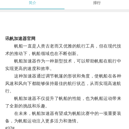
简介
排行
讯帆加速器官网
帆船一直是人类古老而又优雅的航行工具，但在现代技
术的推动下，帆船领域也在不断创新。
帆船加速器作为一种新型技术，可以帮助帆船在航行中
实现更高的速度和效率。
这种加速器通过调节帆篷的形状和角度，使帆船在各种
风速和风向下都能够保持最佳的航行状态，从而实现高速航
行。
帆船加速器不仅提升了帆船的性能，也为帆船运动带来
了全新的挑战和乐趣。
在未来，帆船加速器有望成为帆船比赛中的一项重要装
备，为帆船运动注入更多活力和激情。
#37#