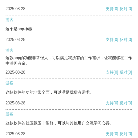
2025-08-28
支持
[0]
反对
[0]
游客
这个是app神器
2025-08-28
支持
[0]
反对
[0]
游客
这款app的功能非常强大，可以满足我所有的工作需求，让我能够在工作
中游刃有余。
2025-08-28
支持
[0]
反对
[0]
游客
这款软件的功能非常全面，可以满足我所有需求。
2025-08-28
支持
[0]
反对
[0]
游客
这款软件的社区氛围非常好，可以与其他用户交流学习心得。
2025-08-28
支持
[0]
反对
[0]