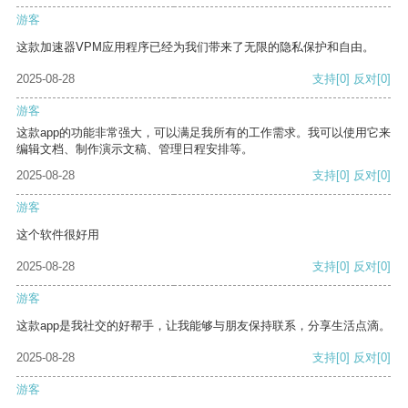
游客
这款加速器VPM应用程序已经为我们带来了无限的隐私保护和自由。
2025-08-28
支持
[0]
反对
[0]
游客
这款app的功能非常强大，可以满足我所有的工作需求。我可以使用它来
编辑文档、制作演示文稿、管理日程安排等。
2025-08-28
支持
[0]
反对
[0]
游客
这个软件很好用
2025-08-28
支持
[0]
反对
[0]
游客
这款app是我社交的好帮手，让我能够与朋友保持联系，分享生活点滴。
2025-08-28
支持
[0]
反对
[0]
游客