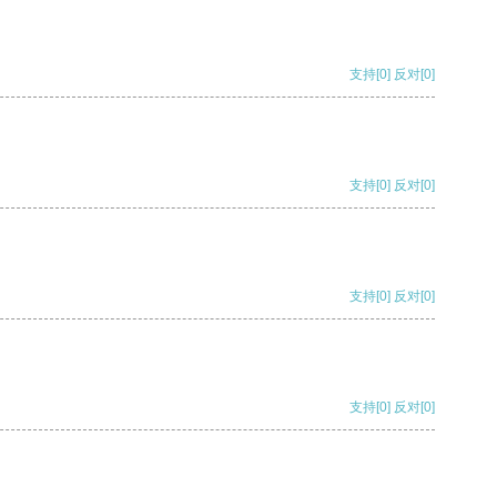
支持
[0]
反对
[0]
支持
[0]
反对
[0]
支持
[0]
反对
[0]
支持
[0]
反对
[0]