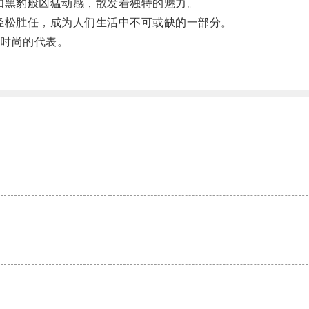
黑豹般凶猛动感，散发着独特的魅力。
松胜任，成为人们生活中不可或缺的一部分。
时尚的代表。