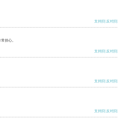
支持
[0]
反对
[0]
非常担心。
支持
[0]
反对
[0]
支持
[0]
反对
[0]
支持
[0]
反对
[0]