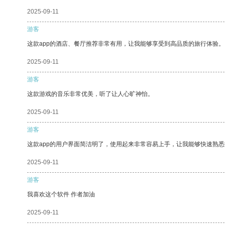
2025-09-11
游客
这款app的酒店、餐厅推荐非常有用，让我能够享受到高品质的旅行体验。
2025-09-11
游客
这款游戏的音乐非常优美，听了让人心旷神怡。
2025-09-11
游客
这款app的用户界面简洁明了，使用起来非常容易上手，让我能够快速熟悉
2025-09-11
游客
我喜欢这个软件 作者加油
2025-09-11