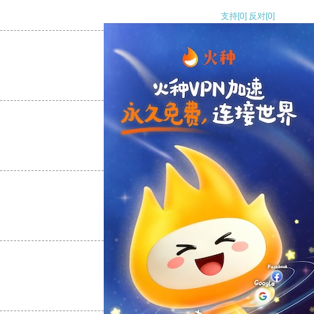
支持
[0]
反对
[0]
支持
[0]
反对
[0]
支持
[0]
反对
[0]
支持
[0]
反对
[0]
支持
[0]
反对
[0]