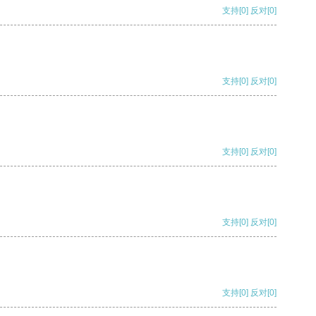
支持
[0]
反对
[0]
支持
[0]
反对
[0]
支持
[0]
反对
[0]
支持
[0]
反对
[0]
支持
[0]
反对
[0]