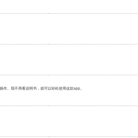
操作。我不用看说明书，就可以轻松使用这款app。