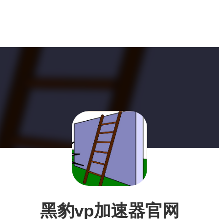
黑豹vp加速器官网