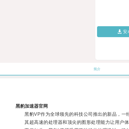
安
简介
黑豹加速器官网
黑豹VP作为全球领先的科技公司推出的新品，一
其超高速的处理器和顶尖的图形处理能力让用户体