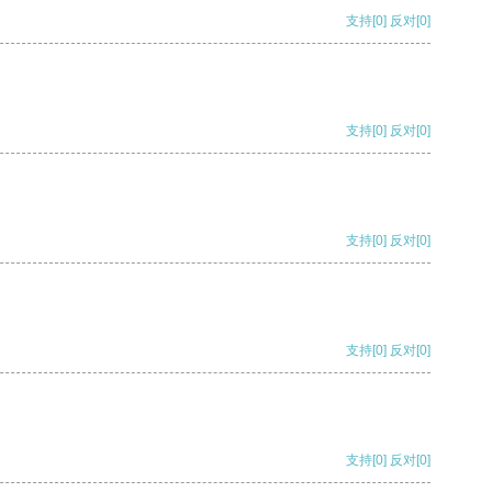
支持
[0]
反对
[0]
支持
[0]
反对
[0]
支持
[0]
反对
[0]
支持
[0]
反对
[0]
支持
[0]
反对
[0]