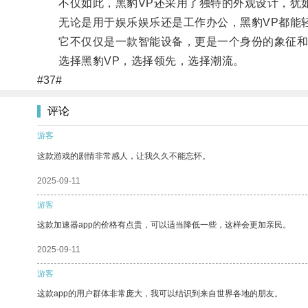
不仅如此，黑豹VP还采用了独特的外观设计，犹如
无论是用于娱乐娱乐还是工作办公，黑豹VP都能轻
它不仅仅是一款智能设备，更是一个身份的象征和
选择黑豹VP，选择领先，选择潮流。
#37#
评论
游客
这款游戏的剧情非常感人，让我久久不能忘怀。
2025-09-11
游客
这款加速器app的价格有点贵，可以适当降低一些，这样会更加亲民。
2025-09-11
游客
这款app的用户群体非常庞大，我可以结识到来自世界各地的朋友。