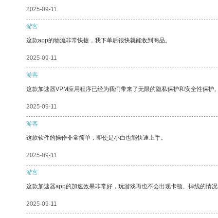
2025-09-11
游客
这款app的物流非常快捷，我下单后很快就能收到商品。
2025-09-11
游客
这款加速器VPM应用程序已经为我们带来了无限的隐私保护和安全性保护
2025-09-11
游客
这款软件的操作非常简单，即使是小白也能快速上手。
2025-09-11
游客
这款加速器app的加速效果非常好，玩游戏再也不会出现卡顿、掉线的情况
2025-09-11