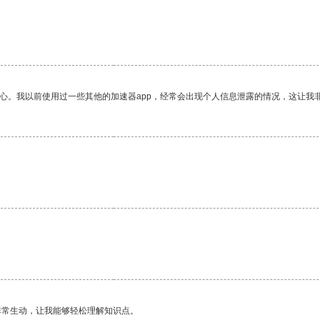
放心。我以前使用过一些其他的加速器app，经常会出现个人信息泄露的情况，这让我
非常生动，让我能够轻松理解知识点。