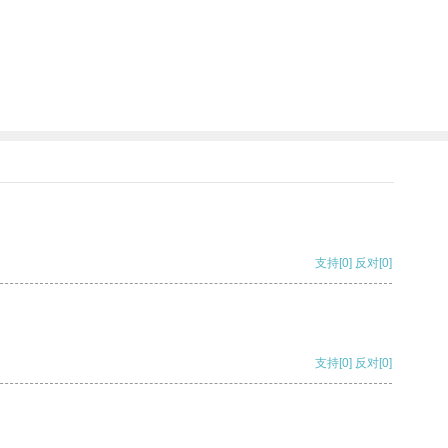
支持
[0]
反对
[0]
支持
[0]
反对
[0]