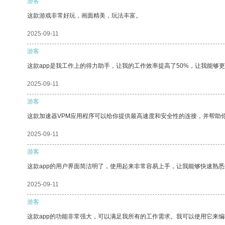
游客
这款游戏非常好玩，画面精美，玩法丰富。
2025-09-11
游客
这款app是我工作上的得力助手，让我的工作效率提高了50%，让我能够
2025-09-11
游客
这款加速器VPM应用程序可以给你提供最高速度和安全性的连接，并帮助
2025-09-11
游客
这款app的用户界面简洁明了，使用起来非常容易上手，让我能够快速熟
2025-09-11
游客
这款app的功能非常强大，可以满足我所有的工作需求。我可以使用它来