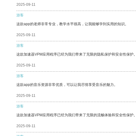
2025-09-11
游客
这款app的老师非常专业，教学水平很高，让我能够学到实用的知识。
2025-09-11
游客
这款加速器VPM应用程序已经为我们带来了无限的隐私保护和安全性保护
2025-09-11
游客
这款app的音乐资源非常优质，可以让我尽情享受音乐的魅力。
2025-09-11
游客
这款加速器VPM应用程序已经为我们带来了无限的流畅体验和安全性保护
2025-09-11