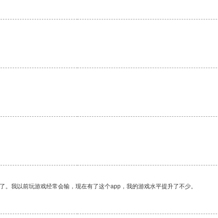
。
了。我以前玩游戏经常会输，现在有了这个app，我的游戏水平提升了不少。