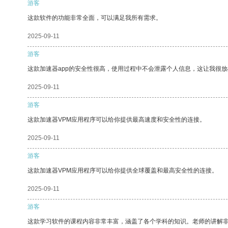
游客
这款软件的功能非常全面，可以满足我所有需求。
2025-09-11
游客
这款加速器app的安全性很高，使用过程中不会泄露个人信息，这让我很
2025-09-11
游客
这款加速器VPM应用程序可以给你提供最高速度和安全性的连接。
2025-09-11
游客
这款加速器VPM应用程序可以给你提供全球覆盖和最高安全性的连接。
2025-09-11
游客
这款学习软件的课程内容非常丰富，涵盖了各个学科的知识。老师的讲解