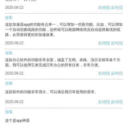
2025-09-22
支持
[0]
反对
[0]
游客
这款加速器app的功能有点单一，可以增加一些新功能。比如，可以增加
一个自动切换线路的功能，这样就可以根据网络情况自动选择最优的线
路，从而获得更好的加速效果。
2025-09-22
支持
[0]
反对
[0]
游客
这款办公软件的功能非常全面，涵盖了文档、表格、演示文稿等各个方
面。我可以使用它来完成日常办公的所有任务，非常方便。
2025-09-22
支持
[0]
反对
[0]
游客
这款软件的功能非常强大，可以满足我日常使用的需求。
2025-09-22
支持
[0]
反对
[0]
游客
这个是app神器