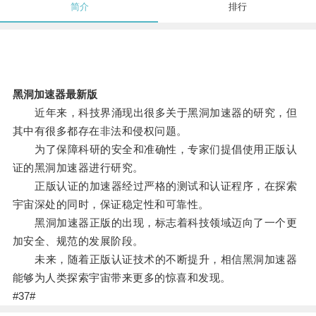
简介
排行
黑洞加速器最新版
近年来，科技界涌现出很多关于黑洞加速器的研究，但
其中有很多都存在非法和侵权问题。
为了保障科研的安全和准确性，专家们提倡使用正版认
证的黑洞加速器进行研究。
正版认证的加速器经过严格的测试和认证程序，在探索
宇宙深处的同时，保证稳定性和可靠性。
黑洞加速器正版的出现，标志着科技领域迈向了一个更
加安全、规范的发展阶段。
未来，随着正版认证技术的不断提升，相信黑洞加速器
能够为人类探索宇宙带来更多的惊喜和发现。
#37#