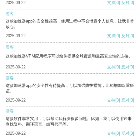
2025-09-22
支持
[0]
反对
[0]
游客
这款加速器app的安全性很高，使用过程中不会泄露个人信息，让我非常
放心。
2025-09-22
支持
[0]
反对
[0]
游客
这款加速器VPM应用程序可以给你提供全球覆盖和最高安全性的连接。
2025-09-22
支持
[0]
反对
[0]
游客
这款加速器app的安全性有待提高，可以加强防护措施，比如增加双重验
证。
2025-09-22
支持
[0]
反对
[0]
游客
这款软件非常实用，可以帮助我解决很多问题。比如，我可以使用它来
查找资料、翻译语言、编写代码等。
2025-09-22
支持
[0]
反对
[0]