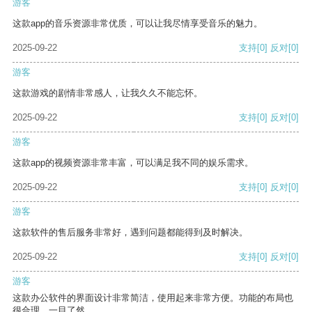
游客
这款app的音乐资源非常优质，可以让我尽情享受音乐的魅力。
2025-09-22
支持
[0]
反对
[0]
游客
这款游戏的剧情非常感人，让我久久不能忘怀。
2025-09-22
支持
[0]
反对
[0]
游客
这款app的视频资源非常丰富，可以满足我不同的娱乐需求。
2025-09-22
支持
[0]
反对
[0]
游客
这款软件的售后服务非常好，遇到问题都能得到及时解决。
2025-09-22
支持
[0]
反对
[0]
游客
这款办公软件的界面设计非常简洁，使用起来非常方便。功能的布局也
很合理，一目了然。