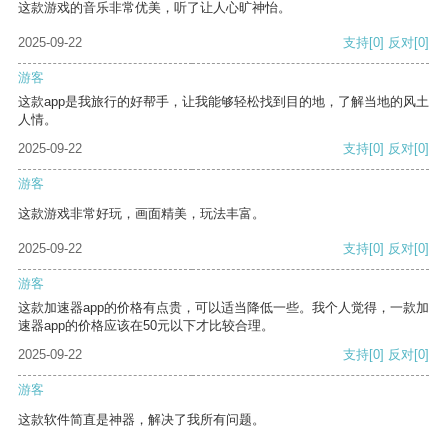
这款游戏的音乐非常优美，听了让人心旷神怡。
2025-09-22
支持
[0]
反对
[0]
游客
这款app是我旅行的好帮手，让我能够轻松找到目的地，了解当地的风土
人情。
2025-09-22
支持
[0]
反对
[0]
游客
这款游戏非常好玩，画面精美，玩法丰富。
2025-09-22
支持
[0]
反对
[0]
游客
这款加速器app的价格有点贵，可以适当降低一些。我个人觉得，一款加
速器app的价格应该在50元以下才比较合理。
2025-09-22
支持
[0]
反对
[0]
游客
这款软件简直是神器，解决了我所有问题。