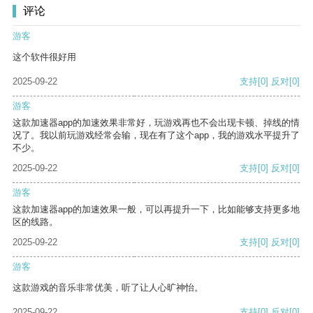
评论
游客
这个软件很好用
2025-09-22
支持
[0]
反对
[0]
游客
这款加速器app的加速效果非常好，玩游戏再也不会出现卡顿、掉线的情
况了。我以前玩游戏经常会输，现在有了这个app，我的游戏水平提升了
不少。
2025-09-22
支持
[0]
反对
[0]
游客
这款加速器app的加速效果一般，可以再提升一下，比如能够支持更多地
区的线路。
2025-09-22
支持
[0]
反对
[0]
游客
这款游戏的音乐非常优美，听了让人心旷神怡。
2025-09-22
支持
[0]
反对
[0]