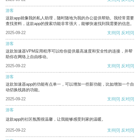
游客
这款app就像我的私人助理，随时随地为我的办公提供帮助。我经常需要
查找资料，这款app的搜索功能非常强大，能够快速找到我需要的信息。
2025-09-22
支持
[0]
反对
[0]
游客
这款加速器VPM应用程序可以给你提供最高速度和安全性的连接，并帮
助你在网络上自由移动。
2025-09-22
支持
[0]
反对
[0]
游客
这款加速器app的功能有点单一，可以增加一些新功能，比如增加一个自
动切换线路的功能。
2025-09-22
支持
[0]
反对
[0]
游客
这款app的社区氛围很温馨，让我能够感受到家的温暖。
2025-09-22
支持
[0]
反对
[0]