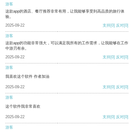
游客
这款app的酒店、餐厅推荐非常有用，让我能够享受到高品质的旅行体
验。
2025-09-22
支持
[0]
反对
[0]
游客
这款app的功能非常强大，可以满足我所有的工作需求，让我能够在工作
中游刃有余。
2025-09-22
支持
[0]
反对
[0]
游客
我喜欢这个软件 作者加油
2025-09-22
支持
[0]
反对
[0]
游客
这个软件我非常喜欢
2025-09-22
支持
[0]
反对
[0]
游客