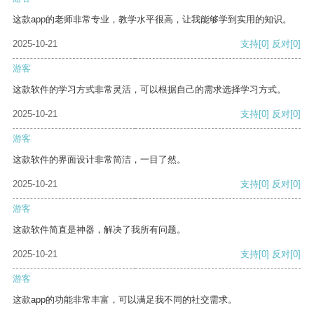
这款app的老师非常专业，教学水平很高，让我能够学到实用的知识。
2025-10-21
支持
[0]
反对
[0]
游客
这款软件的学习方式非常灵活，可以根据自己的需求选择学习方式。
2025-10-21
支持
[0]
反对
[0]
游客
这款软件的界面设计非常简洁，一目了然。
2025-10-21
支持
[0]
反对
[0]
游客
这款软件简直是神器，解决了我所有问题。
2025-10-21
支持
[0]
反对
[0]
游客
这款app的功能非常丰富，可以满足我不同的社交需求。