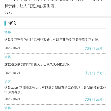
和宁静，让人们更加热爱生活。
#37#
评论
游客
这款学习软件的社区氛围非常好，可以与其他学习者交流学习心得。
2025-10-21
支持
[0]
反对
[0]
游客
这款游戏的剧情非常感人，让我久久不能忘怀。
2025-10-21
支持
[0]
反对
[0]
游客
这款app的功能非常强大，可以满足我所有的工作需求，让我能够在工作
中游刃有余。
2025-10-21
支持
[0]
反对
[0]
游客