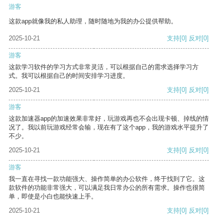
游客
这款app就像我的私人助理，随时随地为我的办公提供帮助。
2025-10-21
支持
[0]
反对
[0]
游客
这款学习软件的学习方式非常灵活，可以根据自己的需求选择学习方
式。我可以根据自己的时间安排学习进度。
2025-10-21
支持
[0]
反对
[0]
游客
这款加速器app的加速效果非常好，玩游戏再也不会出现卡顿、掉线的情
况了。我以前玩游戏经常会输，现在有了这个app，我的游戏水平提升了
不少。
2025-10-21
支持
[0]
反对
[0]
游客
我一直在寻找一款功能强大、操作简单的办公软件，终于找到了它。这
款软件的功能非常强大，可以满足我日常办公的所有需求。操作也很简
单，即使是小白也能快速上手。
2025-10-21
支持
[0]
反对
[0]