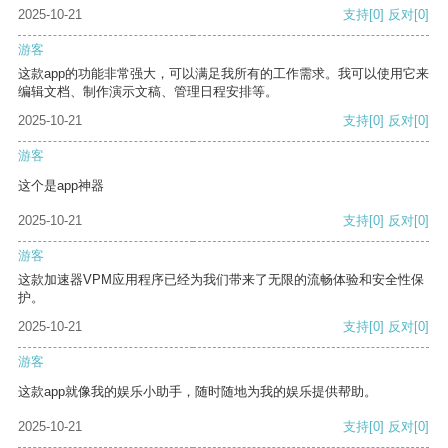
2025-10-21
支持
[0]
反对
[0]
游客
这款app的功能非常强大，可以满足我所有的工作需求。我可以使用它来
编辑文档、制作演示文稿、管理日程安排等。
2025-10-21
支持
[0]
反对
[0]
游客
这个是app神器
2025-10-21
支持
[0]
反对
[0]
游客
这款加速器VPM应用程序已经为我们带来了无限的流畅体验和安全性保
护。
2025-10-21
支持
[0]
反对
[0]
游客
这款app就像我的娱乐小助手，随时随地为我的娱乐提供帮助。
2025-10-21
支持
[0]
反对
[0]