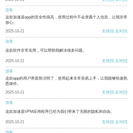
游客
这款加速器app的安全性很高，使用过程中不会泄露个人信息，让我非常
放心。
2025-10-21
支持
[0]
反对
[0]
游客
这款软件非常实用，可以帮助我解决很多问题。
2025-10-21
支持
[0]
反对
[0]
游客
这款app的用户界面简洁明了，使用起来非常容易上手，让我能够快速熟
悉操作。
2025-10-21
支持
[0]
反对
[0]
游客
这款加速器VPM应用程序已经为我们带来了无限的隐私和自由。
2025-10-21
支持
[0]
反对
[0]
游客