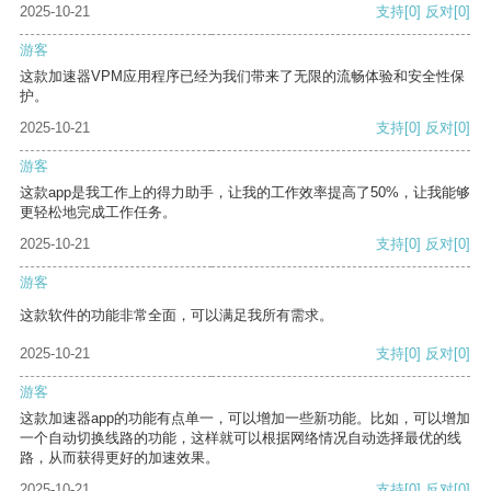
2025-10-21
支持
[0]
反对
[0]
游客
这款加速器VPM应用程序已经为我们带来了无限的流畅体验和安全性保
护。
2025-10-21
支持
[0]
反对
[0]
游客
这款app是我工作上的得力助手，让我的工作效率提高了50%，让我能够
更轻松地完成工作任务。
2025-10-21
支持
[0]
反对
[0]
游客
这款软件的功能非常全面，可以满足我所有需求。
2025-10-21
支持
[0]
反对
[0]
游客
这款加速器app的功能有点单一，可以增加一些新功能。比如，可以增加
一个自动切换线路的功能，这样就可以根据网络情况自动选择最优的线
路，从而获得更好的加速效果。
2025-10-21
支持
[0]
反对
[0]