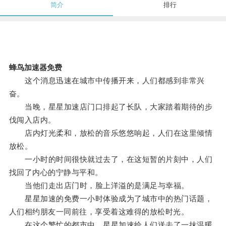
简介
排行
蜂鸟加速器免费
这个消息迅速在城市中传播开来，人们都感到非常兴
奋。
当晚，星星加速店门口排起了长队，大家踏着期待的步
伐闯入店内。
店内灯光柔和，放松的音乐悠悠响起，人们在这里倾情
放松。
一小时的时间很快就过去了，在这短暂的片刻中，人们
找回了内心的宁静与平和。
当他们走出店门时，脸上洋溢的是满足与幸福。
星星加速的免费一小时体验成为了城市中的热门话题，
人们相约朋友一同前往，享受着这难得的放松时光。
在这个繁忙的都市中，星星加速给人们送去了一抹温暖