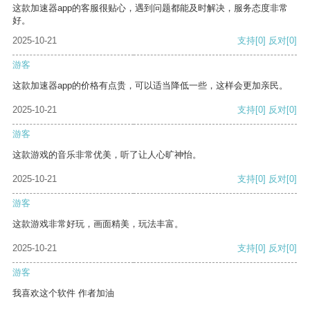
这款加速器app的客服很贴心，遇到问题都能及时解决，服务态度非常
好。
2025-10-21
支持
[0]
反对
[0]
游客
这款加速器app的价格有点贵，可以适当降低一些，这样会更加亲民。
2025-10-21
支持
[0]
反对
[0]
游客
这款游戏的音乐非常优美，听了让人心旷神怡。
2025-10-21
支持
[0]
反对
[0]
游客
这款游戏非常好玩，画面精美，玩法丰富。
2025-10-21
支持
[0]
反对
[0]
游客
我喜欢这个软件 作者加油