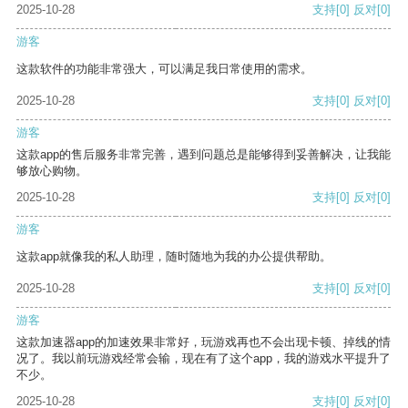
2025-10-28
支持
[0]
反对
[0]
游客
这款软件的功能非常强大，可以满足我日常使用的需求。
2025-10-28
支持
[0]
反对
[0]
游客
这款app的售后服务非常完善，遇到问题总是能够得到妥善解决，让我能
够放心购物。
2025-10-28
支持
[0]
反对
[0]
游客
这款app就像我的私人助理，随时随地为我的办公提供帮助。
2025-10-28
支持
[0]
反对
[0]
游客
这款加速器app的加速效果非常好，玩游戏再也不会出现卡顿、掉线的情
况了。我以前玩游戏经常会输，现在有了这个app，我的游戏水平提升了
不少。
2025-10-28
支持
[0]
反对
[0]