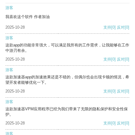
游客
我喜欢这个软件 作者加油
2025-10-28
支持
[0]
反对
[0]
游客
这款app的功能非常强大，可以满足我所有的工作需求，让我能够在工作
中游刃有余。
2025-10-28
支持
[0]
反对
[0]
游客
这款加速器app的加速效果还是不错的，但偶尔也会出现卡顿的情况，希
望开发者能够优化一下。
2025-10-28
支持
[0]
反对
[0]
游客
这款加速器VPM应用程序已经为我们带来了无限的隐私保护和安全性保
护。
2025-10-28
支持
[0]
反对
[0]
游客