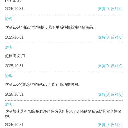
区的线路。
2025-10-31
支持
[0]
反对
[0]
游客
这款app的物流非常快捷，我下单后很快就能收到商品。
2025-10-31
支持
[0]
反对
[0]
游客
超棒啊 好用
2025-10-31
支持
[0]
反对
[0]
游客
这款app的游戏非常好玩，可以让我消磨时间。
2025-10-31
支持
[0]
反对
[0]
游客
这款加速器VPM应用程序已经为我们带来了无限的隐私保护和安全性保
护。
2025-10-31
支持
[0]
反对
[0]