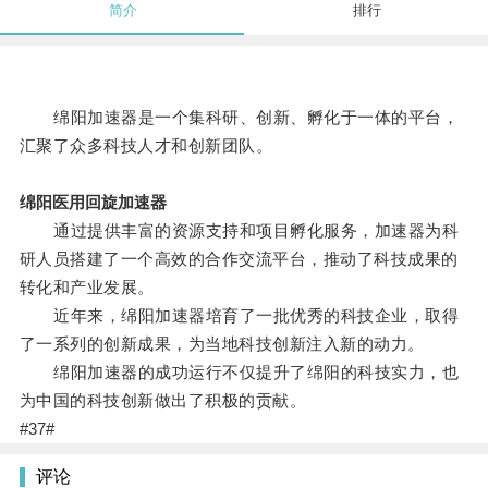
简介
排行
绵阳加速器是一个集科研、创新、孵化于一体的平台，
汇聚了众多科技人才和创新团队。
绵阳医用回旋加速器
通过提供丰富的资源支持和项目孵化服务，加速器为科
研人员搭建了一个高效的合作交流平台，推动了科技成果的
转化和产业发展。
近年来，绵阳加速器培育了一批优秀的科技企业，取得
了一系列的创新成果，为当地科技创新注入新的动力。
绵阳加速器的成功运行不仅提升了绵阳的科技实力，也
为中国的科技创新做出了积极的贡献。
#37#
评论