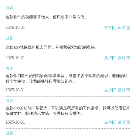
游客
这款软件的功能非常强大，使用起来非常方便。
2025-10-31
支持
[0]
反对
[0]
游客
这款app就像我的私人导师，带领我探索知识的奥秘。
2025-10-31
支持
[0]
反对
[0]
游客
这款学习软件的课程内容非常丰富，涵盖了各个学科的知识。老师的讲
解非常生动，让我能够轻松理解知识点。
2025-10-31
支持
[0]
反对
[0]
游客
这款app的功能非常强大，可以满足我所有的工作需求。我可以使用它来
编辑文档、制作演示文稿、管理日程安排等。
2025-10-31
支持
[0]
反对
[0]
游客