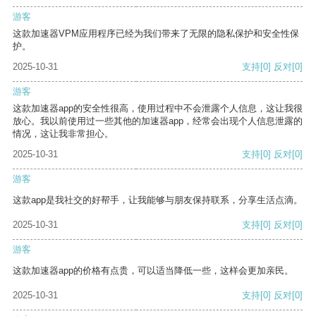
游客
这款加速器VPM应用程序已经为我们带来了无限的隐私保护和安全性保
护。
2025-10-31
支持
[0]
反对
[0]
游客
这款加速器app的安全性很高，使用过程中不会泄露个人信息，这让我很
放心。我以前使用过一些其他的加速器app，经常会出现个人信息泄露的
情况，这让我非常担心。
2025-10-31
支持
[0]
反对
[0]
游客
这款app是我社交的好帮手，让我能够与朋友保持联系，分享生活点滴。
2025-10-31
支持
[0]
反对
[0]
游客
这款加速器app的价格有点贵，可以适当降低一些，这样会更加亲民。
2025-10-31
支持
[0]
反对
[0]