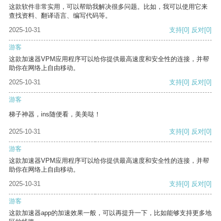
这款软件非常实用，可以帮助我解决很多问题。比如，我可以使用它来
查找资料、翻译语言、编写代码等。
2025-10-31
支持
[0]
反对
[0]
游客
这款加速器VPM应用程序可以给你提供最高速度和安全性的连接，并帮
助你在网络上自由移动。
2025-10-31
支持
[0]
反对
[0]
游客
梯子神器，ins随便看，美美哒！
2025-10-31
支持
[0]
反对
[0]
游客
这款加速器VPM应用程序可以给你提供最高速度和安全性的连接，并帮
助你在网络上自由移动。
2025-10-31
支持
[0]
反对
[0]
游客
这款加速器app的加速效果一般，可以再提升一下，比如能够支持更多地