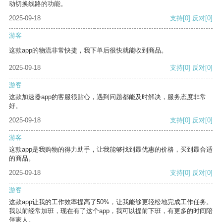
动切换线路的功能。
2025-09-18
支持
[0]
反对
[0]
游客
这款app的物流非常快捷，我下单后很快就能收到商品。
2025-09-18
支持
[0]
反对
[0]
游客
这款加速器app的客服很贴心，遇到问题都能及时解决，服务态度非常
好。
2025-09-18
支持
[0]
反对
[0]
游客
这款app是我购物的得力助手，让我能够找到最优惠的价格，买到最合适
的商品。
2025-09-18
支持
[0]
反对
[0]
游客
这款app让我的工作效率提高了50%，让我能够更轻松地完成工作任务。
我以前经常加班，现在有了这个app，我可以提前下班，有更多的时间陪
伴家人。