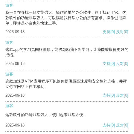
游客
我一直在寻找一款功能强大、操作简单的办公软件，终于找到了它。这
款软件的功能非常强大，可以满足我日常办公的所有需求。操作也很简
单，即使是小白也能快速上手。
2025-09-18
支持
[0]
反对
[0]
游客
这款app的学习氛围很浓厚，能够激励我不断学习，让我能够取得更好的
成绩。
2025-09-18
支持
[0]
反对
[0]
游客
这款加速器VPM应用程序可以给你提供最高速度和安全性的连接，并帮
助你在网络上自由移动。
2025-09-18
支持
[0]
反对
[0]
游客
这款软件的功能非常强大，使用起来非常方便。
2025-09-18
支持
[0]
反对
[0]