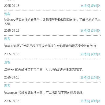
2025-09-18
支持
[0]
反对
[0]
游客
这款app是我旅行的好帮手，让我能够轻松找到目的地，了解当地的风土
人情。
2025-09-18
支持
[0]
反对
[0]
游客
这款加速器VPM应用程序可以给你提供全球覆盖和最高安全性的连接。
2025-09-18
支持
[0]
反对
[0]
游客
这款app的商品种类非常丰富，可以满足我所有的购物需求。
2025-09-18
支持
[0]
反对
[0]
游客
这款app的视频资源非常丰富，可以满足我不同的娱乐需求。
2025-09-18
支持
[0]
反对
[0]