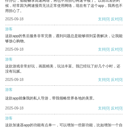
作办公，都能畅享高速网络，再也不用担心网速卡顿了。以前出差的时
候，经常因为网速慢而无法正常使用网络，现在有了这个app，我再也不
用担心了。
2025-09-18
支持
[0]
反对
[0]
游客
这款app的售后服务非常完善，遇到问题总是能够得到妥善解决，让我能
够放心购物。
2025-09-18
支持
[0]
反对
[0]
游客
这款游戏非常好玩，画面精美，玩法丰富。我已经玩了好几个小时，还
没有玩腻。
2025-09-18
支持
[0]
反对
[0]
游客
这款app就像我的私人导游，带我领略世界各地的美景。
2025-09-18
支持
[0]
反对
[0]
游客
这款加速器app的功能有点单一，可以增加一些新功能，比如增加一个自