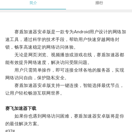
简介
排行
赛盾加速器安卓版是一款专为Android用户设计的网络加
速工具，通过科学的技术手段，帮助用户快速穿越网络封
锁，畅享高速稳定的网络访问体验。
无论是网页浏览、视频播放或游戏在线，赛盾加速器都
能有效提升网络速度，解决访问受限问题。
用户只需简单操作，即可连接全球各地的服务器，实现
网络访问自由，保护隐私安全。
赛盾加速器安卓版支持一键连接，智能选择最优节点，
让用户轻松畅游互联网世界。
赛飞加速器下载
如果你也遇到网络访问困难，赛盾加速器安卓版将是你
的最佳解决方案。
#37#