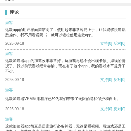
评论
游客
这款app的用户界面简洁明了，使用起来非常容易上手，让我能够快速熟
悉操作。我不用看说明书，就可以轻松使用这款app。
2025-09-18
支持
[0]
反对
[0]
游客
这款加速器app的加速效果非常好，玩游戏再也不会出现卡顿、掉线的情
况了。我以前玩游戏经常会输，现在有了这个app，我的游戏水平提升了
不少。
2025-09-18
支持
[0]
反对
[0]
游客
这款加速器VPM应用程序已经为我们带来了无限的隐私保护和自由。
2025-09-18
支持
[0]
反对
[0]
游客
这款加速器app简直是居家旅行必备神器，无论是看视频、玩游戏还是工