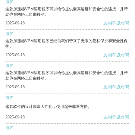
游客
这款加速器VPM应用程序可以给你提供最高速度和安全性的连接，并帮
助你在网络上自由移动。
2025-09-18
支持
[0]
反对
[0]
游客
这款加速器VPM应用程序已经为我们带来了无限的隐私保护和安全性保
护。
2025-09-18
支持
[0]
反对
[0]
游客
这款加速器VPM应用程序可以给你提供最高速度和安全性的连接，并帮
助你在网络上自由移动。
2025-09-18
支持
[0]
反对
[0]
游客
这款软件的设计非常人性化，使用起来非常方便。
2025-09-18
支持
[0]
反对
[0]
游客