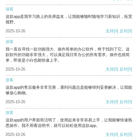
游客
这款app是我学习路上的良师益友，让我能够随时随地学习新知识，拓宽
视野。
2025-10-26
支持
[0]
反对
[0]
游客
我一直在寻找一款功能强大、操作简单的办公软件，终于找到了它。这
款软件的功能非常强大，可以满足我日常办公的所有需求。操作也很简
单，即使是小白也能快速上手。
2025-10-26
支持
[0]
反对
[0]
游客
这款app的售后服务非常完善，遇到问题总是能够得到妥善解决，让我能
够放心购物。
2025-10-26
支持
[0]
反对
[0]
游客
这款app的用户界面简洁明了，使用起来非常容易上手，让我能够快速熟
悉操作。我不用看说明书，就可以轻松使用这款app。
2025-10-26
支持
[0]
反对
[0]