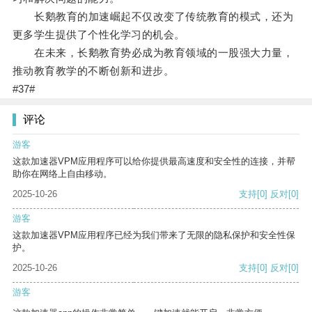
长鹅教育的加速崛起不仅改变了传统教育的模式，还为
更多学生提供了个性化学习的机会。
在未来，长鹅教育势必成为教育领域的一股强大力量，
推动教育教学的不断创新和进步。
#37#
评论
游客
这款加速器VPM应用程序可以给你提供最高速度和安全性的连接，并帮
助你在网络上自由移动。
2025-10-26
支持
[0]
反对
[0]
游客
这款加速器VPM应用程序已经为我们带来了无限的隐私保护和安全性保
护。
2025-10-26
支持
[0]
反对
[0]
游客