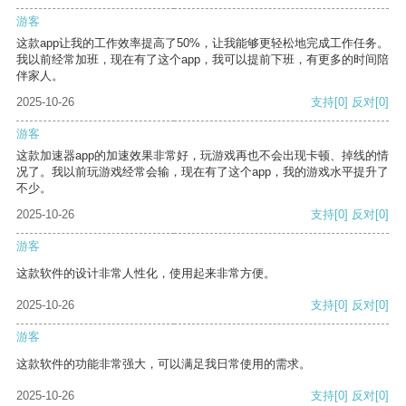
游客
这款app让我的工作效率提高了50%，让我能够更轻松地完成工作任务。
我以前经常加班，现在有了这个app，我可以提前下班，有更多的时间陪
伴家人。
2025-10-26
支持
[0]
反对
[0]
游客
这款加速器app的加速效果非常好，玩游戏再也不会出现卡顿、掉线的情
况了。我以前玩游戏经常会输，现在有了这个app，我的游戏水平提升了
不少。
2025-10-26
支持
[0]
反对
[0]
游客
这款软件的设计非常人性化，使用起来非常方便。
2025-10-26
支持
[0]
反对
[0]
游客
这款软件的功能非常强大，可以满足我日常使用的需求。
2025-10-26
支持
[0]
反对
[0]