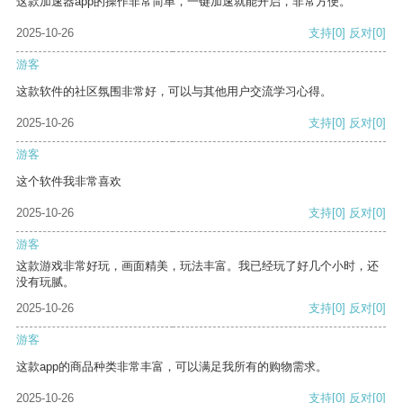
这款加速器app的操作非常简单，一键加速就能开启，非常方便。
2025-10-26
支持
[0]
反对
[0]
游客
这款软件的社区氛围非常好，可以与其他用户交流学习心得。
2025-10-26
支持
[0]
反对
[0]
游客
这个软件我非常喜欢
2025-10-26
支持
[0]
反对
[0]
游客
这款游戏非常好玩，画面精美，玩法丰富。我已经玩了好几个小时，还
没有玩腻。
2025-10-26
支持
[0]
反对
[0]
游客
这款app的商品种类非常丰富，可以满足我所有的购物需求。
2025-10-26
支持
[0]
反对
[0]