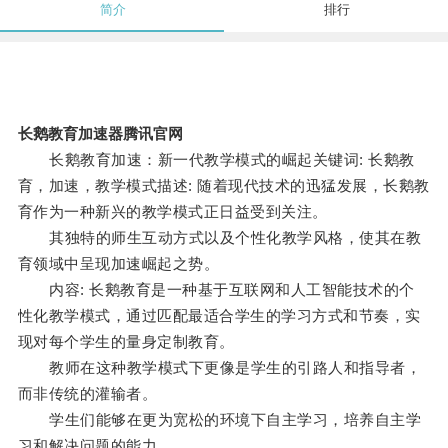
简介
排行
长鹅教育加速器腾讯官网
长鹅教育加速：新一代教学模式的崛起关键词: 长鹅教
育，加速，教学模式描述: 随着现代技术的迅猛发展，长鹅教
育作为一种新兴的教学模式正日益受到关注。
其独特的师生互动方式以及个性化教学风格，使其在教
育领域中呈现加速崛起之势。
内容: 长鹅教育是一种基于互联网和人工智能技术的个
性化教学模式，通过匹配最适合学生的学习方式和节奏，实
现对每个学生的量身定制教育。
教师在这种教学模式下更像是学生的引路人和指导者，
而非传统的灌输者。
学生们能够在更为宽松的环境下自主学习，培养自主学
习和解决问题的能力。