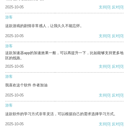
2025-10-05
支持
[0]
反对
[0]
游客
这款游戏的剧情非常感人，让我久久不能忘怀。
2025-10-05
支持
[0]
反对
[0]
游客
这款加速器app的加速效果一般，可以再提升一下，比如能够支持更多地
区的线路。
2025-10-05
支持
[0]
反对
[0]
游客
我喜欢这个软件 作者加油
2025-10-05
支持
[0]
反对
[0]
游客
这款软件的学习方式非常灵活，可以根据自己的需求选择学习方式。
2025-10-05
支持
[0]
反对
[0]