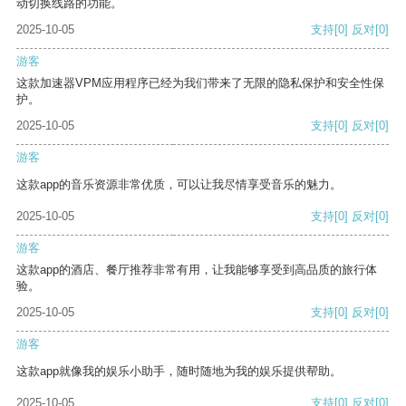
动切换线路的功能。
2025-10-05
支持
[0]
反对
[0]
游客
这款加速器VPM应用程序已经为我们带来了无限的隐私保护和安全性保
护。
2025-10-05
支持
[0]
反对
[0]
游客
这款app的音乐资源非常优质，可以让我尽情享受音乐的魅力。
2025-10-05
支持
[0]
反对
[0]
游客
这款app的酒店、餐厅推荐非常有用，让我能够享受到高品质的旅行体
验。
2025-10-05
支持
[0]
反对
[0]
游客
这款app就像我的娱乐小助手，随时随地为我的娱乐提供帮助。
2025-10-05
支持
[0]
反对
[0]