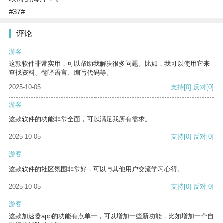
#37#
评论
游客
这款软件非常实用，可以帮助我解决很多问题。比如，我可以使用它来
查找资料、翻译语言、编写代码等。
2025-10-05
支持
[0]
反对
[0]
游客
这款软件的功能非常全面，可以满足我所有需求。
2025-10-05
支持
[0]
反对
[0]
游客
这款软件的社区氛围非常好，可以与其他用户交流学习心得。
2025-10-05
支持
[0]
反对
[0]
游客
这款加速器app的功能有点单一，可以增加一些新功能，比如增加一个自