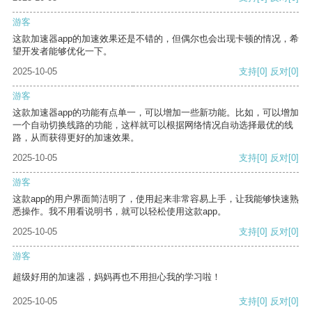
游客
这款加速器app的加速效果还是不错的，但偶尔也会出现卡顿的情况，希
望开发者能够优化一下。
2025-10-05
支持
[0]
反对
[0]
游客
这款加速器app的功能有点单一，可以增加一些新功能。比如，可以增加
一个自动切换线路的功能，这样就可以根据网络情况自动选择最优的线
路，从而获得更好的加速效果。
2025-10-05
支持
[0]
反对
[0]
游客
这款app的用户界面简洁明了，使用起来非常容易上手，让我能够快速熟
悉操作。我不用看说明书，就可以轻松使用这款app。
2025-10-05
支持
[0]
反对
[0]
游客
超级好用的加速器，妈妈再也不用担心我的学习啦！
2025-10-05
支持
[0]
反对
[0]