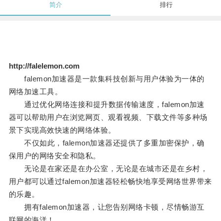
简介
排行
http://falelemon.com
falemon加速器是一款集科技创新与用户体验为一体的
网络加速工具。
通过优化网络连接和提升数据传输速度，falemon加速
器可以帮助用户在浏览网页、观看视频、下载文件等多种场
景下实现高效快速的网络体验。
不仅如此，falemon加速器还提供了多重加密保护，确
保用户的网络安全和隐私。
无论是在家还是在办公室，无论是在城市还是在乡村，
用户都可以通过falemon加速器轻松畅快地享受网络世界带来
的乐趣。
拥有falemon加速器，让您告别网络卡顿，尽情畅游互
联网的海洋！。