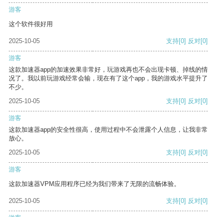
游客
这个软件很好用
2025-10-05
支持
[0]
反对
[0]
游客
这款加速器app的加速效果非常好，玩游戏再也不会出现卡顿、掉线的情
况了。我以前玩游戏经常会输，现在有了这个app，我的游戏水平提升了
不少。
2025-10-05
支持
[0]
反对
[0]
游客
这款加速器app的安全性很高，使用过程中不会泄露个人信息，让我非常
放心。
2025-10-05
支持
[0]
反对
[0]
游客
这款加速器VPM应用程序已经为我们带来了无限的流畅体验。
2025-10-05
支持
[0]
反对
[0]