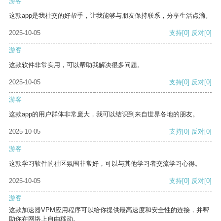
游客
这款app是我社交的好帮手，让我能够与朋友保持联系，分享生活点滴。
2025-10-05
支持
[0]
反对
[0]
游客
这款软件非常实用，可以帮助我解决很多问题。
2025-10-05
支持
[0]
反对
[0]
游客
这款app的用户群体非常庞大，我可以结识到来自世界各地的朋友。
2025-10-05
支持
[0]
反对
[0]
游客
这款学习软件的社区氛围非常好，可以与其他学习者交流学习心得。
2025-10-05
支持
[0]
反对
[0]
游客
这款加速器VPM应用程序可以给你提供最高速度和安全性的连接，并帮
助你在网络上自由移动。