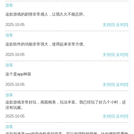
游客
这款游戏的剧情非常感人，让我久久不能忘怀。
2025-10-05
支持
[0]
反对
[0]
游客
这款软件的功能非常强大，使用起来非常方便。
2025-10-05
支持
[0]
反对
[0]
游客
这个是app神器
2025-10-05
支持
[0]
反对
[0]
游客
这款游戏非常好玩，画面精美，玩法丰富。我已经玩了好几个小时，还
没有玩腻。
2025-10-05
支持
[0]
反对
[0]
游客
这款加速器app的安全性有待提高，可以加强防护措施，比如增加双重验