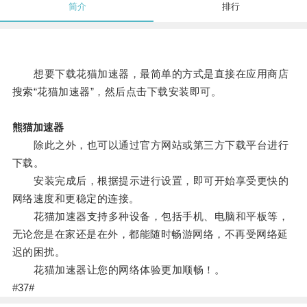
简介
排行
想要下载花猫加速器，最简单的方式是直接在应用商店
搜索“花猫加速器”，然后点击下载安装即可。
熊猫加速器
除此之外，也可以通过官方网站或第三方下载平台进行
下载。
安装完成后，根据提示进行设置，即可开始享受更快的
网络速度和更稳定的连接。
花猫加速器支持多种设备，包括手机、电脑和平板等，
无论您是在家还是在外，都能随时畅游网络，不再受网络延
迟的困扰。
花猫加速器让您的网络体验更加顺畅！。
#37#