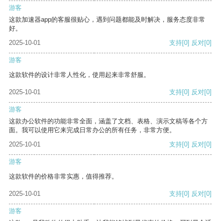
游客
这款加速器app的客服很贴心，遇到问题都能及时解决，服务态度非常
好。
2025-10-01
支持
[0]
反对
[0]
游客
这款软件的设计非常人性化，使用起来非常舒服。
2025-10-01
支持
[0]
反对
[0]
游客
这款办公软件的功能非常全面，涵盖了文档、表格、演示文稿等各个方
面。我可以使用它来完成日常办公的所有任务，非常方便。
2025-10-01
支持
[0]
反对
[0]
游客
这款软件的价格非常实惠，值得推荐。
2025-10-01
支持
[0]
反对
[0]
游客