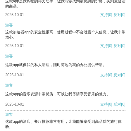
这款app是我购物的得力助手，让我能够找到最优惠的价格，买到最合适
的商品。
2025-10-01
支持
[0]
反对
[0]
游客
这款加速器app的安全性很高，使用过程中不会泄露个人信息，让我非常
放心。
2025-10-01
支持
[0]
反对
[0]
游客
这款app就像我的私人助理，随时随地为我的办公提供帮助。
2025-10-01
支持
[0]
反对
[0]
游客
这款app的音乐资源非常优质，可以让我尽情享受音乐的魅力。
2025-10-01
支持
[0]
反对
[0]
游客
这款app的酒店、餐厅推荐非常有用，让我能够享受到高品质的旅行体
验。