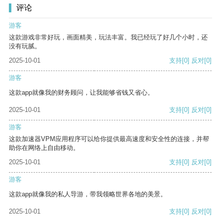
评论
游客
这款游戏非常好玩，画面精美，玩法丰富。我已经玩了好几个小时，还
没有玩腻。
2025-10-01
支持
[0]
反对
[0]
游客
这款app就像我的财务顾问，让我能够省钱又省心。
2025-10-01
支持
[0]
反对
[0]
游客
这款加速器VPM应用程序可以给你提供最高速度和安全性的连接，并帮
助你在网络上自由移动。
2025-10-01
支持
[0]
反对
[0]
游客
这款app就像我的私人导游，带我领略世界各地的美景。
2025-10-01
支持
[0]
反对
[0]