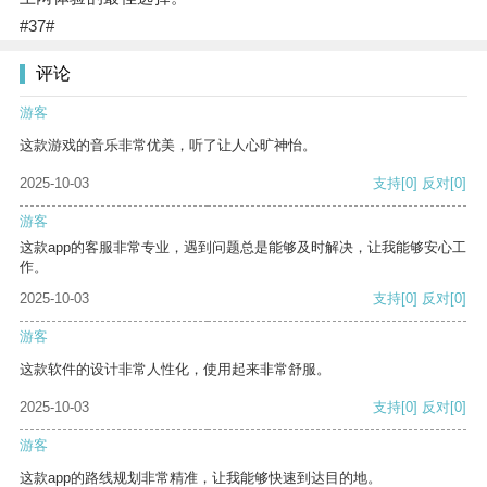
#37#
评论
游客
这款游戏的音乐非常优美，听了让人心旷神怡。
2025-10-03
支持
[0]
反对
[0]
游客
这款app的客服非常专业，遇到问题总是能够及时解决，让我能够安心工
作。
2025-10-03
支持
[0]
反对
[0]
游客
这款软件的设计非常人性化，使用起来非常舒服。
2025-10-03
支持
[0]
反对
[0]
游客
这款app的路线规划非常精准，让我能够快速到达目的地。