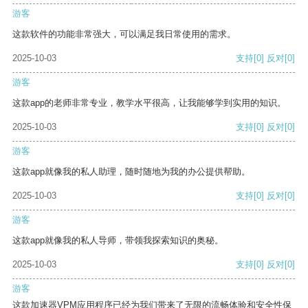
游客
这款软件的功能非常强大，可以满足我日常使用的需求。
2025-10-03
支持
[0]
反对
[0]
游客
这款app的老师非常专业，教学水平很高，让我能够学到实用的知识。
2025-10-03
支持
[0]
反对
[0]
游客
这款app就像我的私人助理，随时随地为我的办公提供帮助。
2025-10-03
支持
[0]
反对
[0]
游客
这款app就像我的私人导师，带领我探索知识的奥秘。
2025-10-03
支持
[0]
反对
[0]
游客
这款加速器VPM应用程序已经为我们带来了无限的流畅体验和安全性保