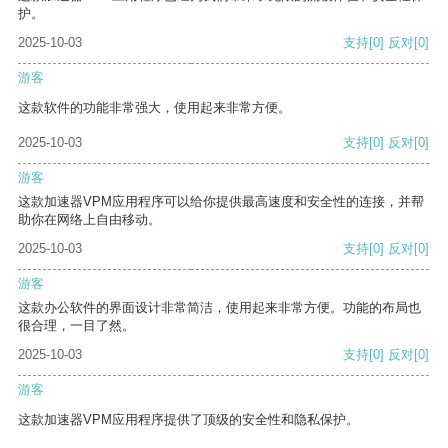
护。
2025-10-03
支持
[0]
反对
[0]
游客
这款软件的功能非常强大，使用起来非常方便。
2025-10-03
支持
[0]
反对
[0]
游客
这款加速器VPM应用程序可以给你提供最高速度和安全性的连接，并帮
助你在网络上自由移动。
2025-10-03
支持
[0]
反对
[0]
游客
这款办公软件的界面设计非常简洁，使用起来非常方便。功能的布局也
很合理，一目了然。
2025-10-03
支持
[0]
反对
[0]
游客
这款加速器VPM应用程序提供了顶级的安全性和隐私保护。