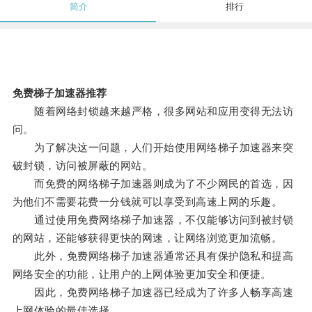
简介
排行
免费梯子加速器推荐
随着网络封锁越来越严格，很多网站和应用变得无法访
问。
为了解决这一问题，人们开始使用网络梯子加速器来突
破封锁，访问被屏蔽的网站。
而免费的网络梯子加速器则成为了不少网民的首选，因
为他们不需要花费一分钱就可以享受到高速上网的乐趣。
通过使用免费网络梯子加速器，不仅能够访问到被封锁
的网站，还能够获得更快的网速，让网络浏览更加流畅。
此外，免费网络梯子加速器通常还具有保护隐私和提高
网络安全的功能，让用户的上网体验更加安全和便捷。
因此，免费网络梯子加速器已经成为了许多人畅享高速
上网体验的最佳选择。