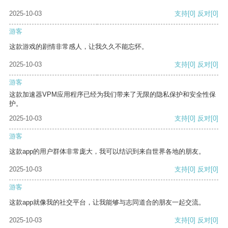
2025-10-03
支持
[0]
反对
[0]
游客
这款游戏的剧情非常感人，让我久久不能忘怀。
2025-10-03
支持
[0]
反对
[0]
游客
这款加速器VPM应用程序已经为我们带来了无限的隐私保护和安全性保
护。
2025-10-03
支持
[0]
反对
[0]
游客
这款app的用户群体非常庞大，我可以结识到来自世界各地的朋友。
2025-10-03
支持
[0]
反对
[0]
游客
这款app就像我的社交平台，让我能够与志同道合的朋友一起交流。
2025-10-03
支持
[0]
反对
[0]