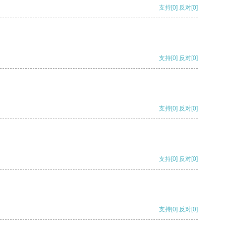
支持
[0]
反对
[0]
支持
[0]
反对
[0]
支持
[0]
反对
[0]
支持
[0]
反对
[0]
支持
[0]
反对
[0]