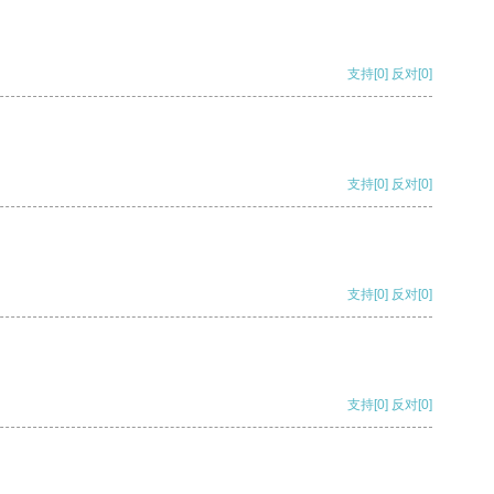
支持
[0]
反对
[0]
支持
[0]
反对
[0]
支持
[0]
反对
[0]
支持
[0]
反对
[0]