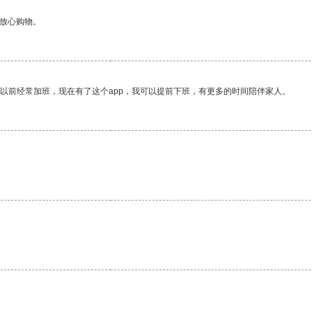
够放心购物。
我以前经常加班，现在有了这个app，我可以提前下班，有更多的时间陪伴家人。
。