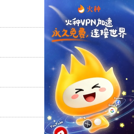
支持
[0]
反对
[0]
支持
[0]
反对
[0]
支持
[0]
反对
[0]
支持
[0]
反对
[0]