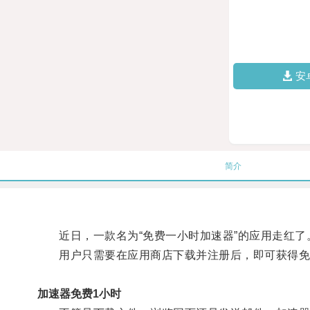
安
简介
近日，一款名为“免费一小时加速器”的应用走红了
用户只需要在应用商店下载并注册后，即可获得免
加速器免费1小时