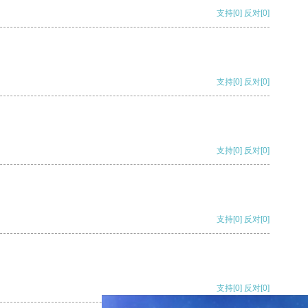
支持
[0]
反对
[0]
支持
[0]
反对
[0]
支持
[0]
反对
[0]
支持
[0]
反对
[0]
支持
[0]
反对
[0]