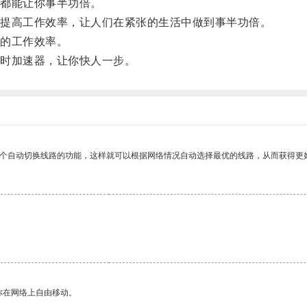
都能让你事半功倍。
提高工作效率，让人们在紧张的生活中做到事半功倍。
的工作效率。
时加速器，让你快人一步。
一个自动切换线路的功能，这样就可以根据网络情况自动选择最优的线路，从而获得更
你在网络上自由移动。