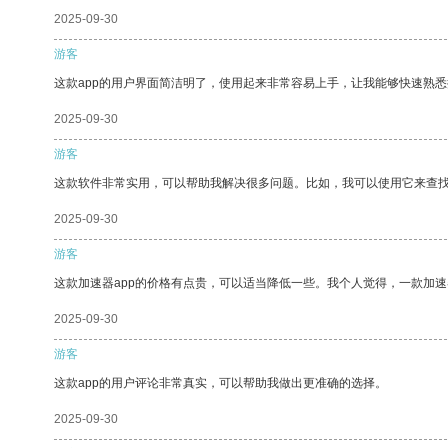
2025-09-30
游客
这款app的用户界面简洁明了，使用起来非常容易上手，让我能够快速熟悉
2025-09-30
游客
这款软件非常实用，可以帮助我解决很多问题。比如，我可以使用它来查
2025-09-30
游客
这款加速器app的价格有点贵，可以适当降低一些。我个人觉得，一款加速
2025-09-30
游客
这款app的用户评论非常真实，可以帮助我做出更准确的选择。
2025-09-30