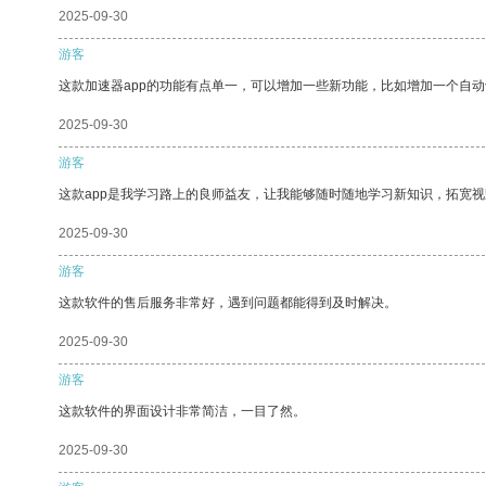
2025-09-30
游客
这款加速器app的功能有点单一，可以增加一些新功能，比如增加一个自
2025-09-30
游客
这款app是我学习路上的良师益友，让我能够随时随地学习新知识，拓宽视
2025-09-30
游客
这款软件的售后服务非常好，遇到问题都能得到及时解决。
2025-09-30
游客
这款软件的界面设计非常简洁，一目了然。
2025-09-30