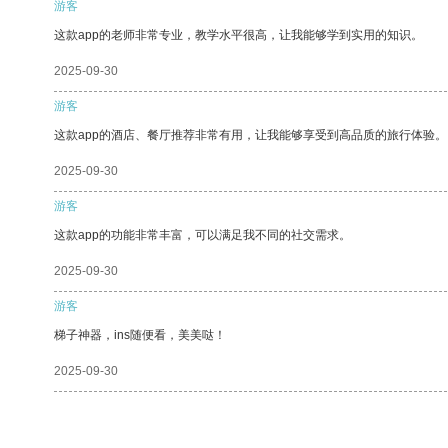
游客
这款app的老师非常专业，教学水平很高，让我能够学到实用的知识。
2025-09-30
游客
这款app的酒店、餐厅推荐非常有用，让我能够享受到高品质的旅行体验。
2025-09-30
游客
这款app的功能非常丰富，可以满足我不同的社交需求。
2025-09-30
游客
梯子神器，ins随便看，美美哒！
2025-09-30