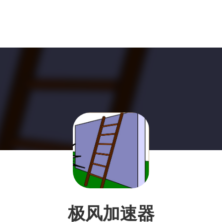
极风加速器