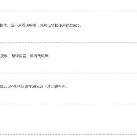
操作。我不用看说明书，就可以轻松使用这款app。
找资料、翻译语言、编写代码等。
器app的价格应该在50元以下才比较合理。