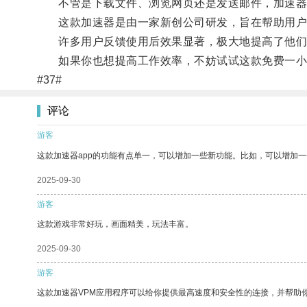
不管是下载文件、浏览网页还是发送邮件，加速器
这款加速器是由一家新创公司研发，旨在帮助用户
许多用户反馈使用后效果显著，极大地提高了他们
如果你也想提高工作效率，不妨试试这款免费一小
#37#
评论
游客
这款加速器app的功能有点单一，可以增加一些新功能。比如，可以增加
2025-09-30
游客
这款游戏非常好玩，画面精美，玩法丰富。
2025-09-30
游客
这款加速器VPM应用程序可以给你提供最高速度和安全性的连接，并帮助