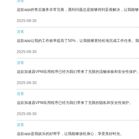
游客
这款app的售后服务非常完善，遇到问题总是能够得到妥善解决，让我能
2025-09-30
游客
这款app让我的工作效率提高了50%，让我能够更轻松地完成工作任务。
2025-09-30
游客
这款加速器VPM应用程序已经为我们带来了无限的流畅体验和安全性保护
2025-09-30
游客
这款加速器VPM应用程序已经为我们带来了无限的隐私和安全性保护。
2025-09-30
游客
这款app是我娱乐的好帮手，让我能够放松身心，享受美好时光。