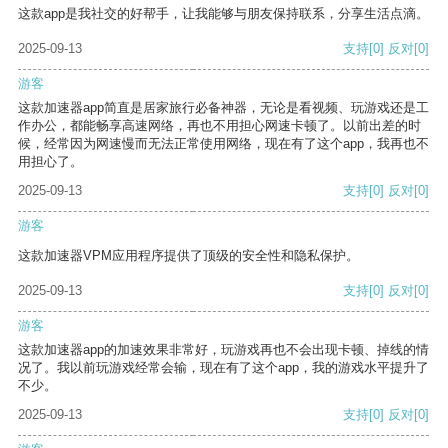
这款app是我社交的好帮手，让我能够与朋友保持联系，分享生活点滴。
2025-09-13
支持
[0]
反对
[0]
游客
这款加速器app简直是居家旅行必备神器，无论是看视频、玩游戏还是工
作办公，都能畅享高速网络，再也不用担心网速卡顿了。以前出差的时
候，经常因为网速慢而无法正常使用网络，现在有了这个app，我再也不
用担心了。
2025-09-13
支持
[0]
反对
[0]
游客
这款加速器VPM应用程序提供了顶级的安全性和隐私保护。
2025-09-13
支持
[0]
反对
[0]
游客
这款加速器app的加速效果非常好，玩游戏再也不会出现卡顿、掉线的情
况了。我以前玩游戏经常会输，现在有了这个app，我的游戏水平提升了
不少。
2025-09-13
支持
[0]
反对
[0]