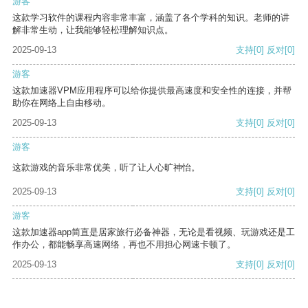
游客
这款学习软件的课程内容非常丰富，涵盖了各个学科的知识。老师的讲
解非常生动，让我能够轻松理解知识点。
2025-09-13
支持
[0]
反对
[0]
游客
这款加速器VPM应用程序可以给你提供最高速度和安全性的连接，并帮
助你在网络上自由移动。
2025-09-13
支持
[0]
反对
[0]
游客
这款游戏的音乐非常优美，听了让人心旷神怡。
2025-09-13
支持
[0]
反对
[0]
游客
这款加速器app简直是居家旅行必备神器，无论是看视频、玩游戏还是工
作办公，都能畅享高速网络，再也不用担心网速卡顿了。
2025-09-13
支持
[0]
反对
[0]