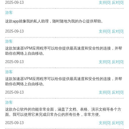
2025-09-13
支持
[0]
反对
[0]
游客
这款app就像我的私人助理，随时随地为我的办公提供帮助。
2025-09-13
支持
[0]
反对
[0]
游客
这款加速器VPM应用程序可以给你提供最高速度和安全性的连接，并帮
助你在网络上自由移动。
2025-09-13
支持
[0]
反对
[0]
游客
这款加速器VPM应用程序可以给你提供最高速度和安全性的连接，并帮
助你在网络上自由移动。
2025-09-13
支持
[0]
反对
[0]
游客
这款办公软件的功能非常全面，涵盖了文档、表格、演示文稿等各个方
面。我可以使用它来完成日常办公的所有任务，非常方便。
2025-09-13
支持
[0]
反对
[0]