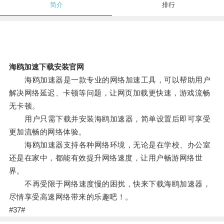
简介
排行
海鸥加速下载安装官网
海鸥加速器是一款专业的网络加速工具，可以帮助用户
解决网络延迟、卡顿等问题，让网页加载更快速，游戏流畅
无卡顿。
用户只需下载并安装海鸥加速器，简单设置后即可享受
更加流畅的网络体验。
海鸥加速器支持各种网络环境，无论是在学校、办公室
还是在家中，都能有效提升网络速度，让用户畅游网络世
界。
不再受限于网络速度慢的困扰，快来下载海鸥加速器，
尽情享受高速网络带来的乐趣吧！。
#37#