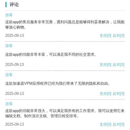
评论
游客
这款app的售后服务非常完善，遇到问题总是能够得到妥善解决，让我能
够放心购物。
2025-09-13
支持
[0]
反对
[0]
游客
这款app的功能非常丰富，可以满足我不同的社交需求。
2025-09-13
支持
[0]
反对
[0]
游客
这款加速器VPM应用程序已经为我们带来了无限的隐私和自由。
2025-09-13
支持
[0]
反对
[0]
游客
这款app的功能非常强大，可以满足我所有的工作需求。我可以使用它来
编辑文档、制作演示文稿、管理日程安排等。
2025-09-13
支持
[0]
反对
[0]