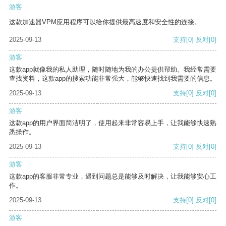
游客
这款加速器VPM应用程序可以给你提供最高速度和安全性的连接。
2025-09-13
支持
[0]
反对
[0]
游客
这款app就像我的私人助理，随时随地为我的办公提供帮助。我经常需要
查找资料，这款app的搜索功能非常强大，能够快速找到我需要的信息。
2025-09-13
支持
[0]
反对
[0]
游客
这款app的用户界面简洁明了，使用起来非常容易上手，让我能够快速熟
悉操作。
2025-09-13
支持
[0]
反对
[0]
游客
这款app的客服非常专业，遇到问题总是能够及时解决，让我能够安心工
作。
2025-09-13
支持
[0]
反对
[0]
游客