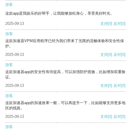
游客
这款app是我娱乐的好帮手，让我能够放松身心，享受美好时光。
2025-09-13
支持
[0]
反对
[0]
游客
这款加速器VPM应用程序已经为我们带来了无限的流畅体验和安全性保
护。
2025-09-13
支持
[0]
反对
[0]
游客
这款加速器app的安全性有待提高，可以加强防护措施，比如增加双重验
证。
2025-09-13
支持
[0]
反对
[0]
游客
这款加速器app的加速效果一般，可以再提升一下，比如能够支持更多地
区的线路。
2025-09-13
支持
[0]
反对
[0]
游客