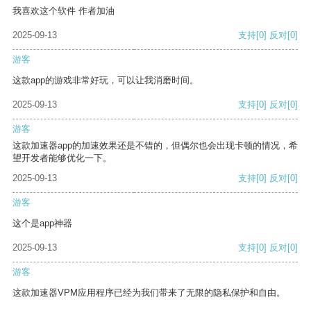
我喜欢这个软件 作者加油
2025-09-13
支持
[0]
反对
[0]
游客
这款app的游戏非常好玩，可以让我消磨时间。
2025-09-13
支持
[0]
反对
[0]
游客
这款加速器app的加速效果还是不错的，但偶尔也会出现卡顿的情况，希
望开发者能够优化一下。
2025-09-13
支持
[0]
反对
[0]
游客
这个是app神器
2025-09-13
支持
[0]
反对
[0]
游客
这款加速器VPM应用程序已经为我们带来了无限的隐私保护和自由。