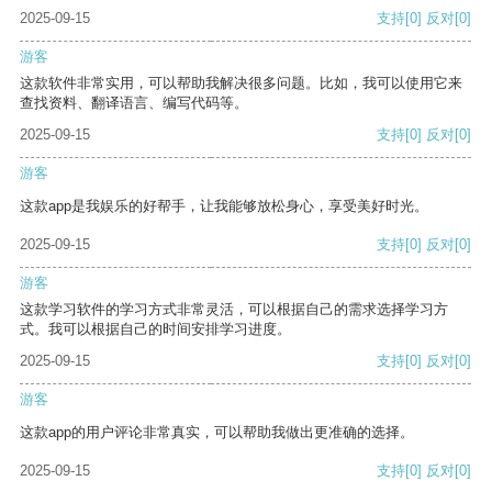
2025-09-15
支持
[0]
反对
[0]
游客
这款软件非常实用，可以帮助我解决很多问题。比如，我可以使用它来
查找资料、翻译语言、编写代码等。
2025-09-15
支持
[0]
反对
[0]
游客
这款app是我娱乐的好帮手，让我能够放松身心，享受美好时光。
2025-09-15
支持
[0]
反对
[0]
游客
这款学习软件的学习方式非常灵活，可以根据自己的需求选择学习方
式。我可以根据自己的时间安排学习进度。
2025-09-15
支持
[0]
反对
[0]
游客
这款app的用户评论非常真实，可以帮助我做出更准确的选择。
2025-09-15
支持
[0]
反对
[0]