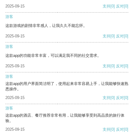
2025-09-15
支持
[0]
反对
[0]
游客
这款游戏的剧情非常感人，让我久久不能忘怀。
2025-09-15
支持
[0]
反对
[0]
游客
这款app的功能非常丰富，可以满足我不同的社交需求。
2025-09-15
支持
[0]
反对
[0]
游客
这款app的用户界面简洁明了，使用起来非常容易上手，让我能够快速熟
悉操作。
2025-09-15
支持
[0]
反对
[0]
游客
这款app的酒店、餐厅推荐非常有用，让我能够享受到高品质的旅行体
验。
2025-09-15
支持
[0]
反对
[0]