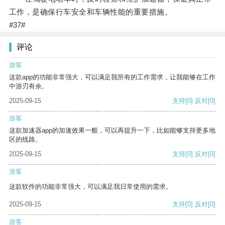
工作，是确保行车安全和车辆性能的重要措施。
#37#
评论
游客
这款app的功能非常强大，可以满足我所有的工作需求，让我能够在工作
中游刃有余。
2025-09-15
支持
[0]
反对
[0]
游客
这款加速器app的加速效果一般，可以再提升一下，比如能够支持更多地
区的线路。
2025-09-15
支持
[0]
反对
[0]
游客
这款软件的功能非常强大，可以满足我日常使用的需求。
2025-09-15
支持
[0]
反对
[0]
游客