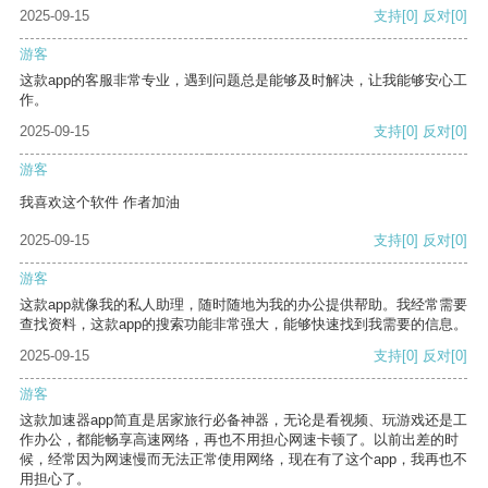
2025-09-15
支持
[0]
反对
[0]
游客
这款app的客服非常专业，遇到问题总是能够及时解决，让我能够安心工
作。
2025-09-15
支持
[0]
反对
[0]
游客
我喜欢这个软件 作者加油
2025-09-15
支持
[0]
反对
[0]
游客
这款app就像我的私人助理，随时随地为我的办公提供帮助。我经常需要
查找资料，这款app的搜索功能非常强大，能够快速找到我需要的信息。
2025-09-15
支持
[0]
反对
[0]
游客
这款加速器app简直是居家旅行必备神器，无论是看视频、玩游戏还是工
作办公，都能畅享高速网络，再也不用担心网速卡顿了。以前出差的时
候，经常因为网速慢而无法正常使用网络，现在有了这个app，我再也不
用担心了。