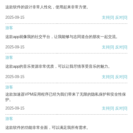
这款软件的设计非常人性化，使用起来非常方便。
2025-09-15
支持
[0]
反对
[0]
游客
这款app就像我的社交平台，让我能够与志同道合的朋友一起交流。
2025-09-15
支持
[0]
反对
[0]
游客
这款app的音乐资源非常优质，可以让我尽情享受音乐的魅力。
2025-09-15
支持
[0]
反对
[0]
游客
这款加速器VPM应用程序已经为我们带来了无限的隐私保护和安全性保
护。
2025-09-15
支持
[0]
反对
[0]
游客
这款软件的功能非常全面，可以满足我所有需求。