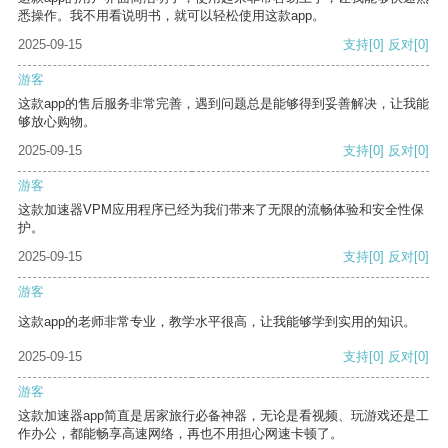
悉操作。我不用看说明书，就可以轻松使用这款app。
2025-09-15
支持
[0]
反对
[0]
游客
这款app的售后服务非常完善，遇到问题总是能够得到妥善解决，让我能
够放心购物。
2025-09-15
支持
[0]
反对
[0]
游客
这款加速器VPM应用程序已经为我们带来了无限的流畅体验和安全性保
护。
2025-09-15
支持
[0]
反对
[0]
游客
这款app的老师非常专业，教学水平很高，让我能够学到实用的知识。
2025-09-15
支持
[0]
反对
[0]
游客
这款加速器app简直是居家旅行必备神器，无论是看视频、玩游戏还是工
作办公，都能畅享高速网络，再也不用担心网速卡顿了。