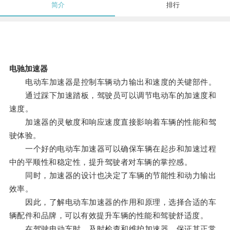
简介
排行
电驰加速器
电动车加速器是控制车辆动力输出和速度的关键部件。
通过踩下加速踏板，驾驶员可以调节电动车的加速度和
速度。
加速器的灵敏度和响应速度直接影响着车辆的性能和驾
驶体验。
一个好的电动车加速器可以确保车辆在起步和加速过程
中的平顺性和稳定性，提升驾驶者对车辆的掌控感。
同时，加速器的设计也决定了车辆的节能性和动力输出
效率。
因此，了解电动车加速器的作用和原理，选择合适的车
辆配件和品牌，可以有效提升车辆的性能和驾驶舒适度。
在驾驶电动车时，及时检查和维护加速器，保证其正常