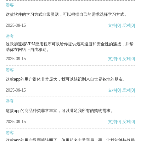
游客
这款软件的学习方式非常灵活，可以根据自己的需求选择学习方式。
2025-09-15
支持
[0]
反对
[0]
游客
这款加速器VPM应用程序可以给你提供最高速度和安全性的连接，并帮
助你在网络上自由移动。
2025-09-15
支持
[0]
反对
[0]
游客
这款app的用户群体非常庞大，我可以结识到来自世界各地的朋友。
2025-09-15
支持
[0]
反对
[0]
游客
这款app的商品种类非常丰富，可以满足我所有的购物需求。
2025-09-15
支持
[0]
反对
[0]
游客
这款app的用户界面简洁明了，使用起来非常容易上手，让我能够快速熟