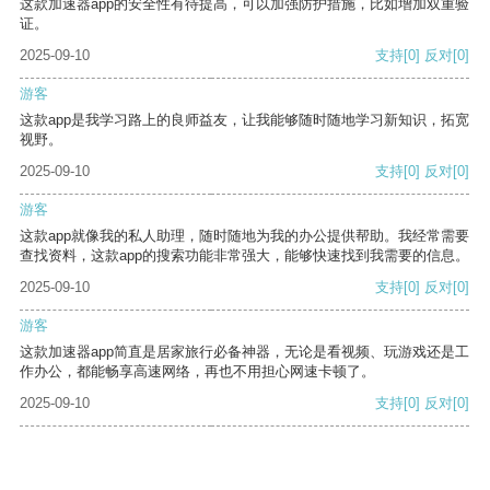
这款加速器app的安全性有待提高，可以加强防护措施，比如增加双重验
证。
2025-09-10
支持
[0]
反对
[0]
游客
这款app是我学习路上的良师益友，让我能够随时随地学习新知识，拓宽
视野。
2025-09-10
支持
[0]
反对
[0]
游客
这款app就像我的私人助理，随时随地为我的办公提供帮助。我经常需要
查找资料，这款app的搜索功能非常强大，能够快速找到我需要的信息。
2025-09-10
支持
[0]
反对
[0]
游客
这款加速器app简直是居家旅行必备神器，无论是看视频、玩游戏还是工
作办公，都能畅享高速网络，再也不用担心网速卡顿了。
2025-09-10
支持
[0]
反对
[0]