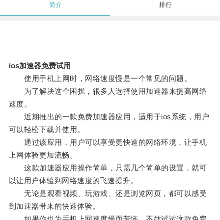
简介
排行
ios加速器免费试用
使用手机上网时，网络速度慢是一个常见的问题。
为了解决这个困扰，很多人选择使用加速器来提高网络
速度。
近期推出的一款免费加速器应用，适用于ios系统，用户
可以轻松下载并使用。
通过该应用，用户可以享受更快速的网络环境，让手机
上网体验更加流畅。
这款加速器应用操作简单，只需几个简单的设置，就可
以让用户体验到网络速度的飞速提升。
无论是观看视频、玩游戏、还是浏览网页，都可以感受
到加速器带来的快速体验。
如果你也为手机上网速度慢而苦恼，不妨试试这款免费