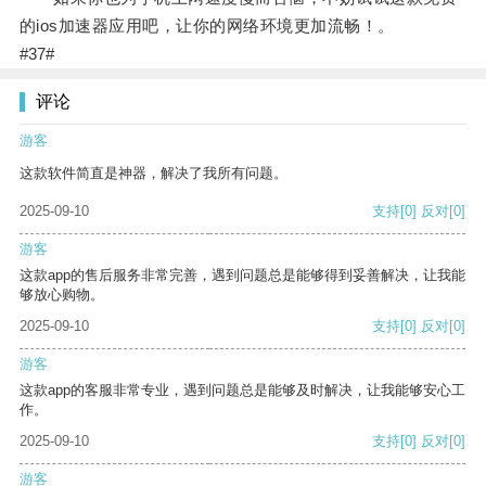
的ios加速器应用吧，让你的网络环境更加流畅！。
#37#
评论
游客
这款软件简直是神器，解决了我所有问题。
2025-09-10
支持
[0]
反对
[0]
游客
这款app的售后服务非常完善，遇到问题总是能够得到妥善解决，让我能
够放心购物。
2025-09-10
支持
[0]
反对
[0]
游客
这款app的客服非常专业，遇到问题总是能够及时解决，让我能够安心工
作。
2025-09-10
支持
[0]
反对
[0]
游客