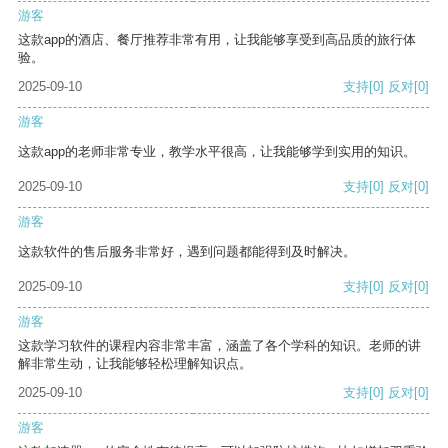
游客
这款app的酒店、餐厅推荐非常有用，让我能够享受到高品质的旅行体
验。
2025-09-10
支持
[0]
反对
[0]
游客
这款app的老师非常专业，教学水平很高，让我能够学到实用的知识。
2025-09-10
支持
[0]
反对
[0]
游客
这款软件的售后服务非常好，遇到问题都能得到及时解决。
2025-09-10
支持
[0]
反对
[0]
游客
这款学习软件的课程内容非常丰富，涵盖了各个学科的知识。老师的讲
解非常生动，让我能够轻松理解知识点。
2025-09-10
支持
[0]
反对
[0]
游客