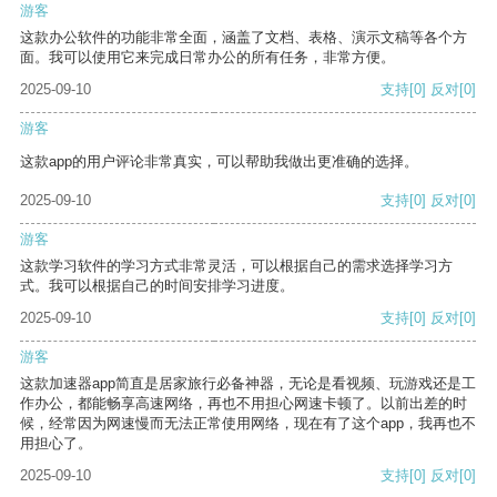
游客
这款办公软件的功能非常全面，涵盖了文档、表格、演示文稿等各个方
面。我可以使用它来完成日常办公的所有任务，非常方便。
2025-09-10
支持
[0]
反对
[0]
游客
这款app的用户评论非常真实，可以帮助我做出更准确的选择。
2025-09-10
支持
[0]
反对
[0]
游客
这款学习软件的学习方式非常灵活，可以根据自己的需求选择学习方
式。我可以根据自己的时间安排学习进度。
2025-09-10
支持
[0]
反对
[0]
游客
这款加速器app简直是居家旅行必备神器，无论是看视频、玩游戏还是工
作办公，都能畅享高速网络，再也不用担心网速卡顿了。以前出差的时
候，经常因为网速慢而无法正常使用网络，现在有了这个app，我再也不
用担心了。
2025-09-10
支持
[0]
反对
[0]