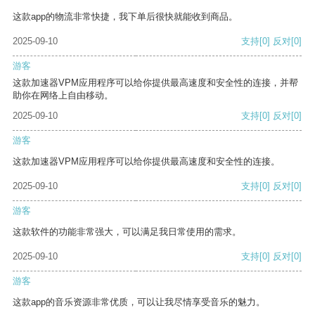
这款app的物流非常快捷，我下单后很快就能收到商品。
2025-09-10
支持
[0]
反对
[0]
游客
这款加速器VPM应用程序可以给你提供最高速度和安全性的连接，并帮
助你在网络上自由移动。
2025-09-10
支持
[0]
反对
[0]
游客
这款加速器VPM应用程序可以给你提供最高速度和安全性的连接。
2025-09-10
支持
[0]
反对
[0]
游客
这款软件的功能非常强大，可以满足我日常使用的需求。
2025-09-10
支持
[0]
反对
[0]
游客
这款app的音乐资源非常优质，可以让我尽情享受音乐的魅力。