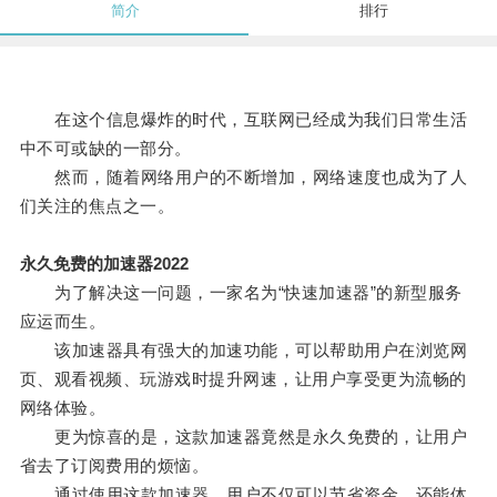
简介
排行
在这个信息爆炸的时代，互联网已经成为我们日常生活
中不可或缺的一部分。
然而，随着网络用户的不断增加，网络速度也成为了人
们关注的焦点之一。
永久免费的加速器2022
为了解决这一问题，一家名为“快速加速器”的新型服务
应运而生。
该加速器具有强大的加速功能，可以帮助用户在浏览网
页、观看视频、玩游戏时提升网速，让用户享受更为流畅的
网络体验。
更为惊喜的是，这款加速器竟然是永久免费的，让用户
省去了订阅费用的烦恼。
通过使用这款加速器，用户不仅可以节省资金，还能体