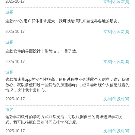
2025-10-17
支持
[0]
反对
[0]
游客
这款app的用户群体非常庞大，我可以结识到来自世界各地的朋友。
2025-10-17
支持
[0]
反对
[0]
游客
这款软件的界面设计非常简洁，一目了然。
2025-10-17
支持
[0]
反对
[0]
游客
这款加速器app的安全性很高，使用过程中不会泄露个人信息，这让我很
放心。我以前使用过一些其他的加速器app，经常会出现个人信息泄露的
情况，这让我非常担心。
2025-10-17
支持
[0]
反对
[0]
游客
这款学习软件的学习方式非常灵活，可以根据自己的需求选择学习方
式。我可以根据自己的时间安排学习进度。
2025-10-17
支持
[0]
反对
[0]