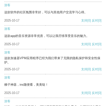
游客
这款软件的社区氛围非常好，可以与其他用户交流学习心得。
2025-10-17
支持
[0]
反对
[0]
游客
这款app的音乐资源非常优质，可以让我尽情享受音乐的魅力。
2025-10-17
支持
[0]
反对
[0]
游客
这款加速器VPM应用程序已经为我们带来了无限的隐私保护和安全性保
护。
2025-10-17
支持
[0]
反对
[0]
游客
梯子神器，ins随便看，美美哒！
2025-10-17
支持
[0]
反对
[0]
游客