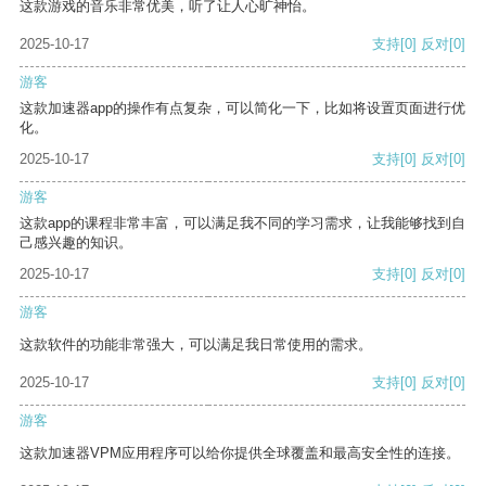
这款游戏的音乐非常优美，听了让人心旷神怡。
2025-10-17
支持
[0]
反对
[0]
游客
这款加速器app的操作有点复杂，可以简化一下，比如将设置页面进行优
化。
2025-10-17
支持
[0]
反对
[0]
游客
这款app的课程非常丰富，可以满足我不同的学习需求，让我能够找到自
己感兴趣的知识。
2025-10-17
支持
[0]
反对
[0]
游客
这款软件的功能非常强大，可以满足我日常使用的需求。
2025-10-17
支持
[0]
反对
[0]
游客
这款加速器VPM应用程序可以给你提供全球覆盖和最高安全性的连接。