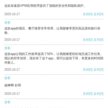
这款加速器VPM应用程序提供了顶级的安全性和隐私保护。
2025-10-17
支持
[0]
反对
[0]
游客
这款app的酒店、餐厅推荐非常有用，让我能够享受到高品质的旅行体
验。
2025-10-17
支持
[0]
反对
[0]
游客
这款app让我的工作效率提高了50%，让我能够更轻松地完成工作任务。
我以前经常加班，现在有了这个app，我可以提前下班，有更多的时间陪
伴家人。
2025-10-17
支持
[0]
反对
[0]
游客
超棒啊 好用
2025-10-17
支持
[0]
反对
[0]
游客