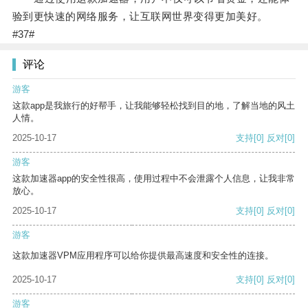
验到更快速的网络服务，让互联网世界变得更加美好。
#37#
评论
游客
这款app是我旅行的好帮手，让我能够轻松找到目的地，了解当地的风土
人情。
2025-10-17
支持
[0]
反对
[0]
游客
这款加速器app的安全性很高，使用过程中不会泄露个人信息，让我非常
放心。
2025-10-17
支持
[0]
反对
[0]
游客
这款加速器VPM应用程序可以给你提供最高速度和安全性的连接。
2025-10-17
支持
[0]
反对
[0]
游客