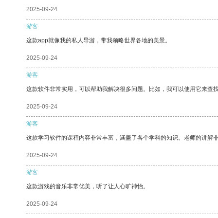
2025-09-24
游客
这款app就像我的私人导游，带我领略世界各地的美景。
2025-09-24
游客
这款软件非常实用，可以帮助我解决很多问题。比如，我可以使用它来查
2025-09-24
游客
这款学习软件的课程内容非常丰富，涵盖了各个学科的知识。老师的讲解
2025-09-24
游客
这款游戏的音乐非常优美，听了让人心旷神怡。
2025-09-24