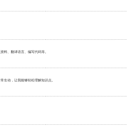
找资料、翻译语言、编写代码等。
非常生动，让我能够轻松理解知识点。