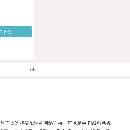
PC下载
排行
界面上选择要加速的网络连接，可以是WiFi或移动数