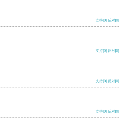
支持
[0]
反对
[0]
支持
[0]
反对
[0]
支持
[0]
反对
[0]
支持
[0]
反对
[0]