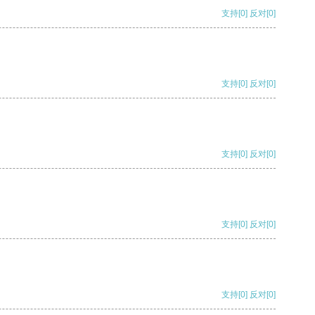
支持
[0]
反对
[0]
支持
[0]
反对
[0]
支持
[0]
反对
[0]
支持
[0]
反对
[0]
支持
[0]
反对
[0]