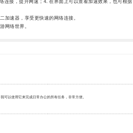
网络连接，提升网速；4. 在界面上可以查看加速效果，也可根
二加速器，享受更快速的网络连接。
游网络世界。
。我可以使用它来完成日常办公的所有任务，非常方便。