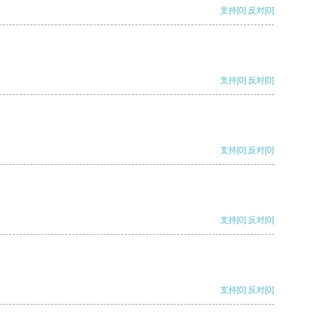
支持
[0]
反对
[0]
支持
[0]
反对
[0]
支持
[0]
反对
[0]
支持
[0]
反对
[0]
支持
[0]
反对
[0]