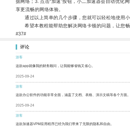
据网络；3. 点击“加速”按钮，小二加速器会自动优化
享更流畅的网络体验。
通过以上简单的几个步骤，您就可以轻松地使用小
希望本教程能帮助您解决网络卡顿的问题，让您畅
#37#
评论
游客
这款app就像我的财务顾问，让我能够省钱又省心。
2025-09-24
游客
这款办公软件的功能非常全面，涵盖了文档、表格、演示文稿等各个方面
2025-09-24
游客
这款加速器VPM应用程序已经为我们带来了无限的隐私和自由。