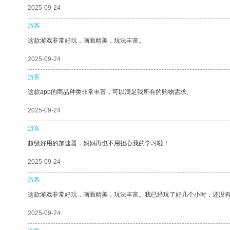
2025-09-24
游客
这款游戏非常好玩，画面精美，玩法丰富。
2025-09-24
游客
这款app的商品种类非常丰富，可以满足我所有的购物需求。
2025-09-24
游客
超级好用的加速器，妈妈再也不用担心我的学习啦！
2025-09-24
游客
这款游戏非常好玩，画面精美，玩法丰富。我已经玩了好几个小时，还没
2025-09-24