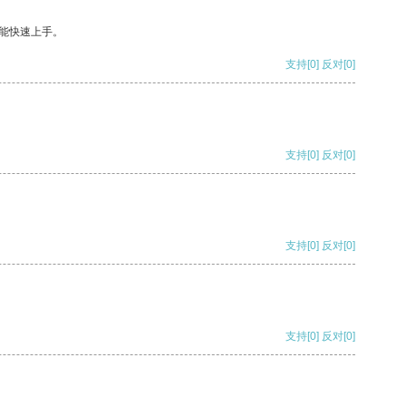
能快速上手。
支持
[0]
反对
[0]
支持
[0]
反对
[0]
支持
[0]
反对
[0]
支持
[0]
反对
[0]