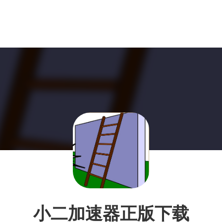
小二加速器正版下载