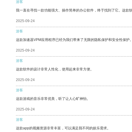
游客
我一直在寻找一款功能强大、操作简单的办公软件，终于找到了它。这款
2025-09-24
游客
这款加速器VPM应用程序已经为我们带来了无限的隐私保护和安全性保护
2025-09-24
游客
这款软件的设计非常人性化，使用起来非常方便。
2025-09-24
游客
这款游戏的音乐非常优美，听了让人心旷神怡。
2025-09-24
游客
这款app的视频资源非常丰富，可以满足我不同的娱乐需求。