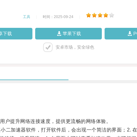
工具
|
时间：2025-09-24
|
卓下载
苹果下载
安卓市场，安全绿色
用户提升网络连接速度，提供更流畅的网络体验。
二加速器软件，打开软件后，会出现一个简洁的界面；2. 在