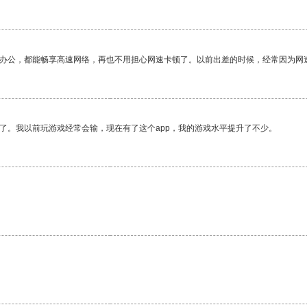
作办公，都能畅享高速网络，再也不用担心网速卡顿了。以前出差的时候，经常因为网
了。我以前玩游戏经常会输，现在有了这个app，我的游戏水平提升了不少。