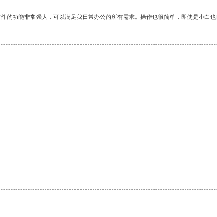
软件的功能非常强大，可以满足我日常办公的所有需求。操作也很简单，即使是小白也
。