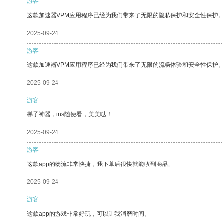
游客
这款加速器VPM应用程序已经为我们带来了无限的隐私保护和安全性保护
2025-09-24
游客
这款加速器VPM应用程序已经为我们带来了无限的流畅体验和安全性保护
2025-09-24
游客
梯子神器，ins随便看，美美哒！
2025-09-24
游客
这款app的物流非常快捷，我下单后很快就能收到商品。
2025-09-24
游客
这款app的游戏非常好玩，可以让我消磨时间。