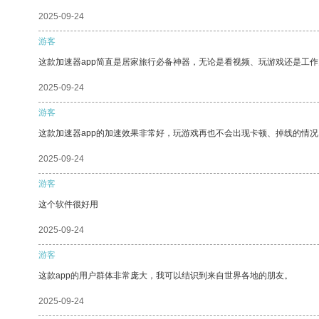
2025-09-24
游客
这款加速器app简直是居家旅行必备神器，无论是看视频、玩游戏还是工
2025-09-24
游客
这款加速器app的加速效果非常好，玩游戏再也不会出现卡顿、掉线的情况
2025-09-24
游客
这个软件很好用
2025-09-24
游客
这款app的用户群体非常庞大，我可以结识到来自世界各地的朋友。
2025-09-24