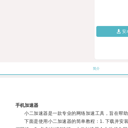
安
简介
手机加速器
小二加速器是一款专业的网络加速工具，旨在帮助
下面是使用小二加速器的简单教程：1. 下载并安装小