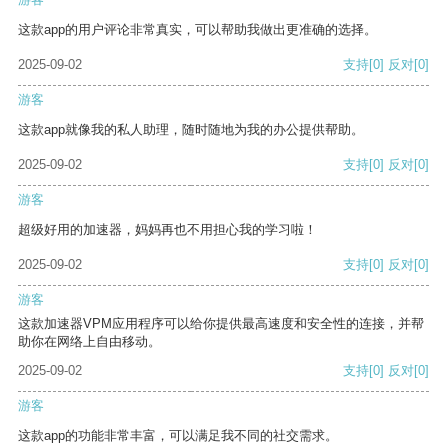
这款app的用户评论非常真实，可以帮助我做出更准确的选择。
2025-09-02
支持
[0]
反对
[0]
游客
这款app就像我的私人助理，随时随地为我的办公提供帮助。
2025-09-02
支持
[0]
反对
[0]
游客
超级好用的加速器，妈妈再也不用担心我的学习啦！
2025-09-02
支持
[0]
反对
[0]
游客
这款加速器VPM应用程序可以给你提供最高速度和安全性的连接，并帮
助你在网络上自由移动。
2025-09-02
支持
[0]
反对
[0]
游客
这款app的功能非常丰富，可以满足我不同的社交需求。