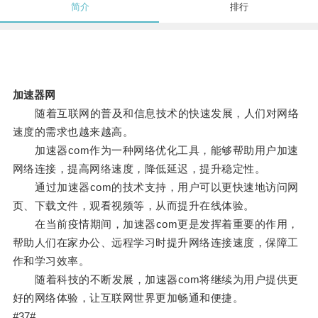
简介
排行
加速器网
随着互联网的普及和信息技术的快速发展，人们对网络
速度的需求也越来越高。
加速器com作为一种网络优化工具，能够帮助用户加速
网络连接，提高网络速度，降低延迟，提升稳定性。
通过加速器com的技术支持，用户可以更快速地访问网
页、下载文件，观看视频等，从而提升在线体验。
在当前疫情期间，加速器com更是发挥着重要的作用，
帮助人们在家办公、远程学习时提升网络连接速度，保障工
作和学习效率。
随着科技的不断发展，加速器com将继续为用户提供更
好的网络体验，让互联网世界更加畅通和便捷。
#37#