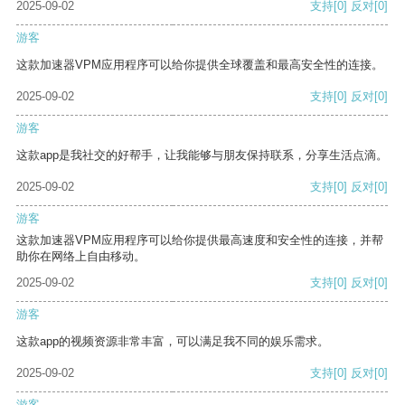
2025-09-02
支持
[0]
反对
[0]
游客
这款加速器VPM应用程序可以给你提供全球覆盖和最高安全性的连接。
2025-09-02
支持
[0]
反对
[0]
游客
这款app是我社交的好帮手，让我能够与朋友保持联系，分享生活点滴。
2025-09-02
支持
[0]
反对
[0]
游客
这款加速器VPM应用程序可以给你提供最高速度和安全性的连接，并帮
助你在网络上自由移动。
2025-09-02
支持
[0]
反对
[0]
游客
这款app的视频资源非常丰富，可以满足我不同的娱乐需求。
2025-09-02
支持
[0]
反对
[0]
游客