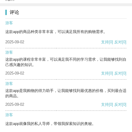
评论
游客
这款app的商品种类非常丰富，可以满足我所有的购物需求。
2025-09-02
支持
[0]
反对
[0]
游客
这款app的课程非常丰富，可以满足我不同的学习需求，让我能够找到自
己感兴趣的知识。
2025-09-02
支持
[0]
反对
[0]
游客
这款app是我购物的得力助手，让我能够找到最优惠的价格，买到最合适
的商品。
2025-09-02
支持
[0]
反对
[0]
游客
这款app就像我的私人导师，带领我探索知识的奥秘。