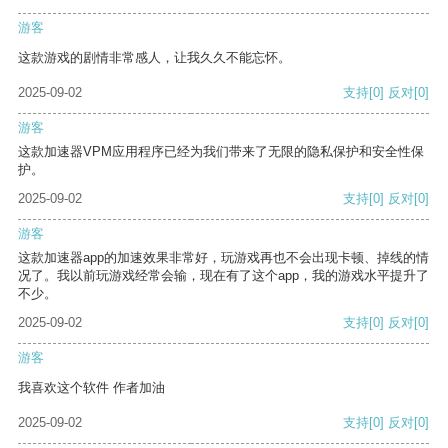
游客
这款游戏的剧情非常感人，让我久久不能忘怀。
2025-09-02
支持
[0]
反对
[0]
游客
这款加速器VPM应用程序已经为我们带来了无限的隐私保护和安全性保
护。
2025-09-02
支持
[0]
反对
[0]
游客
这款加速器app的加速效果非常好，玩游戏再也不会出现卡顿、掉线的情
况了。我以前玩游戏经常会输，现在有了这个app，我的游戏水平提升了
不少。
2025-09-02
支持
[0]
反对
[0]
游客
我喜欢这个软件 作者加油
2025-09-02
支持
[0]
反对
[0]