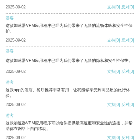
2025-09-02
支持
[0]
反对
[0]
游客
这款加速器VPM应用程序已经为我们带来了无限的流畅体验和安全性保
护。
2025-09-02
支持
[0]
反对
[0]
游客
这款加速器VPM应用程序已经为我们带来了无限的隐私和安全性保护。
2025-09-02
支持
[0]
反对
[0]
游客
这款app的酒店、餐厅推荐非常有用，让我能够享受到高品质的旅行体
验。
2025-09-02
支持
[0]
反对
[0]
游客
这款加速器VPM应用程序可以给你提供最高速度和安全性的连接，并帮
助你在网络上自由移动。
2025-09-02
支持
[0]
反对
[0]