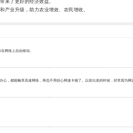
带来了更好的经济效益。
和产业升级，助力农业增效、农民增收。
你在网络上自由移动。
作办公，都能畅享高速网络，再也不用担心网速卡顿了。以前出差的时候，经常因为网