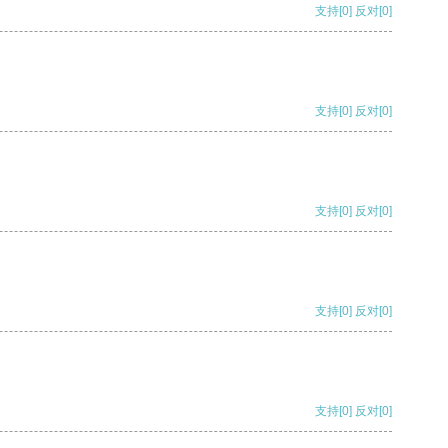
支持
[0]
反对
[0]
支持
[0]
反对
[0]
支持
[0]
反对
[0]
支持
[0]
反对
[0]
支持
[0]
反对
[0]