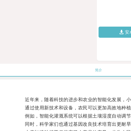
安
简介
近年来，随着科技的进步和农业的智能化发展，小
通过使用新技术和设备，农民可以更加高效地种植
例如，智能化灌溉系统可以根据土壤湿度自动调节
同时，科学家们也通过基因改良技术培育出更耐旱