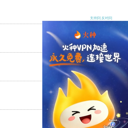
支持
[0]
反对
[0]
支持
[0]
反对
[0]
支持
[0]
反对
[0]
支持
[0]
反对
[0]