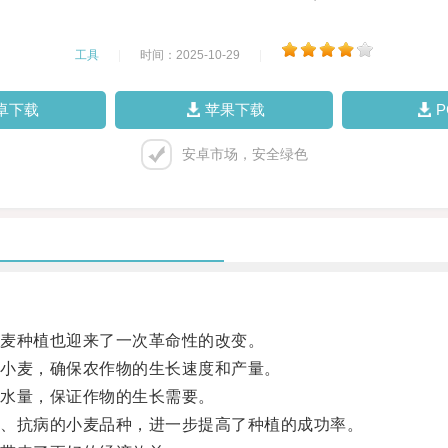
工具
|
时间：2025-10-29
|
卓下载
苹果下载
安卓市场，安全绿色
麦种植也迎来了一次革命性的改变。
小麦，确保农作物的生长速度和产量。
水量，保证作物的生长需要。
、抗病的小麦品种，进一步提高了种植的成功率。