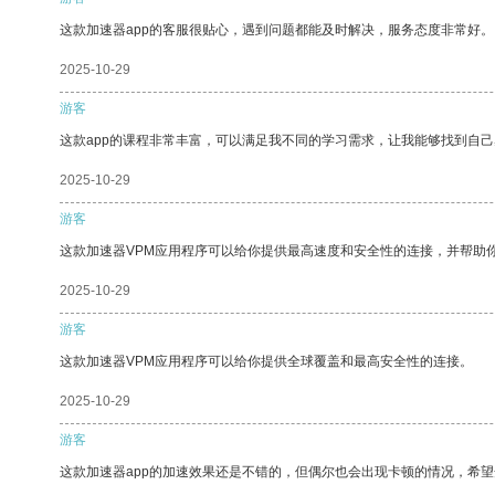
这款加速器app的客服很贴心，遇到问题都能及时解决，服务态度非常好。
2025-10-29
游客
这款app的课程非常丰富，可以满足我不同的学习需求，让我能够找到自
2025-10-29
游客
这款加速器VPM应用程序可以给你提供最高速度和安全性的连接，并帮助
2025-10-29
游客
这款加速器VPM应用程序可以给你提供全球覆盖和最高安全性的连接。
2025-10-29
游客
这款加速器app的加速效果还是不错的，但偶尔也会出现卡顿的情况，希