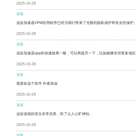
2025-10-29
游客
这款加速器VPM应用程序已经为我们带来了无限的隐私保护和安全性保护
2025-10-29
游客
这款加速器app的加速效果一般，可以再提升一下，比如能够支持更多地
2025-10-29
游客
我喜欢这个软件 作者加油
2025-10-29
游客
这款游戏的音乐非常优美，听了让人心旷神怡。
2025-10-29
游客