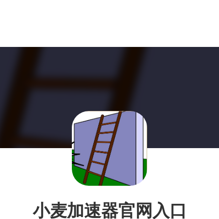
小麦加速器官网入口