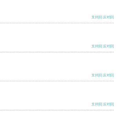
支持
[0]
反对
[0]
支持
[0]
反对
[0]
支持
[0]
反对
[0]
支持
[0]
反对
[0]