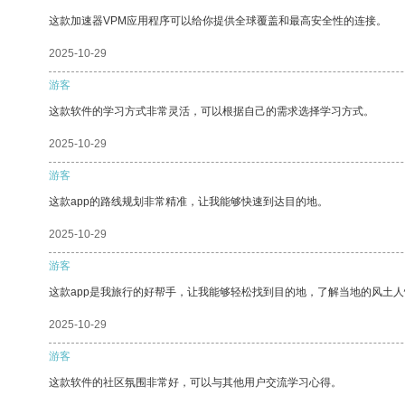
这款加速器VPM应用程序可以给你提供全球覆盖和最高安全性的连接。
2025-10-29
游客
这款软件的学习方式非常灵活，可以根据自己的需求选择学习方式。
2025-10-29
游客
这款app的路线规划非常精准，让我能够快速到达目的地。
2025-10-29
游客
这款app是我旅行的好帮手，让我能够轻松找到目的地，了解当地的风土人
2025-10-29
游客
这款软件的社区氛围非常好，可以与其他用户交流学习心得。