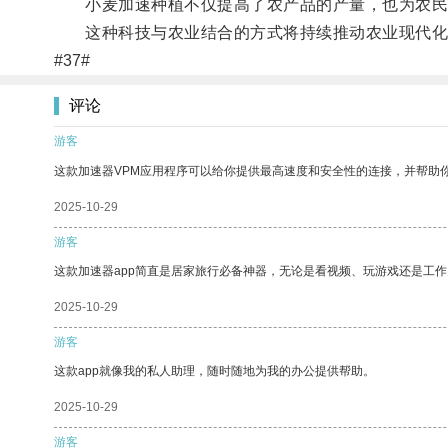
小麦加速种植不仅提高了农产品的产量，也为农民
这种科技与农业结合的方式将持续推动农业现代化
#37#
评论
游客
这款加速器VPM应用程序可以给你提供最高速度和安全性的连接，并帮助
2025-10-29
游客
这款加速器app简直是居家旅行必备神器，无论是看视频、玩游戏还是工
2025-10-29
游客
这款app就像我的私人助理，随时随地为我的办公提供帮助。
2025-10-29
游客