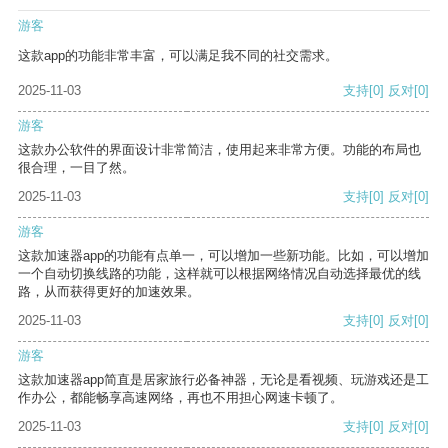
游客
这款app的功能非常丰富，可以满足我不同的社交需求。
2025-11-03
支持
[0]
反对
[0]
游客
这款办公软件的界面设计非常简洁，使用起来非常方便。功能的布局也
很合理，一目了然。
2025-11-03
支持
[0]
反对
[0]
游客
这款加速器app的功能有点单一，可以增加一些新功能。比如，可以增加
一个自动切换线路的功能，这样就可以根据网络情况自动选择最优的线
路，从而获得更好的加速效果。
2025-11-03
支持
[0]
反对
[0]
游客
这款加速器app简直是居家旅行必备神器，无论是看视频、玩游戏还是工
作办公，都能畅享高速网络，再也不用担心网速卡顿了。
2025-11-03
支持
[0]
反对
[0]