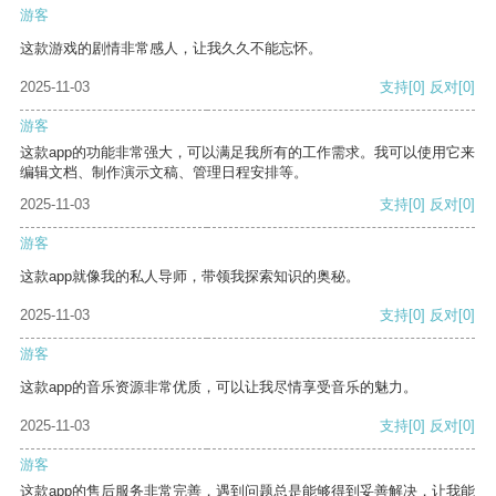
游客
这款游戏的剧情非常感人，让我久久不能忘怀。
2025-11-03
支持
[0]
反对
[0]
游客
这款app的功能非常强大，可以满足我所有的工作需求。我可以使用它来
编辑文档、制作演示文稿、管理日程安排等。
2025-11-03
支持
[0]
反对
[0]
游客
这款app就像我的私人导师，带领我探索知识的奥秘。
2025-11-03
支持
[0]
反对
[0]
游客
这款app的音乐资源非常优质，可以让我尽情享受音乐的魅力。
2025-11-03
支持
[0]
反对
[0]
游客
这款app的售后服务非常完善，遇到问题总是能够得到妥善解决，让我能