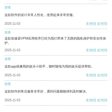
游客
这款软件的设计非常人性化，使用起来非常舒服。
2025-11-03
支持
[0]
反对
[0]
游客
这款加速器VPM应用程序已经为我们带来了无限的隐私保护和安全性保
护。
2025-11-03
支持
[0]
反对
[0]
游客
这款app就像我的娱乐小助手，随时随地为我的娱乐提供帮助。
2025-11-03
支持
[0]
反对
[0]
游客
这款软件的售后服务非常好，遇到问题都能得到及时解决。
2025-11-03
支持
[0]
反对
[0]