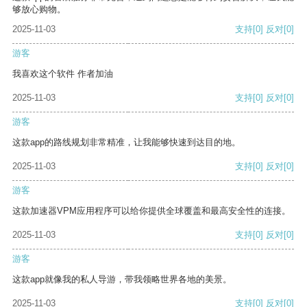
够放心购物。
2025-11-03
支持
[0]
反对
[0]
游客
我喜欢这个软件 作者加油
2025-11-03
支持
[0]
反对
[0]
游客
这款app的路线规划非常精准，让我能够快速到达目的地。
2025-11-03
支持
[0]
反对
[0]
游客
这款加速器VPM应用程序可以给你提供全球覆盖和最高安全性的连接。
2025-11-03
支持
[0]
反对
[0]
游客
这款app就像我的私人导游，带我领略世界各地的美景。
2025-11-03
支持
[0]
反对
[0]