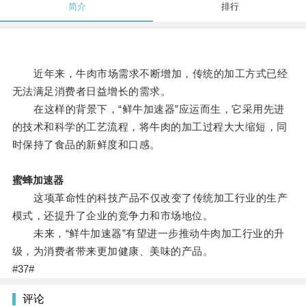
简介
排行
近年来，牛肉市场需求不断增加，传统的加工方式已经
无法满足消费者日益增长的需求。
在这样的背景下，“鲜牛加速器”应运而生，它采用先进
的技术和科学的工艺流程，将牛肉的加工过程大大缩短，同
时保持了食品的新鲜度和口感。
蜜蜂加速器
这项革命性的科技产品不仅改变了传统加工行业的生产
模式，还提升了企业的竞争力和市场地位。
未来，“鲜牛加速器”有望进一步推动牛肉加工行业的升
级，为消费者带来更加健康、美味的产品。
#37#
评论