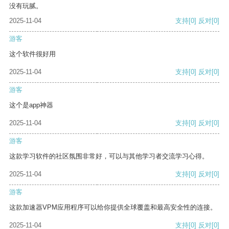
没有玩腻。
2025-11-04
支持
[0]
反对
[0]
游客
这个软件很好用
2025-11-04
支持
[0]
反对
[0]
游客
这个是app神器
2025-11-04
支持
[0]
反对
[0]
游客
这款学习软件的社区氛围非常好，可以与其他学习者交流学习心得。
2025-11-04
支持
[0]
反对
[0]
游客
这款加速器VPM应用程序可以给你提供全球覆盖和最高安全性的连接。
2025-11-04
支持
[0]
反对
[0]