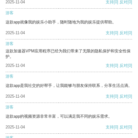
2025-11-04
支持
[0]
反对
[0]
游客
这款app就像我的娱乐小助手，随时随地为我的娱乐提供帮助。
2025-11-04
支持
[0]
反对
[0]
游客
这款加速器VPM应用程序已经为我们带来了无限的隐私保护和安全性保
护。
2025-11-04
支持
[0]
反对
[0]
游客
这款app是我社交的好帮手，让我能够与朋友保持联系，分享生活点滴。
2025-11-04
支持
[0]
反对
[0]
游客
这款app的视频资源非常丰富，可以满足我不同的娱乐需求。
2025-11-04
支持
[0]
反对
[0]
游客