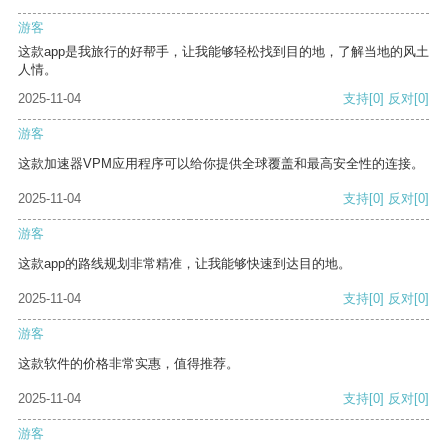
游客
这款app是我旅行的好帮手，让我能够轻松找到目的地，了解当地的风土
人情。
2025-11-04
支持
[0]
反对
[0]
游客
这款加速器VPM应用程序可以给你提供全球覆盖和最高安全性的连接。
2025-11-04
支持
[0]
反对
[0]
游客
这款app的路线规划非常精准，让我能够快速到达目的地。
2025-11-04
支持
[0]
反对
[0]
游客
这款软件的价格非常实惠，值得推荐。
2025-11-04
支持
[0]
反对
[0]
游客