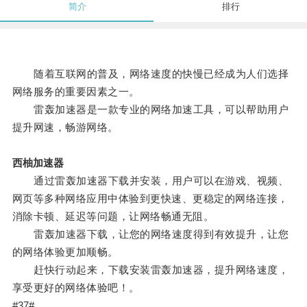
简介
排行
随着互联网的普及，网络速度的快慢已经成为人们选择
网络服务的重要因素之一。
雷轰加速器是一款专业的网络加速工具，可以帮助用户
提升网速，畅游网络。
西柚加速器
通过雷轰加速器下载并安装，用户可以在游戏、视频、
网页等多种网络应用中体验到更快速、更稳定的网络连接，
消除卡顿、延迟等问题，让网络畅通无阻。
雷轰加速器下载，让您的网络速度得到有效提升，让您
的网络体验更加顺畅。
赶快行动起来，下载安装雷轰加速器，提升网络速度，
享受更好的网络体验吧！。
#37#