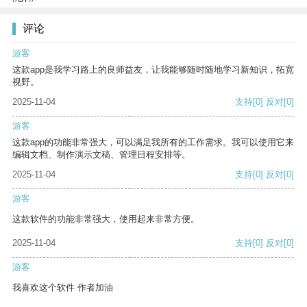
评论
游客
这款app是我学习路上的良师益友，让我能够随时随地学习新知识，拓宽
视野。
2025-11-04
支持
[0]
反对
[0]
游客
这款app的功能非常强大，可以满足我所有的工作需求。我可以使用它来
编辑文档、制作演示文稿、管理日程安排等。
2025-11-04
支持
[0]
反对
[0]
游客
这款软件的功能非常强大，使用起来非常方便。
2025-11-04
支持
[0]
反对
[0]
游客
我喜欢这个软件 作者加油