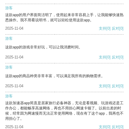
游客
这款app的用户界面简洁明了，使用起来非常容易上手，让我能够快速熟
悉操作。我不用看说明书，就可以轻松使用这款app。
2025-11-04
支持
[0]
反对
[0]
游客
这款app的游戏非常好玩，可以让我消磨时间。
2025-11-04
支持
[0]
反对
[0]
游客
这款app的商品种类非常丰富，可以满足我所有的购物需求。
2025-11-04
支持
[0]
反对
[0]
游客
这款加速器app简直是居家旅行必备神器，无论是看视频、玩游戏还是工
作办公，都能畅享高速网络，再也不用担心网速卡顿了。以前出差的时
候，经常因为网速慢而无法正常使用网络，现在有了这个app，我再也不
用担心了。
2025-11-04
支持
[0]
反对
[0]