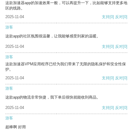
这款加速器app的加速效果一般，可以再提升一下，比如能够支持更多地
区的线路。
2025-11-04
支持
[0]
反对
[0]
游客
这款app的社区氛围很温馨，让我能够感受到家的温暖。
2025-11-04
支持
[0]
反对
[0]
游客
这款加速器VPM应用程序已经为我们带来了无限的隐私保护和安全性保
护。
2025-11-04
支持
[0]
反对
[0]
游客
这款app的物流非常快捷，我下单后很快就能收到商品。
2025-11-04
支持
[0]
反对
[0]
游客
超棒啊 好用