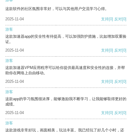
这款软件的社区氛围非常好，可以与其他用户交流学习心得。
2025-11-04
支持
[0]
反对
[0]
游客
这款加速器app的安全性有待提高，可以加强防护措施，比如增加双重验
证。
2025-11-04
支持
[0]
反对
[0]
游客
这款加速器VPM应用程序可以给你提供最高速度和安全性的连接，并帮
助你在网络上自由移动。
2025-11-04
支持
[0]
反对
[0]
游客
这款app的学习氛围很浓厚，能够激励我不断学习，让我能够取得更好的
成绩。
2025-11-04
支持
[0]
反对
[0]
游客
这款游戏非常好玩，画面精美，玩法丰富。我已经玩了好几个小时，还