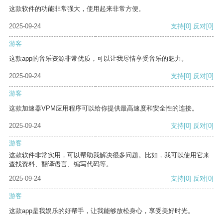
这款软件的功能非常强大，使用起来非常方便。
2025-09-24
支持
[0]
反对
[0]
游客
这款app的音乐资源非常优质，可以让我尽情享受音乐的魅力。
2025-09-24
支持
[0]
反对
[0]
游客
这款加速器VPM应用程序可以给你提供最高速度和安全性的连接。
2025-09-24
支持
[0]
反对
[0]
游客
这款软件非常实用，可以帮助我解决很多问题。比如，我可以使用它来
查找资料、翻译语言、编写代码等。
2025-09-24
支持
[0]
反对
[0]
游客
这款app是我娱乐的好帮手，让我能够放松身心，享受美好时光。