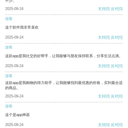
不少。
2025-09-24
支持
[0]
反对
[0]
游客
这个软件我非常喜欢
2025-09-24
支持
[0]
反对
[0]
游客
这款app是我社交的好帮手，让我能够与朋友保持联系，分享生活点滴。
2025-09-24
支持
[0]
反对
[0]
游客
这款app是我购物的得力助手，让我能够找到最优惠的价格，买到最合适
的商品。
2025-09-24
支持
[0]
反对
[0]
游客
这个是app神器
2025-09-24
支持
[0]
反对
[0]