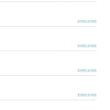
支持
[0]
反对
[0]
支持
[0]
反对
[0]
支持
[0]
反对
[0]
支持
[0]
反对
[0]