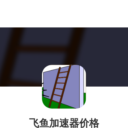
飞鱼加速器价格