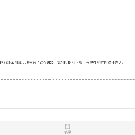
我以前经常加班，现在有了这个app，我可以提前下班，有更多的时间陪伴家人。
苹果