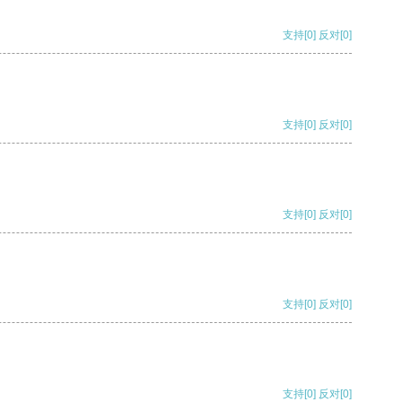
支持
[0]
反对
[0]
支持
[0]
反对
[0]
支持
[0]
反对
[0]
支持
[0]
反对
[0]
支持
[0]
反对
[0]