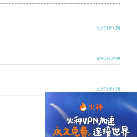
支持
[0]
反对
[0]
支持
[0]
反对
[0]
支持
[0]
反对
[0]
支持
[0]
反对
[0]