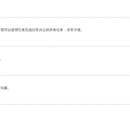
。我可以使用它来完成日常办公的所有任务，非常方便。
。
有玩腻。