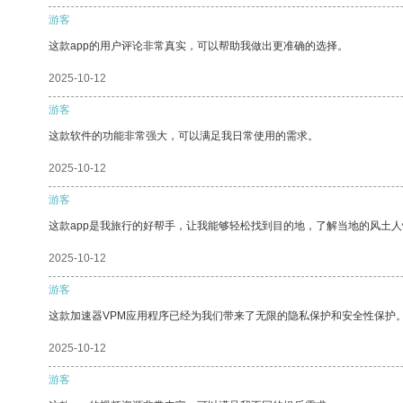
游客
这款app的用户评论非常真实，可以帮助我做出更准确的选择。
2025-10-12
游客
这款软件的功能非常强大，可以满足我日常使用的需求。
2025-10-12
游客
这款app是我旅行的好帮手，让我能够轻松找到目的地，了解当地的风土人
2025-10-12
游客
这款加速器VPM应用程序已经为我们带来了无限的隐私保护和安全性保护
2025-10-12
游客