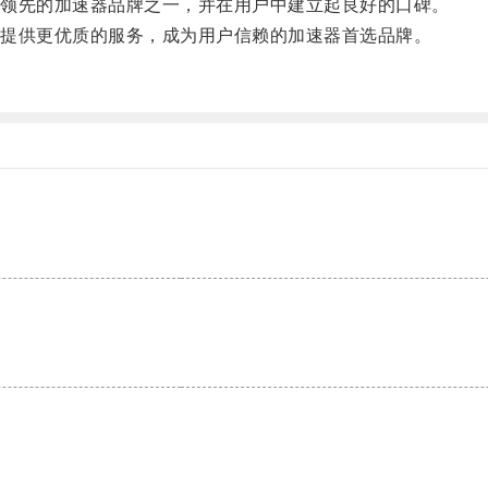
领先的加速器品牌之一，并在用户中建立起良好的口碑。
提供更优质的服务，成为用户信赖的加速器首选品牌。