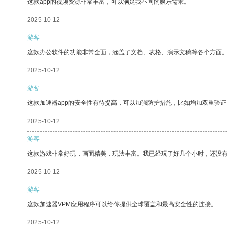
这款app的视频资源非常丰富，可以满足我不同的娱乐需求。
2025-10-12
游客
这款办公软件的功能非常全面，涵盖了文档、表格、演示文稿等各个方面
2025-10-12
游客
这款加速器app的安全性有待提高，可以加强防护措施，比如增加双重验证
2025-10-12
游客
这款游戏非常好玩，画面精美，玩法丰富。我已经玩了好几个小时，还没
2025-10-12
游客
这款加速器VPM应用程序可以给你提供全球覆盖和最高安全性的连接。
2025-10-12