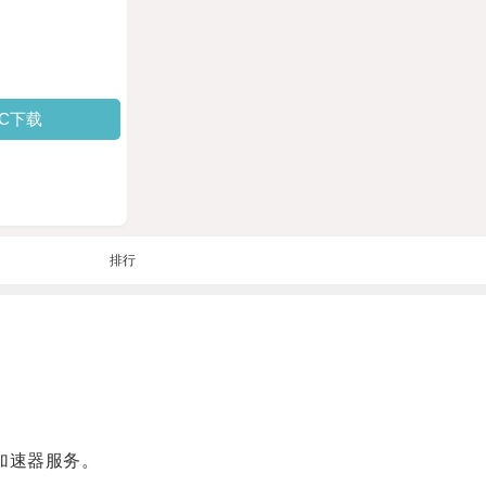
PC下载
排行
加速器服务。