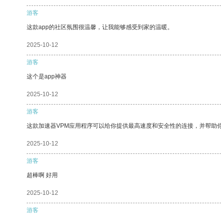
游客
这款app的社区氛围很温馨，让我能够感受到家的温暖。
2025-10-12
游客
这个是app神器
2025-10-12
游客
这款加速器VPM应用程序可以给你提供最高速度和安全性的连接，并帮助
2025-10-12
游客
超棒啊 好用
2025-10-12
游客