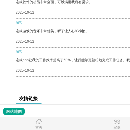
这款软件的功能非常全面，可以满足我所有需求。
2025-10-12
游客
这款游戏的音乐非常优美，听了让人心旷神怡。
2025-10-12
游客
这款app让我的工作效率提高了50%，让我能够更轻松地完成工作任务。
2025-10-12
友情链接
网站地图
首页
安卓