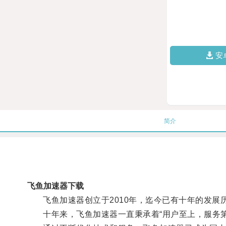
安
简介
飞鱼加速器下载
飞鱼加速器创立于2010年，迄今已有十年的发展
十年来，飞鱼加速器一直秉承着“用户至上，服务第