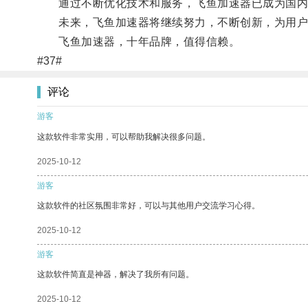
通过不断优化技术和服务，飞鱼加速器已成为国内
未来，飞鱼加速器将继续努力，不断创新，为用户
飞鱼加速器，十年品牌，值得信赖。
#37#
评论
游客
这款软件非常实用，可以帮助我解决很多问题。
2025-10-12
游客
这款软件的社区氛围非常好，可以与其他用户交流学习心得。
2025-10-12
游客
这款软件简直是神器，解决了我所有问题。
2025-10-12