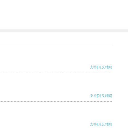
支持
[0]
反对
[0]
支持
[0]
反对
[0]
支持
[0]
反对
[0]