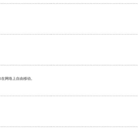
你在网络上自由移动。