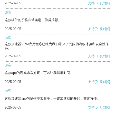
2025-09-05
支持
[0]
反对
[0]
游客
这款软件的价格非常实惠，值得推荐。
2025-09-05
支持
[0]
反对
[0]
游客
这款加速器VPM应用程序已经为我们带来了无限的流畅体验和安全性保
护。
2025-09-05
支持
[0]
反对
[0]
游客
这款app的游戏非常好玩，可以让我消磨时间。
2025-09-05
支持
[0]
反对
[0]
游客
这款加速器app的操作非常简单，一键加速就能开启，非常方便。
2025-09-05
支持
[0]
反对
[0]