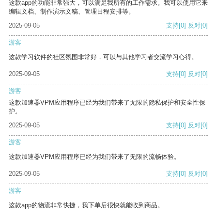
这款app的功能非常强大，可以满足我所有的工作需求。我可以使用它来
编辑文档、制作演示文稿、管理日程安排等。
2025-09-05
支持
[0]
反对
[0]
游客
这款学习软件的社区氛围非常好，可以与其他学习者交流学习心得。
2025-09-05
支持
[0]
反对
[0]
游客
这款加速器VPM应用程序已经为我们带来了无限的隐私保护和安全性保
护。
2025-09-05
支持
[0]
反对
[0]
游客
这款加速器VPM应用程序已经为我们带来了无限的流畅体验。
2025-09-05
支持
[0]
反对
[0]
游客
这款app的物流非常快捷，我下单后很快就能收到商品。