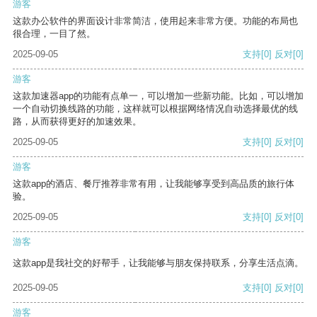
游客
这款办公软件的界面设计非常简洁，使用起来非常方便。功能的布局也
很合理，一目了然。
2025-09-05
支持
[0]
反对
[0]
游客
这款加速器app的功能有点单一，可以增加一些新功能。比如，可以增加
一个自动切换线路的功能，这样就可以根据网络情况自动选择最优的线
路，从而获得更好的加速效果。
2025-09-05
支持
[0]
反对
[0]
游客
这款app的酒店、餐厅推荐非常有用，让我能够享受到高品质的旅行体
验。
2025-09-05
支持
[0]
反对
[0]
游客
这款app是我社交的好帮手，让我能够与朋友保持联系，分享生活点滴。
2025-09-05
支持
[0]
反对
[0]
游客