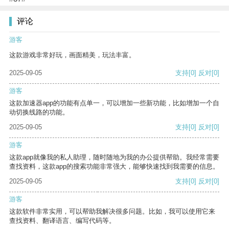
评论
游客
这款游戏非常好玩，画面精美，玩法丰富。
2025-09-05
支持
[0]
反对
[0]
游客
这款加速器app的功能有点单一，可以增加一些新功能，比如增加一个自
动切换线路的功能。
2025-09-05
支持
[0]
反对
[0]
游客
这款app就像我的私人助理，随时随地为我的办公提供帮助。我经常需要
查找资料，这款app的搜索功能非常强大，能够快速找到我需要的信息。
2025-09-05
支持
[0]
反对
[0]
游客
这款软件非常实用，可以帮助我解决很多问题。比如，我可以使用它来
查找资料、翻译语言、编写代码等。