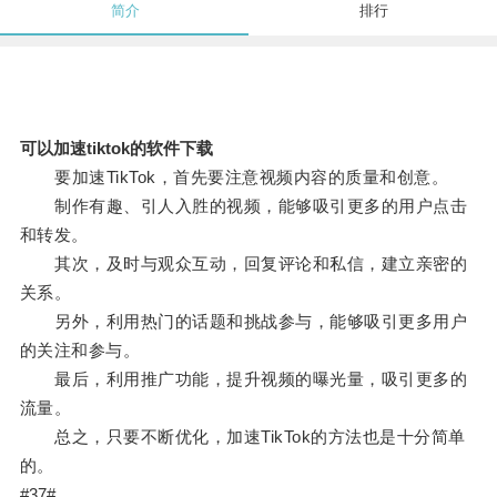
简介
排行
可以加速tiktok的软件下载
要加速TikTok，首先要注意视频内容的质量和创意。
制作有趣、引人入胜的视频，能够吸引更多的用户点击
和转发。
其次，及时与观众互动，回复评论和私信，建立亲密的
关系。
另外，利用热门的话题和挑战参与，能够吸引更多用户
的关注和参与。
最后，利用推广功能，提升视频的曝光量，吸引更多的
流量。
总之，只要不断优化，加速TikTok的方法也是十分简单
的。
#37#