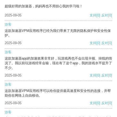
超级好用的加速器，妈妈再也不用担心我的学习啦！
2025-09-05
支持
[0]
反对
[0]
游客
这款加速器VPM应用程序已经为我们带来了无限的隐私保护和安全性保
护。
2025-09-05
支持
[0]
反对
[0]
游客
这款加速器app的加速效果非常好，玩游戏再也不会出现卡顿、掉线的情
况了。我以前玩游戏经常会输，现在有了这个app，我的游戏水平提升了
不少。
2025-09-05
支持
[0]
反对
[0]
游客
这款加速器VPM应用程序可以给你提供最高速度和安全性的连接，并帮
助你在网络上自由移动。
2025-09-05
支持
[0]
反对
[0]
游客