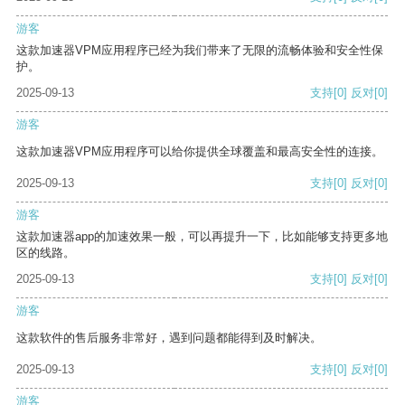
游客
这款加速器VPM应用程序已经为我们带来了无限的流畅体验和安全性保
护。
2025-09-13
支持
[0]
反对
[0]
游客
这款加速器VPM应用程序可以给你提供全球覆盖和最高安全性的连接。
2025-09-13
支持
[0]
反对
[0]
游客
这款加速器app的加速效果一般，可以再提升一下，比如能够支持更多地
区的线路。
2025-09-13
支持
[0]
反对
[0]
游客
这款软件的售后服务非常好，遇到问题都能得到及时解决。
2025-09-13
支持
[0]
反对
[0]
游客