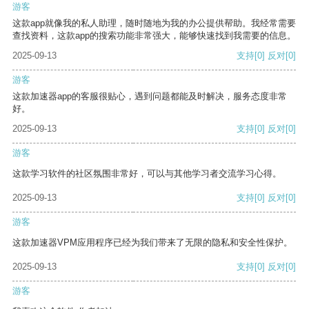
游客
这款app就像我的私人助理，随时随地为我的办公提供帮助。我经常需要
查找资料，这款app的搜索功能非常强大，能够快速找到我需要的信息。
2025-09-13
支持
[0]
反对
[0]
游客
这款加速器app的客服很贴心，遇到问题都能及时解决，服务态度非常
好。
2025-09-13
支持
[0]
反对
[0]
游客
这款学习软件的社区氛围非常好，可以与其他学习者交流学习心得。
2025-09-13
支持
[0]
反对
[0]
游客
这款加速器VPM应用程序已经为我们带来了无限的隐私和安全性保护。
2025-09-13
支持
[0]
反对
[0]
游客