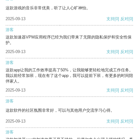
这款游戏的音乐非常优美，听了让人心旷神怡。
2025-09-13
支持
[0]
反对
[0]
游客
这款加速器VPM应用程序已经为我们带来了无限的隐私保护和安全性保
护。
2025-09-13
支持
[0]
反对
[0]
游客
这款app让我的工作效率提高了50%，让我能够更轻松地完成工作任务。
我以前经常加班，现在有了这个app，我可以提前下班，有更多的时间陪
伴家人。
2025-09-13
支持
[0]
反对
[0]
游客
这款软件的社区氛围非常好，可以与其他用户交流学习心得。
2025-09-13
支持
[0]
反对
[0]
游客