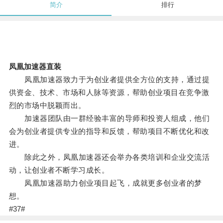
简介
排行
凤凰加速器直装
凤凰加速器致力于为创业者提供全方位的支持，通过提
供资金、技术、市场和人脉等资源，帮助创业项目在竞争激
烈的市场中脱颖而出。
加速器团队由一群经验丰富的导师和投资人组成，他们
会为创业者提供专业的指导和反馈，帮助项目不断优化和改
进。
除此之外，凤凰加速器还会举办各类培训和企业交流活
动，让创业者不断学习成长。
凤凰加速器助力创业项目起飞，成就更多创业者的梦
想。
#37#