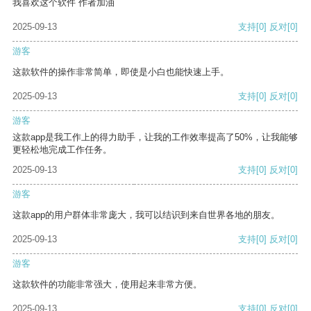
我喜欢这个软件 作者加油
2025-09-13
支持
[0]
反对
[0]
游客
这款软件的操作非常简单，即使是小白也能快速上手。
2025-09-13
支持
[0]
反对
[0]
游客
这款app是我工作上的得力助手，让我的工作效率提高了50%，让我能够
更轻松地完成工作任务。
2025-09-13
支持
[0]
反对
[0]
游客
这款app的用户群体非常庞大，我可以结识到来自世界各地的朋友。
2025-09-13
支持
[0]
反对
[0]
游客
这款软件的功能非常强大，使用起来非常方便。
2025-09-13
支持
[0]
反对
[0]