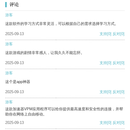
评论
游客
这款软件的学习方式非常灵活，可以根据自己的需求选择学习方式。
2025-09-13
支持
[0]
反对
[0]
游客
这款游戏的剧情非常感人，让我久久不能忘怀。
2025-09-13
支持
[0]
反对
[0]
游客
这个是app神器
2025-09-13
支持
[0]
反对
[0]
游客
这款加速器VPM应用程序可以给你提供最高速度和安全性的连接，并帮
助你在网络上自由移动。
2025-09-13
支持
[0]
反对
[0]