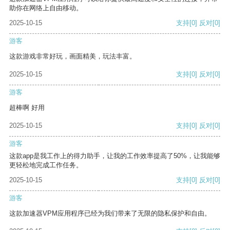
助你在网络上自由移动。
2025-10-15
支持
[0]
反对
[0]
游客
这款游戏非常好玩，画面精美，玩法丰富。
2025-10-15
支持
[0]
反对
[0]
游客
超棒啊 好用
2025-10-15
支持
[0]
反对
[0]
游客
这款app是我工作上的得力助手，让我的工作效率提高了50%，让我能够
更轻松地完成工作任务。
2025-10-15
支持
[0]
反对
[0]
游客
这款加速器VPM应用程序已经为我们带来了无限的隐私保护和自由。