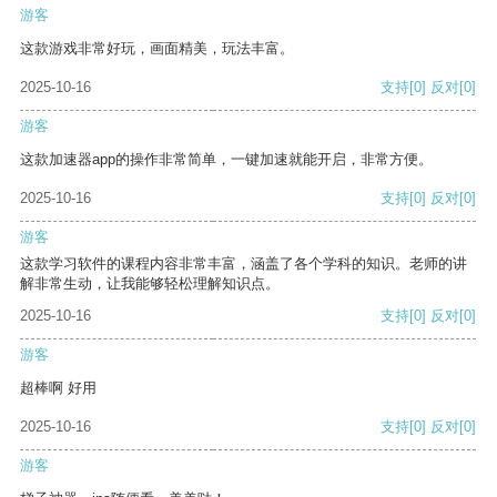
游客
这款游戏非常好玩，画面精美，玩法丰富。
2025-10-16
支持
[0]
反对
[0]
游客
这款加速器app的操作非常简单，一键加速就能开启，非常方便。
2025-10-16
支持
[0]
反对
[0]
游客
这款学习软件的课程内容非常丰富，涵盖了各个学科的知识。老师的讲
解非常生动，让我能够轻松理解知识点。
2025-10-16
支持
[0]
反对
[0]
游客
超棒啊 好用
2025-10-16
支持
[0]
反对
[0]
游客