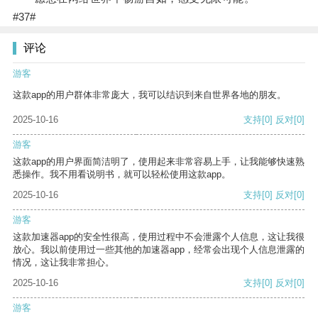
#37#
评论
游客
这款app的用户群体非常庞大，我可以结识到来自世界各地的朋友。
2025-10-16
支持
[0]
反对
[0]
游客
这款app的用户界面简洁明了，使用起来非常容易上手，让我能够快速熟
悉操作。我不用看说明书，就可以轻松使用这款app。
2025-10-16
支持
[0]
反对
[0]
游客
这款加速器app的安全性很高，使用过程中不会泄露个人信息，这让我很
放心。我以前使用过一些其他的加速器app，经常会出现个人信息泄露的
情况，这让我非常担心。
2025-10-16
支持
[0]
反对
[0]
游客