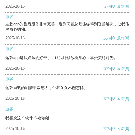
2025-10-16
支持
[0]
反对
[0]
游客
这款app的售后服务非常完善，遇到问题总是能够得到妥善解决，让我能
够放心购物。
2025-10-16
支持
[0]
反对
[0]
游客
这款app是我娱乐的好帮手，让我能够放松身心，享受美好时光。
2025-10-16
支持
[0]
反对
[0]
游客
这款游戏的剧情非常感人，让我久久不能忘怀。
2025-10-16
支持
[0]
反对
[0]
游客
我喜欢这个软件 作者加油
2025-10-16
支持
[0]
反对
[0]