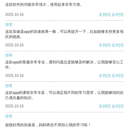
这款软件的功能非常强大，使用起来非常方便。
2025-10-16
支持
[0]
反对
[0]
游客
这款加速器app的加速效果一般，可以再提升一下，比如能够支持更多地
区的线路。
2025-10-16
支持
[0]
反对
[0]
游客
这款app的客服非常专业，遇到问题总是能够及时解决，让我能够安心工
作。
2025-10-16
支持
[0]
反对
[0]
游客
这款app的课程非常丰富，可以满足我不同的学习需求，让我能够找到自
己感兴趣的知识。
2025-10-16
支持
[0]
反对
[0]
游客
超级好用的加速器，妈妈再也不用担心我的学习啦！