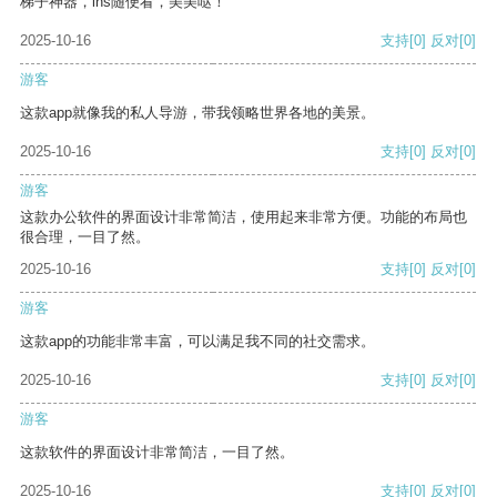
梯子神器，ins随便看，美美哒！
2025-10-16
支持
[0]
反对
[0]
游客
这款app就像我的私人导游，带我领略世界各地的美景。
2025-10-16
支持
[0]
反对
[0]
游客
这款办公软件的界面设计非常简洁，使用起来非常方便。功能的布局也
很合理，一目了然。
2025-10-16
支持
[0]
反对
[0]
游客
这款app的功能非常丰富，可以满足我不同的社交需求。
2025-10-16
支持
[0]
反对
[0]
游客
这款软件的界面设计非常简洁，一目了然。
2025-10-16
支持
[0]
反对
[0]