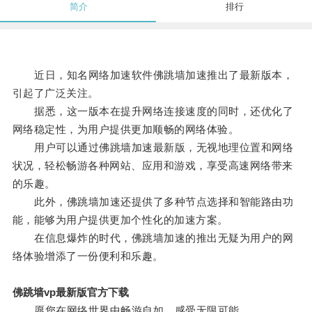
简介
排行
近日，知名网络加速软件佛跳墙加速推出了最新版本，
引起了广泛关注。
据悉，这一版本在提升网络连接速度的同时，还优化了
网络稳定性，为用户提供更加顺畅的网络体验。
用户可以通过佛跳墙加速最新版，无视地理位置和网络
状况，轻松畅游各种网站、应用和游戏，享受高速网络带来
的乐趣。
此外，佛跳墙加速还提供了多种节点选择和智能路由功
能，能够为用户提供更加个性化的加速方案。
在信息爆炸的时代，佛跳墙加速的推出无疑为用户的网
络体验增添了一份便利和乐趣。
佛跳墙vp最新版官方下载
愿您在网络世界中畅游自如，感受无限可能。