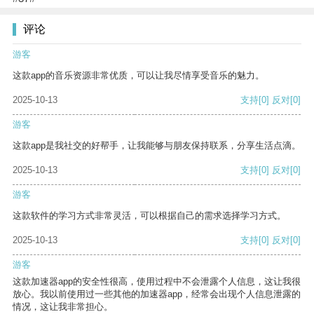
评论
游客
这款app的音乐资源非常优质，可以让我尽情享受音乐的魅力。
2025-10-13
支持
[0]
反对
[0]
游客
这款app是我社交的好帮手，让我能够与朋友保持联系，分享生活点滴。
2025-10-13
支持
[0]
反对
[0]
游客
这款软件的学习方式非常灵活，可以根据自己的需求选择学习方式。
2025-10-13
支持
[0]
反对
[0]
游客
这款加速器app的安全性很高，使用过程中不会泄露个人信息，这让我很
放心。我以前使用过一些其他的加速器app，经常会出现个人信息泄露的
情况，这让我非常担心。