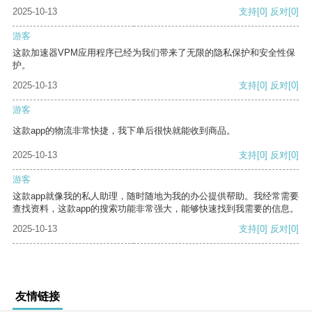
2025-10-13
支持
[0]
反对
[0]
游客
这款加速器VPM应用程序已经为我们带来了无限的隐私保护和安全性保
护。
2025-10-13
支持
[0]
反对
[0]
游客
这款app的物流非常快捷，我下单后很快就能收到商品。
2025-10-13
支持
[0]
反对
[0]
游客
这款app就像我的私人助理，随时随地为我的办公提供帮助。我经常需要
查找资料，这款app的搜索功能非常强大，能够快速找到我需要的信息。
2025-10-13
支持
[0]
反对
[0]
友情链接