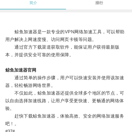
简介
排行
鲸鱼加速器是一款专业的VPN网络加速工具，可以帮助
用户解决上网速度慢、访问网页卡顿等问题。
通过官方下载渠道获取软件，能保证用户获得最新版
本，并提供安全可靠的使用保障。
鲸鱼加速器官网
通过简单的操作步骤，用户可以快速安装并使用该加速
器，轻松畅游网络世界。
不仅如此，鲸鱼加速器还提供全球多个地区的节点，可
以自由选择加速线路，让用户享受更快速、更畅通的网络体
验。
赶快下载鲸鱼加速器，体验高效、安全的网络加速服务
吧！。
#37#