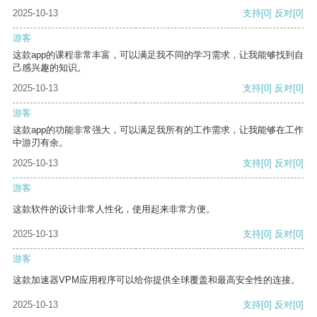
2025-10-13
支持
[0]
反对
[0]
游客
这款app的课程非常丰富，可以满足我不同的学习需求，让我能够找到自
己感兴趣的知识。
2025-10-13
支持
[0]
反对
[0]
游客
这款app的功能非常强大，可以满足我所有的工作需求，让我能够在工作
中游刃有余。
2025-10-13
支持
[0]
反对
[0]
游客
这款软件的设计非常人性化，使用起来非常方便。
2025-10-13
支持
[0]
反对
[0]
游客
这款加速器VPM应用程序可以给你提供全球覆盖和最高安全性的连接。
2025-10-13
支持
[0]
反对
[0]