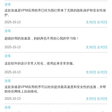
游客
这款加速器VPM应用程序已经为我们带来了无限的隐私保护和安全性保
护。
2025-10-13
支持
[0]
反对
[0]
游客
超级好用的加速器，妈妈再也不用担心我的学习啦！
2025-10-13
支持
[0]
反对
[0]
游客
这款软件的设计非常人性化，使用起来非常舒服。
2025-10-13
支持
[0]
反对
[0]
游客
这款加速器VPM应用程序可以给你提供最高速度和安全性的连接，并帮
助你在网络上自由移动。
2025-10-13
支持
[0]
反对
[0]
游客