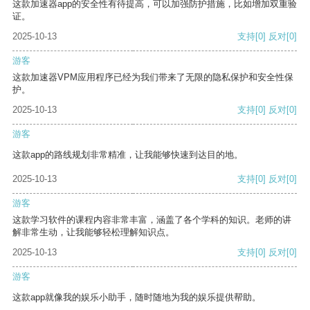
这款加速器app的安全性有待提高，可以加强防护措施，比如增加双重验
证。
2025-10-13
支持
[0]
反对
[0]
游客
这款加速器VPM应用程序已经为我们带来了无限的隐私保护和安全性保
护。
2025-10-13
支持
[0]
反对
[0]
游客
这款app的路线规划非常精准，让我能够快速到达目的地。
2025-10-13
支持
[0]
反对
[0]
游客
这款学习软件的课程内容非常丰富，涵盖了各个学科的知识。老师的讲
解非常生动，让我能够轻松理解知识点。
2025-10-13
支持
[0]
反对
[0]
游客
这款app就像我的娱乐小助手，随时随地为我的娱乐提供帮助。